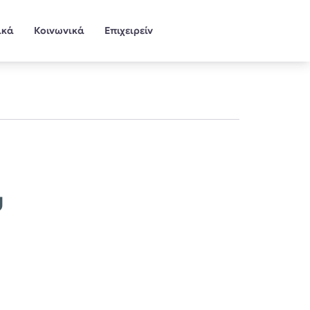
ικά
Κοινωνικά
Επιχειρείν
υ