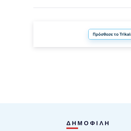
Πρόσθεσε το Trika
ΔΗΜΟΦΙΛΗ