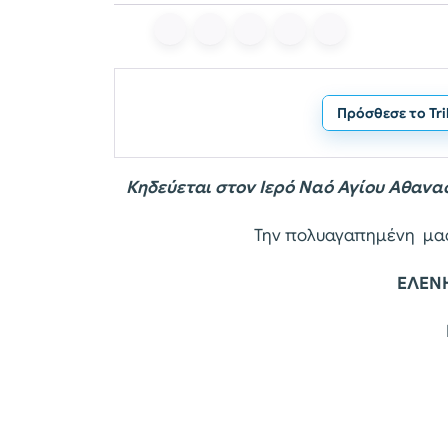
Πρόσθεσε το Tr
Κηδεύεται στον Ιερό Ναό Αγίου Αθανα
Την πολυαγαπημένη μας 
Ε
ΛΕΝ