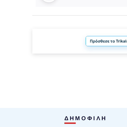
Πρόσθεσε το Trika
ΔΗΜΟΦΙΛΗ