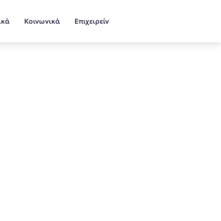
ικά
Κοινωνικά
Επιχειρείν