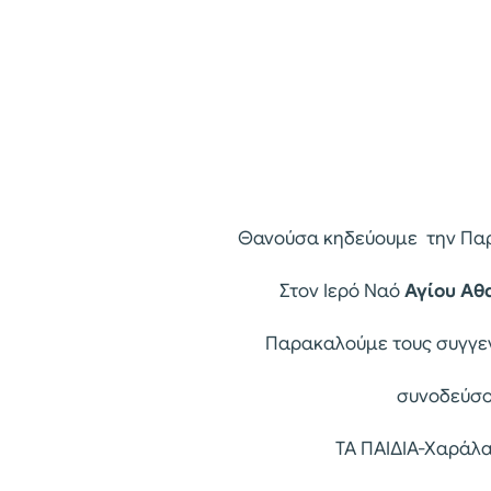
Θανούσα κηδεύουμε την Παρα
Στον Ιερό Ναό
Αγίου
Αθ
Παρακαλούμε τους συγγεν
συνοδεύσο
ΤΑ ΠΑΙΔΙΑ-Χαράλ