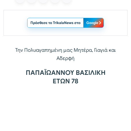
Πρόσθεσε το TrikalaNews στο
Google
Την Πολυαγαπημένη μας Μητέρα, Γιαγιά και
Αδερφή
ΠΑΠΑΪΩΑΝΝΟΥ ΒΑΣΙΛΙΚΗ
ΕΤΩΝ 78