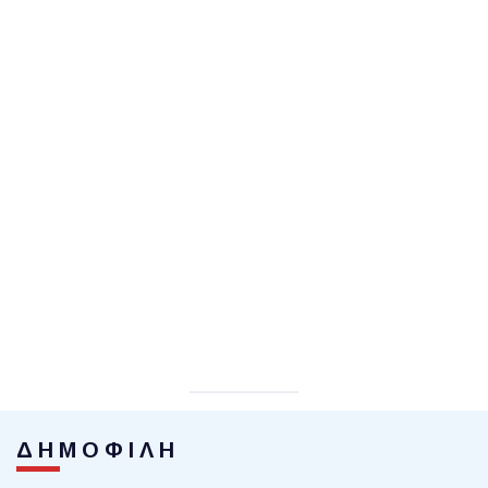
ΔΗΜΟΦΙΛΗ