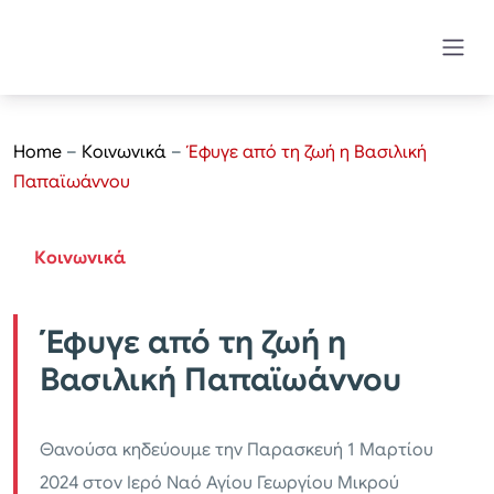
Home
–
Κοινωνικά
–
Έφυγε από τη ζωή η Βασιλική
Παπαϊωάννου
Κοινωνικά
Έφυγε από τη ζωή η
Βασιλική Παπαϊωάννου
Θανούσα κηδεύουμε την Παρασκευή 1 Μαρτίου
2024 στον Ιερό Ναό Αγίου Γεωργίου Μικρού