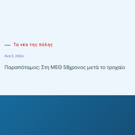
Τα νέα της πόλης
Αυγ 3, 2026
Παραπόταμος: Στη ΜΕΘ 58χρονος μετά το τροχαίο