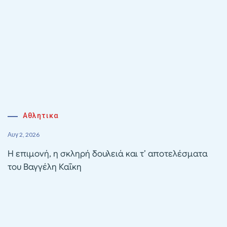
Αθλητικα
Αυγ 2, 2026
Η επιμονή, η σκληρή δουλειά και τ’ αποτελέσματα
του Βαγγέλη Καΐκη