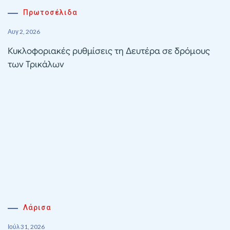
Πρωτοσέλιδα
Αυγ 2, 2026
Κυκλοφοριακές ρυθμίσεις τη Δευτέρα σε δρόμους
των Τρικάλων
Λάρισα
Ιούλ 31, 2026