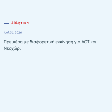
Αθλητικα
Ιούλ 31, 2026
Πρεμιέρα με διαφορετική εκκίνηση για ΑΟΤ και
Νεοχώρι