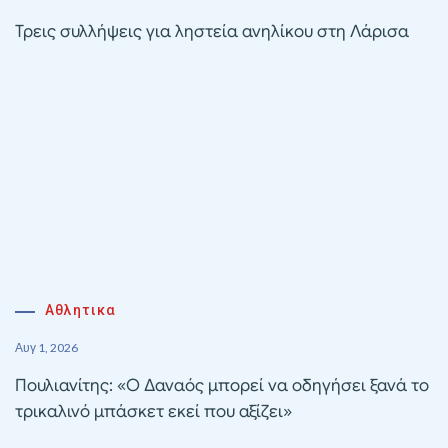
Τρεις συλλήψεις για ληστεία ανηλίκου στη Λάρισα
Αθλητικα
Αυγ 1, 2026
Πουλιανίτης: «Ο Δαναός μπορεί να οδηγήσει ξανά το
τρικαλινό μπάσκετ εκεί που αξίζει»