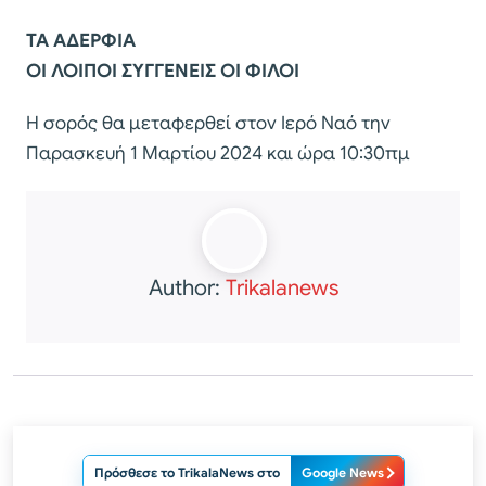
ΤΑ ΑΔΕΡΦΙΑ
ΟΙ ΛΟΙΠΟΙ ΣΥΓΓΕΝΕΙΣ ΟΙ ΦΙΛΟΙ
Η σορός θα μεταφερθεί στον Ιερό Ναό την
Παρασκευή 1 Μαρτίου 2024 και ώρα 10:30πμ
Author:
Trikalanews
Πρόσθεσε το TrikalaNews στο
Google News