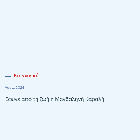
Κοινωνικά
Αυγ 1, 2026
Έφυγε από τη ζωή η Μαγδαληνή Καραλή