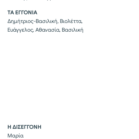
ΤΑ ΕΓΓΟΝΙΑ
Δημήτριος-Βασιλική, Βιολέττα,
Ευάγγελος, Αθανασία, Βασιλική
Η ΔΙΣΕΓΓΟΝΗ
Μαρία