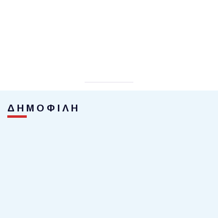
ΔΗΜΟΦΙΛΗ