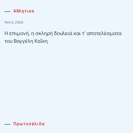
Αθλητικα
Αυγ 2, 2026
Η επιμονή, η σκληρή δουλειά και τ’ αποτελέσματα
του Βαγγέλη Καΐκη
Πρωτοσέλιδα