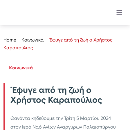
Home
–
Κοινωνικά
–
Έφυγε από τη ζωή ο Χρήστος
Καραπούλιος
Κοινωνικά
Έφυγε από τη ζωή ο
Χρήστος Καραπούλιος
Θανόντα κηδεύουμε την Τρίτη 5 Μαρτίου 2024
στον Ιερό Ναό Αγίων Αναργύρων Παλαιοπύργου