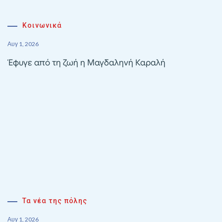
Κοινωνικά
Αυγ 1, 2026
Έφυγε από τη ζωή η Μαγδαληνή Καραλή
Τα νέα της πόλης
Αυγ 1, 2026