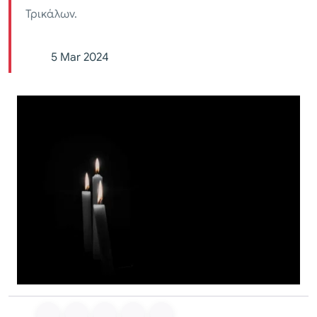
Τρικάλων.
5 Mar 2024