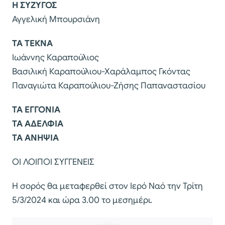
Η ΣΥΖΥΓΟΣ
Αγγελική Μπουρσιάνη
ΤΑ ΤΕΚΝΑ
Ιωάννης Καραπούλιος
Βασιλική Καραπούλιου-Χαράλαμπος Γκόντας
Παναγιώτα Καραπούλιου-Ζήσης Παπαναστασίου
ΤΑ ΕΓΓΟΝΙΑ
ΤΑ ΑΔΕΛΦΙΑ
ΤΑ ΑΝΗΨΙΑ
ΟΙ ΛΟΙΠΟΙ ΣΥΓΓΕΝΕΙΣ
Η σορός θα μεταφερθεί στον Ιερό Ναό την Τρίτη
5/3/2024 και ώρα 3.00 το μεσημέρι.