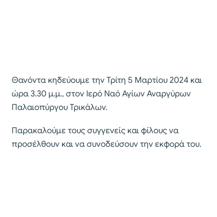
Θανόντα κηδεύουμε την Τρίτη 5 Μαρτίου 2024 και
ώρα 3.30 μ.μ., στον Ιερό Ναό Αγίων Αναργύρων
Παλαιοπύργου Τρικάλων.
Παρακαλούμε τους συγγενείς και φίλους να
προσέλθουν και να συνοδεύσουν την εκφορά του.