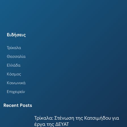
Ειδήσεις
Τρίκαλα
Θεσσαλία
Ελλάδα
Κόσμος
Κοινωνικά
Επιχειρείν
Recent Posts
Τρίκαλα: Στένωση της Κατσιμήδου για
έργα της ΔΕΥΑΤ