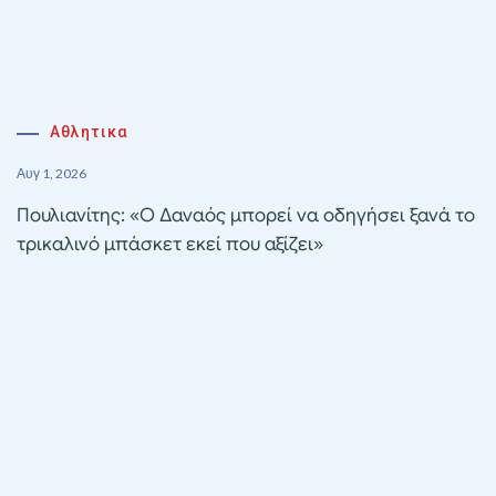
Αθλητικα
Αυγ 1, 2026
Πουλιανίτης: «Ο Δαναός μπορεί να οδηγήσει ξανά το
τρικαλινό μπάσκετ εκεί που αξίζει»