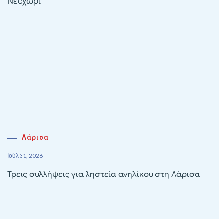
Νεοχώρι
Λάρισα
Ιούλ 31, 2026
Τρεις συλλήψεις για ληστεία ανηλίκου στη Λάρισα