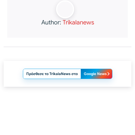
Author:
Trikalanews
Πρόσθεσε το TrikalaNews στο
Google News