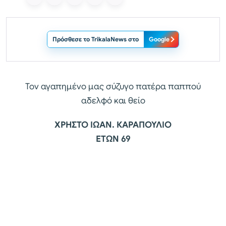
Πρόσθεσε το TrikalaNews στο
Google
Τον αγαπημένο μας σύζυγο πατέρα παππού
αδελφό και θείο
ΧΡΗΣΤΟ ΙΩΑΝ. ΚΑΡΑΠΟΥΛΙΟ
ΕΤΩΝ 69