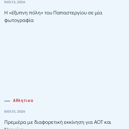
Ιούλ 31, 2026
Η «έξυπνη πόλη» του Παπαστεργίου σε μία
φωτογραφία
Αθλητικα
Ιούλ 31, 2026
Πρεμιέρα με διαφορετική εκκίνηση για ΑΟΤ και