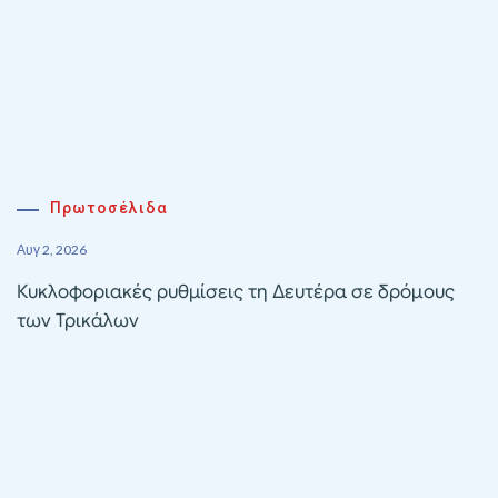
Πρωτοσέλιδα
Αυγ 2, 2026
Κυκλοφοριακές ρυθμίσεις τη Δευτέρα σε δρόμους
των Τρικάλων