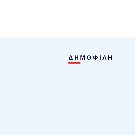
ΔΗΜΟΦΙΛΗ