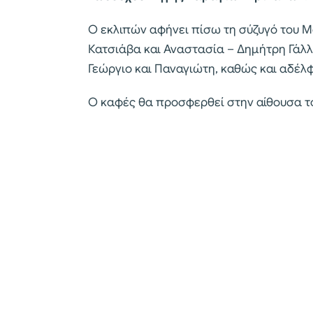
Ο εκλιπών αφήνει πίσω τη σύζυγό του Μ
Κατσιάβα και Αναστασία – Δημήτρη Γάλλο
Γεώργιο και Παναγιώτη, καθώς και αδέλφι
Ο καφές θα προσφερθεί στην αίθουσα το