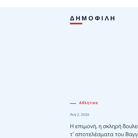
ΔΗΜΟΦΙΛΗ
Αθλητικα
Αυγ 2, 2026
Η επιμονή, η σκληρή δουλε
τ’ αποτελέσματα του Βαγγ