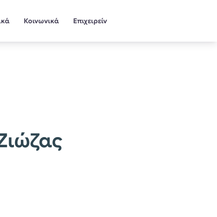
ικά
Κοινωνικά
Επιχειρείν
 Ζιώζας