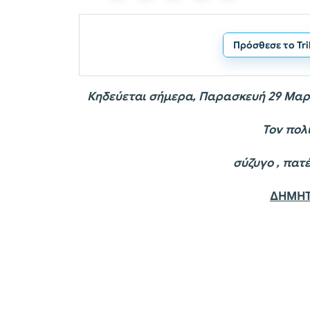
Πρόσθεσε το Tr
Κηδεύεται σήμερα, Παρασκευή 29 Μαρτ
Τον πολ
σύζυγο , πατέρα , 
ΔΗΜΗΤΡ