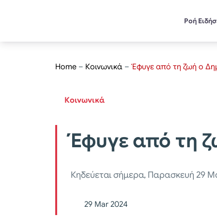
Ροή Ειδή
Home
–
Κοινωνικά
–
Έφυγε από τη ζωή ο Δη
Κοινωνικά
Έφυγε από τη ζ
Κηδεύεται σήμερα, Παρασκευή 29 Μα
29 Mar 2024