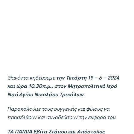
Θανόντα κηδεύουμε
την Τετάρτη 19 – 6 – 2024
και ώρα 10.30π.μ., στον Μητροπολιτικό Ιερό
Ναό Αγίου Νικολάου Τρικάλων.
Παρακαλούμε τους συγγενείς και φίλους να
προσέλθουν και συνοδεύσουν την εκφορά του.
ΤΑ ΠΑΙΔΙΑ Εβίτα Στάμου και Απόστολος