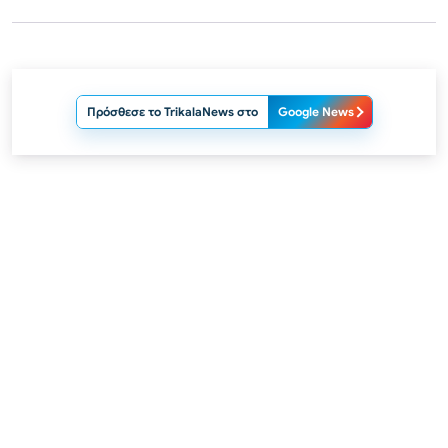
Πρόσθεσε το TrikalaNews στο
Google News