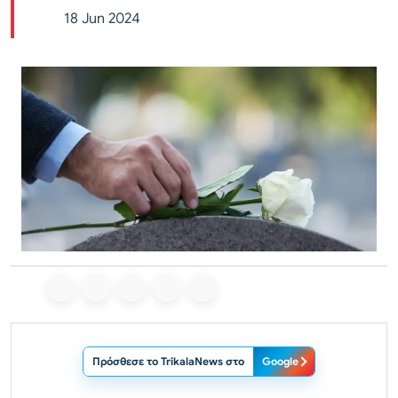
18 Jun 2024
Πρόσθεσε το TrikalaNews στο
Google