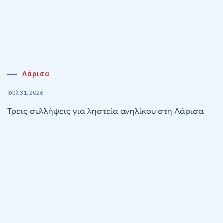
Λάρισα
Ιούλ 31, 2026
Τρεις συλλήψεις για ληστεία ανηλίκου στη Λάρισα