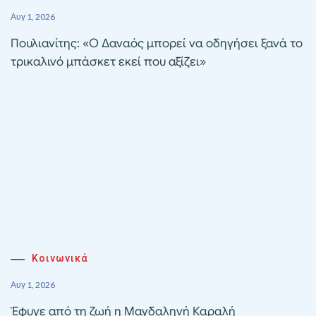
Αυγ 1, 2026
Πουλιανίτης: «Ο Δαναός μπορεί να οδηγήσει ξανά το
τρικαλινό μπάσκετ εκεί που αξίζει»
Κοινωνικά
Αυγ 1, 2026
Έφυγε από τη ζωή η Μαγδαληνή Καραλή