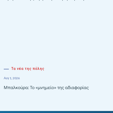
Τα νέα της πόλης
Αυγ 1, 2026
Μπαλκούρα: Το «μνημείο» της αδιαφορίας