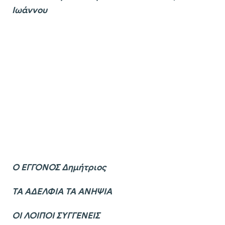
Ιωάννου
Ο ΕΓΓΟΝΟΣ Δημήτριος
ΤΑ ΑΔΕΛΦΙΑ ΤΑ ΑΝΗΨΙΑ
ΟΙ ΛΟΙΠΟΙ ΣΥΓΓΕΝΕΙΣ