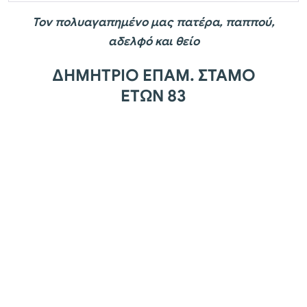
Τον πολυαγαπημένο μας πατέρα, παππού,
αδελφό και θείο
ΔΗΜΗΤΡΙΟ ΕΠΑΜ. ΣΤΑΜΟ
ΕΤΩΝ 83