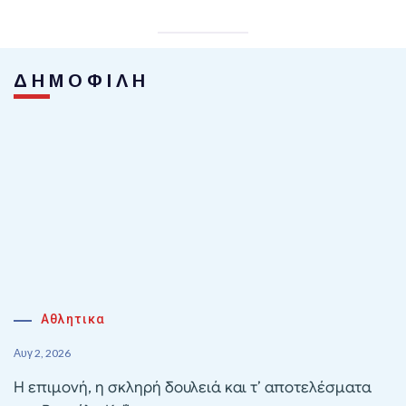
ΔΗΜΟΦΙΛΗ
Αθλητικα
Αυγ 2, 2026
Η επιμονή, η σκληρή δουλειά και τ’ αποτελέσματα