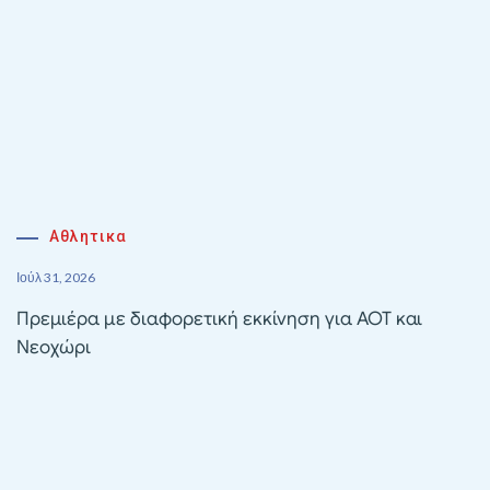
Αθλητικα
Ιούλ 31, 2026
Πρεμιέρα με διαφορετική εκκίνηση για ΑΟΤ και
Νεοχώρι