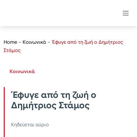
Home
–
Κοινωνικά
–
Έφυγε από τη ζωή ο Δημήτριος
Στάμος
Κοινωνικά
Έφυγε από τη ζωή ο
Δημήτριος Στάμος
Κηδεύεται αύριο