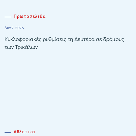
Πρωτοσέλιδα
Αυγ 2, 2026
Κυκλοφοριακές ρυθμίσεις τη Δευτέρα σε δρόμους
των Τρικάλων
Αθλητικα