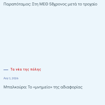
Παραπόταμος: Στη ΜΕΘ 58χρονος μετά το τροχαίο
Τα νέα της πόλης
Αυγ 1, 2026
Μπαλκούρα: Το «μνημείο» της αδιαφορίας