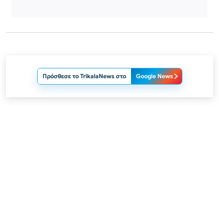
Πρόσθεσε το TrikalaNews στο
Google News