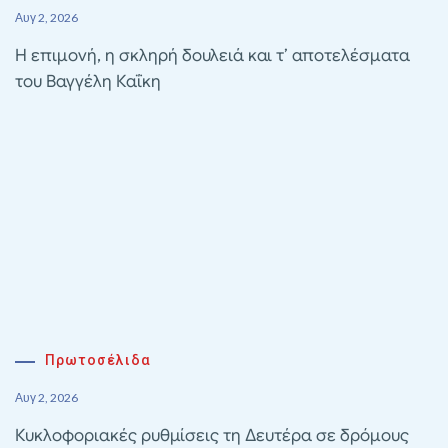
Αυγ 2, 2026
Η επιμονή, η σκληρή δουλειά και τ’ αποτελέσματα
του Βαγγέλη Καΐκη
Πρωτοσέλιδα
Αυγ 2, 2026
Κυκλοφοριακές ρυθμίσεις τη Δευτέρα σε δρόμους