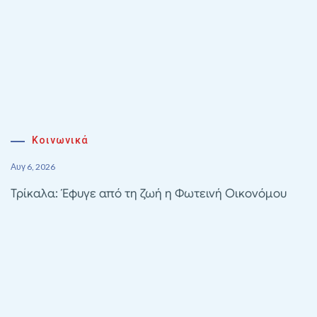
Κοινωνικά
Αυγ 6, 2026
Τρίκαλα: Έφυγε από τη ζωή η Φωτεινή Οικονόμου