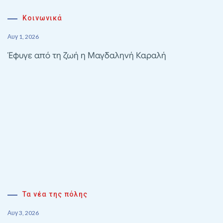
Κοινωνικά
Αυγ 1, 2026
Έφυγε από τη ζωή η Μαγδαληνή Καραλή
Τα νέα της πόλης
Αυγ 3, 2026