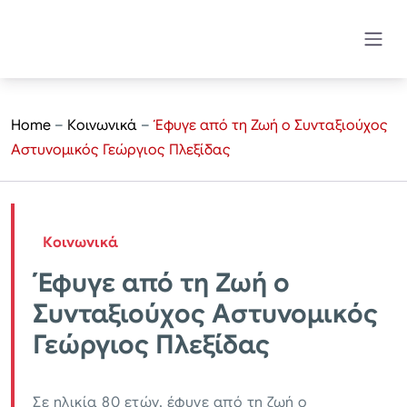
Home
–
Κοινωνικά
–
Έφυγε από τη Ζωή ο Συνταξιούχος
Αστυνομικός Γεώργιος Πλεξίδας
Κοινωνικά
Έφυγε από τη Ζωή ο
Συνταξιούχος Αστυνομικός
Γεώργιος Πλεξίδας
Σε ηλικία 80 ετών, έφυγε από τη ζωή ο