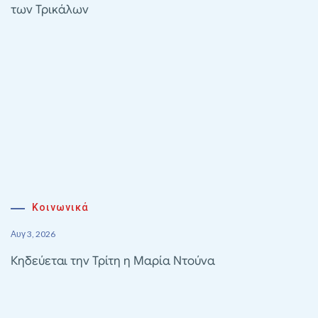
των Τρικάλων
Κοινωνικά
Αυγ 3, 2026
Κηδεύεται την Τρίτη η Μαρία Ντούνα