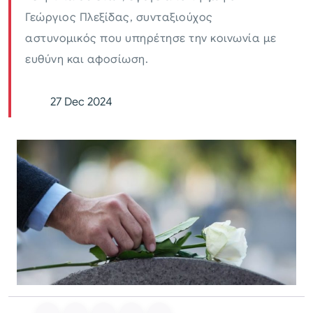
Γεώργιος Πλεξίδας, συνταξιούχος
αστυνομικός που υπηρέτησε την κοινωνία με
ευθύνη και αφοσίωση.
27 Dec 2024