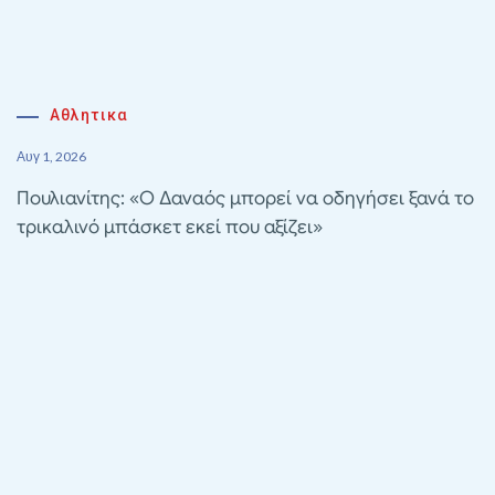
Αθλητικα
Αυγ 1, 2026
Πουλιανίτης: «Ο Δαναός μπορεί να οδηγήσει ξανά το
τρικαλινό μπάσκετ εκεί που αξίζει»