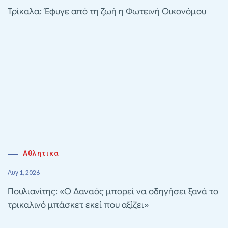
Τρίκαλα: Έφυγε από τη ζωή η Φωτεινή Οικονόμου
Αθλητικα
Αυγ 1, 2026
Πουλιανίτης: «Ο Δαναός μπορεί να οδηγήσει ξανά το
τρικαλινό μπάσκετ εκεί που αξίζει»