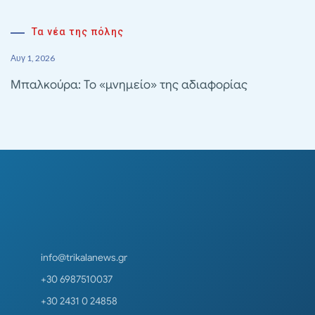
Τα νέα της πόλης
Αυγ 1, 2026
Μπαλκούρα: Το «μνημείο» της αδιαφορίας
info@trikalanews.gr
+30 6987510037
+30 2431 0 24858