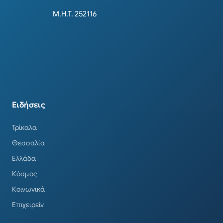
Μ.Η.Τ. 252116
Ειδήσεις
Τρίκαλα
Θεσσαλία
Ελλάδα
Κόσμος
Κοινωνικά
Επιχειρείν