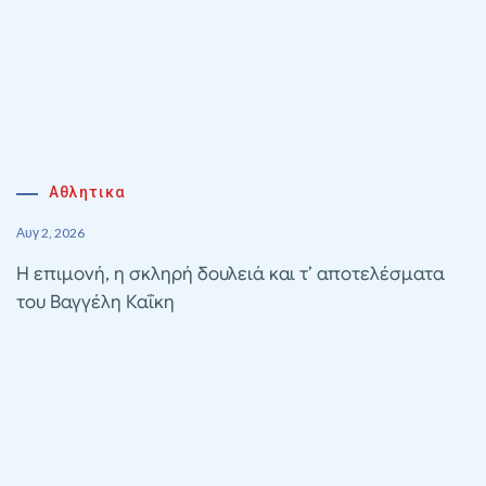
Αθλητικα
Αυγ 2, 2026
Η επιμονή, η σκληρή δουλειά και τ’ αποτελέσματα
του Βαγγέλη Καΐκη