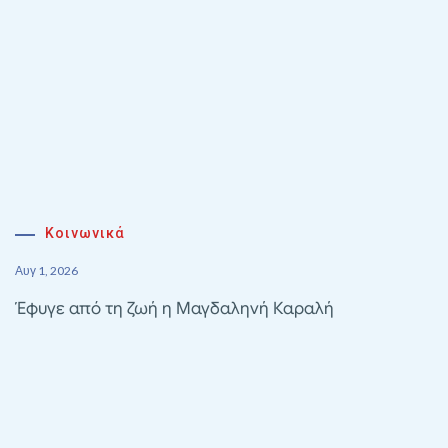
Κοινωνικά
Αυγ 1, 2026
Έφυγε από τη ζωή η Μαγδαληνή Καραλή