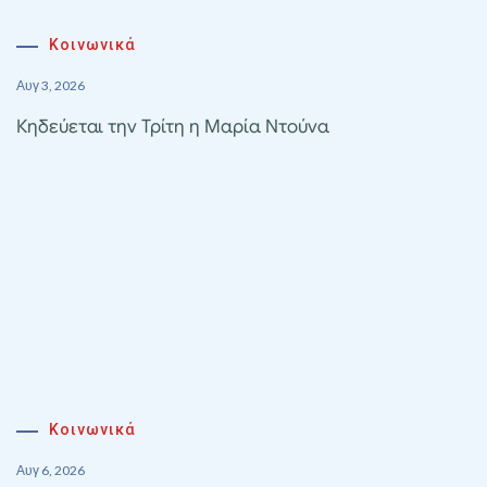
Κοινωνικά
Αυγ 3, 2026
Κηδεύεται την Τρίτη η Μαρία Ντούνα
Κοινωνικά
Αυγ 6, 2026