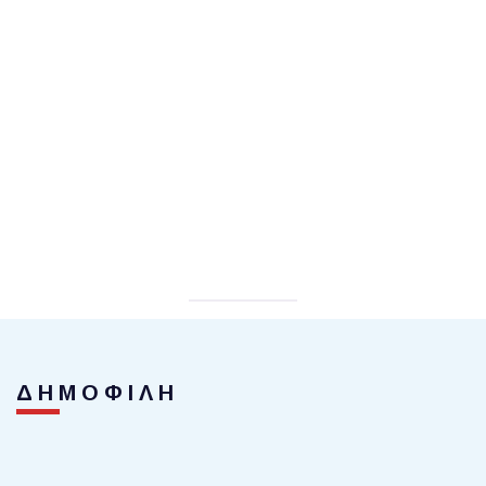
ΔΗΜΟΦΙΛΗ