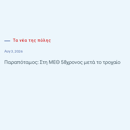
Τα νέα της πόλης
Αυγ 3, 2026
Παραπόταμος: Στη ΜΕΘ 58χρονος μετά το τροχαίο