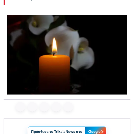
Πρόσθεσε το TrikalaNews στο
Google