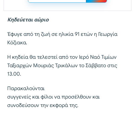
Κηδεύεται αύριο
Έφυγε από τη ζωή σε ηλικία 91 ετών η Γεωργία
Κόζιακα.
Η κηδεία θα τελεστεί από τον Ιερό Ναό Τιμίων
Ταξιαρχών Μουριάς Τρικάλων το Σάββατο στις
13.00.
Παρακαλούνται
συγγενείς και φίλοι να προσέλθουν και
συνοδεύσουν την εκφορά της.