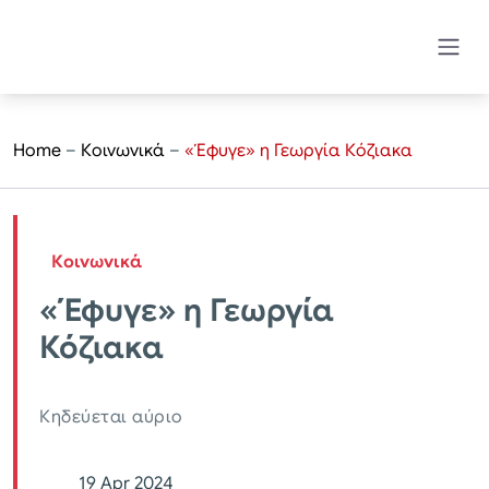
Home
–
Κοινωνικά
–
«Έφυγε» η Γεωργία Κόζιακα
Κοινωνικά
«Έφυγε» η Γεωργία
Κόζιακα
Κηδεύεται αύριο
19 Apr 2024