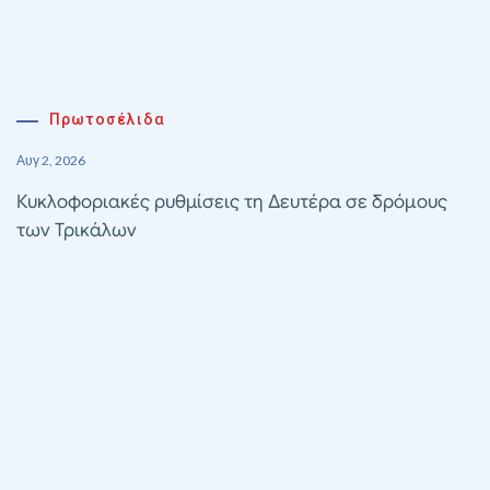
Πρωτοσέλιδα
Αυγ 2, 2026
Κυκλοφοριακές ρυθμίσεις τη Δευτέρα σε δρόμους
των Τρικάλων