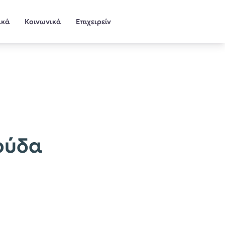
ικά
Κοινωνικά
Επιχειρείν
ούδα