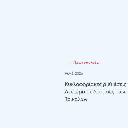
Πρωτοσέλιδα
Αυγ 2, 2026
Κυκλοφοριακές ρυθμίσεις 
Δευτέρα σε δρόμους των
Τρικάλων