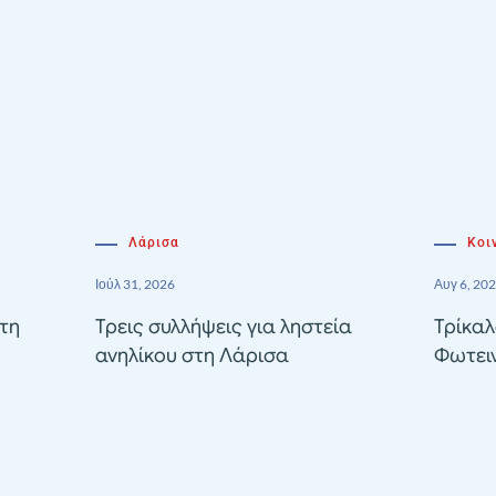
Λάρισα
Κοι
Ιούλ 31, 2026
Αυγ 6, 20
τη
Τρεις συλλήψεις για ληστεία
Τρίκαλ
ανηλίκου στη Λάρισα
Φωτει