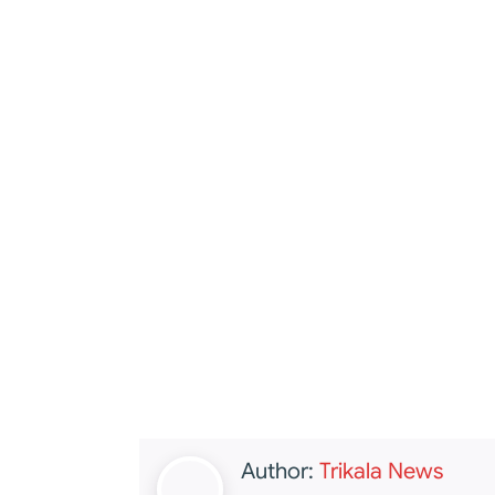
Author:
Trikala News