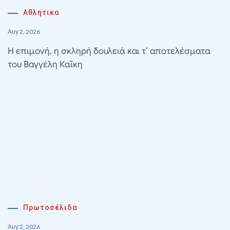
Αθλητικα
Αυγ 2, 2026
Η επιμονή, η σκληρή δουλειά και τ’ αποτελέσματα
του Βαγγέλη Καΐκη
Πρωτοσέλιδα
Αυγ 2, 2026