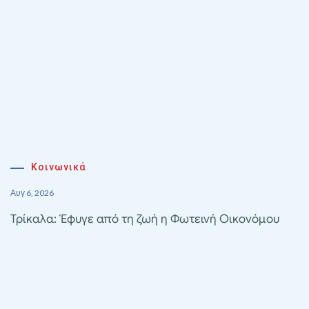
Κοινωνικά
Αυγ 6, 2026
Τρίκαλα: Έφυγε από τη ζωή η Φωτεινή Οικονόμου