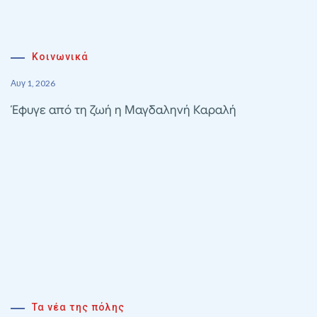
Κοινωνικά
Αυγ 1, 2026
Έφυγε από τη ζωή η Μαγδαληνή Καραλή
Τα νέα της πόλης