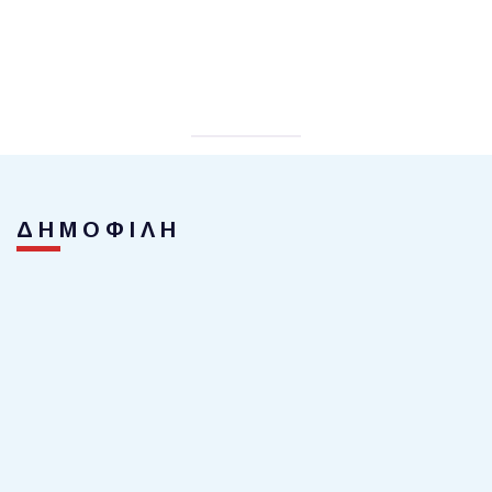
ΔΗΜΟΦΙΛΗ