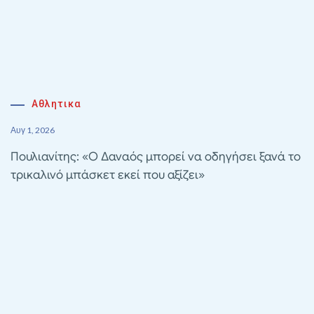
Αθλητικα
Αυγ 1, 2026
Πουλιανίτης: «Ο Δαναός μπορεί να οδηγήσει ξανά το
τρικαλινό μπάσκετ εκεί που αξίζει»