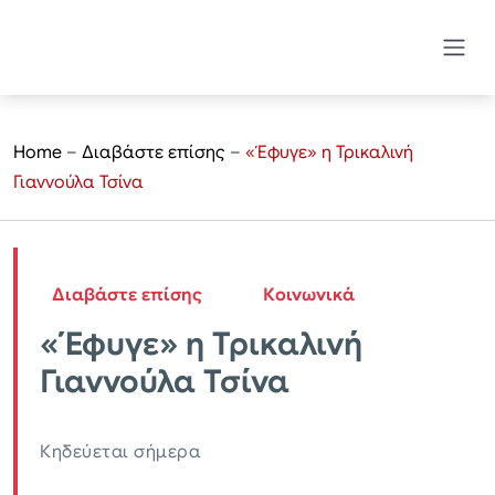
Home
–
Διαβάστε επίσης
–
«Έφυγε» η Τρικαλινή
Γιαννούλα Τσίνα
Διαβάστε επίσης
Κοινωνικά
«Έφυγε» η Τρικαλινή
Γιαννούλα Τσίνα
Κηδεύεται σήμερα