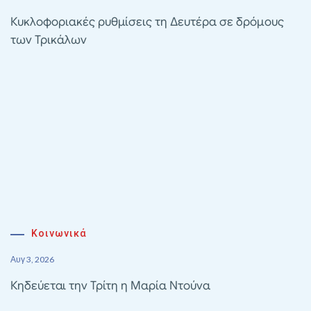
Κυκλοφοριακές ρυθμίσεις τη Δευτέρα σε δρόμους
των Τρικάλων
Κοινωνικά
Αυγ 3, 2026
Κηδεύεται την Τρίτη η Μαρία Ντούνα