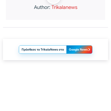
Author:
Trikalanews
Πρόσθεσε το TrikalaNews στο
Google News