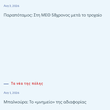
Αυγ 3, 2026
Παραπόταμος: Στη ΜΕΘ 58χρονος μετά το τροχαίο
Τα νέα της πόλης
Αυγ 1, 2026
Μπαλκούρα: Το «μνημείο» της αδιαφορίας