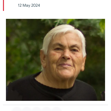
12 May 2024