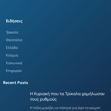
Ειδήσεις
Τρίκαλα
Θεσσαλία
Ελλάδα
Κόσμος
Κοινωνικά
Επιχειρείν
Recent Posts
Η Κυριακή που τα Τρίκαλα χαμήλωσαν
τους ρυθμούς
Η πόλη μοιάζει να πάτησε για λίγο το κουμπί