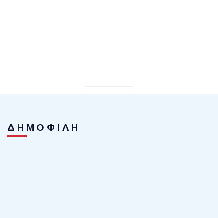
ΔΗΜΟΦΙΛΗ