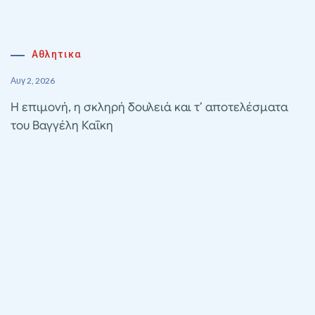
Αθλητικα
Αυγ 2, 2026
Η επιμονή, η σκληρή δουλειά και τ’ αποτελέσματα
του Βαγγέλη Καΐκη