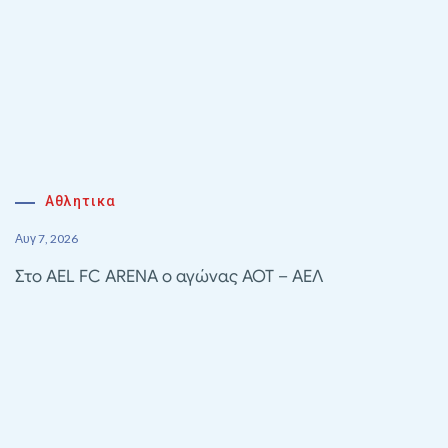
Αθλητικα
Αυγ 7, 2026
Στο AEL FC ARENA ο αγώνας ΑΟΤ – ΑΕΛ