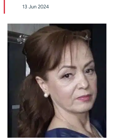
13 Jun 2024