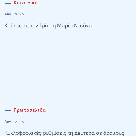
Κοινωνικά
Αυγ 3, 2026
Κηδεύεται την Τρίτη η Μαρία Ντούνα
Πρωτοσέλιδα
Αυγ 2, 2026
Κυκλοφοριακές ρυθμίσεις τη Δευτέρα σε δρόμους