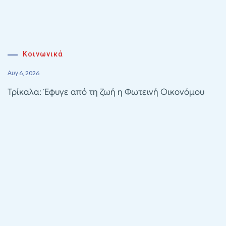
Κοινωνικά
Αυγ 6, 2026
Τρίκαλα: Έφυγε από τη ζωή η Φωτεινή Οικονόμου