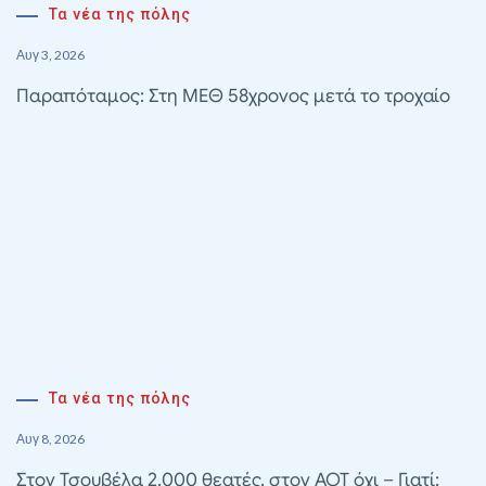
Τα νέα της πόλης
Αυγ 3, 2026
Παραπόταμος: Στη ΜΕΘ 58χρονος μετά το τροχαίο
Τα νέα της πόλης
Αυγ 8, 2026
Στον Τσουβέλα 2.000 θεατές, στον ΑΟΤ όχι – Γιατί;