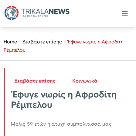
Home
–
Διαβάστε επίσης
–
Έφυγε νωρίς η Αφροδίτη
Ρέμπελου
Διαβάστε επίσης
Κοινωνικά
Έφυγε νωρίς η Αφροδίτη
Ρέμπελου
Μόλις 59 ετών η άτυχη συμπολίτισσά μας