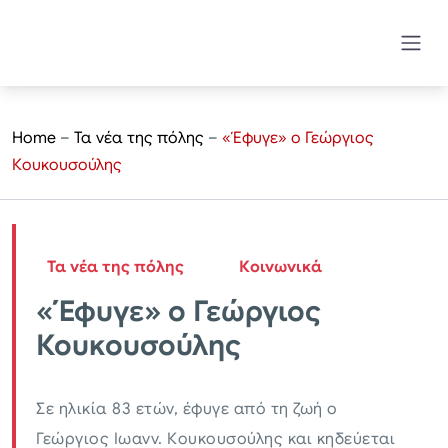
Home
–
Τα νέα της πόλης
–
«Έφυγε» ο Γεώργιος
Κουκουσούλης
Τα νέα της πόλης
Κοινωνικά
«Έφυγε» ο Γεώργιος
Κουκουσούλης
Σε ηλικία 83 ετών, έφυγε από τη ζωή ο
Γεώργιος Ιωανν. Κουκουσούλης και κηδεύεται