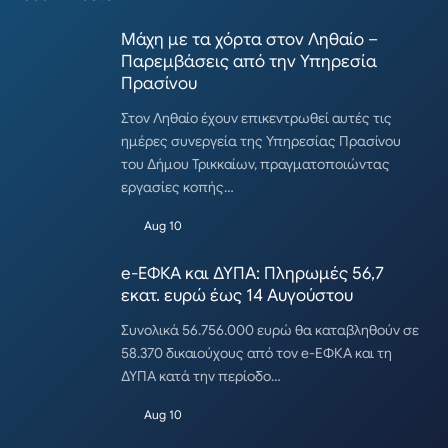
Μάχη με τα χόρτα στον Ληθαίο –
Παρεμβάσεις από την Υπηρεσία
Πρασίνου
Στον Ληθαίο έχουν επικεντρωθεί αυτές τις
ημέρες συνεργεία της Υπηρεσίας Πρασίνου
του Δήμου Τρικκαίων, πραγματοποιώντας
εργασίες κοπής…
Aug 10
e-ΕΦΚΑ και ΔΥΠΑ: Πληρωμές 56,7
εκατ. ευρώ έως 14 Αυγούστου
Συνολικά 56.756.000 ευρώ θα καταβληθούν σε
58.370 δικαιούχους από τον e-ΕΦΚΑ και τη
ΔΥΠΑ κατά την περίοδο…
Aug 10