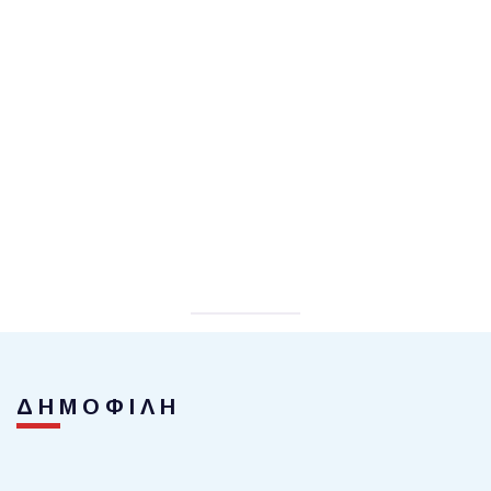
ΔΗΜΟΦΙΛΗ