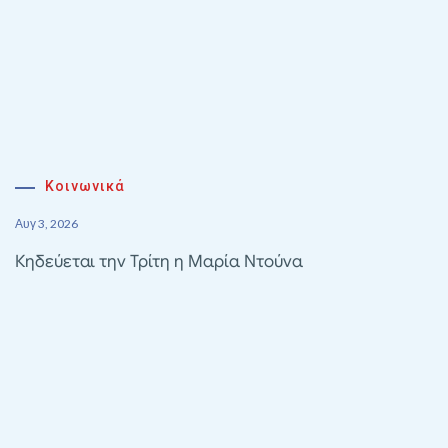
Κοινωνικά
Αυγ 3, 2026
Κηδεύεται την Τρίτη η Μαρία Ντούνα