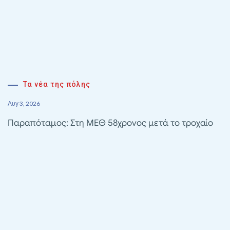
Τα νέα της πόλης
Αυγ 3, 2026
Παραπόταμος: Στη ΜΕΘ 58χρονος μετά το τροχαίο