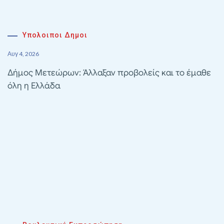
Υπολοιποι Δημοι
Αυγ 4, 2026
Δήμος Μετεώρων: Άλλαξαν προβολείς και το έμαθε
όλη η Ελλάδα