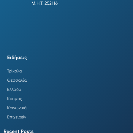
Μ.Η.Τ. 252116
Ειδήσεις
Τρίκαλα
Θεσσαλία
Ελλάδα
Κόσμος
Κοινωνικά
Επιχειρείν
Recent Posts