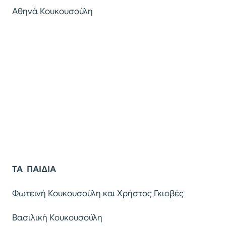
Αθηνά Κουκουσούλη
ΤΑ ΠΑΙΔΙΑ
Φωτεινή Κουκουσούλη και Χρήστος Γκιοβές
Βασιλική Κουκουσούλη