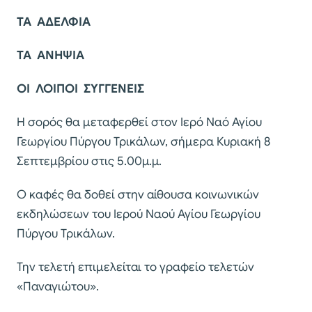
ΤΑ ΑΔΕΛΦΙΑ
ΤΑ ΑΝΗΨΙΑ
ΟΙ ΛΟΙΠΟΙ ΣΥΓΓΕΝΕΙΣ
Η σορός θα μεταφερθεί στον Ιερό Ναό Αγίου
Γεωργίου Πύργου Τρικάλων, σήμερα Κυριακή 8
Σεπτεμβρίου στις 5.00μ.μ.
Ο καφές θα δοθεί στην αίθουσα κοινωνικών
εκδηλώσεων του Ιερού Ναού Αγίου Γεωργίου
Πύργου Τρικάλων.
Την τελετή επιμελείται το γραφείο τελετών
«Παναγιώτου».