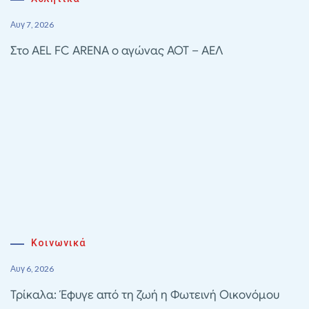
Αυγ 7, 2026
Στο AEL FC ARENA ο αγώνας ΑΟΤ – ΑΕΛ
Κοινωνικά
Αυγ 6, 2026
Τρίκαλα: Έφυγε από τη ζωή η Φωτεινή Οικονόμου