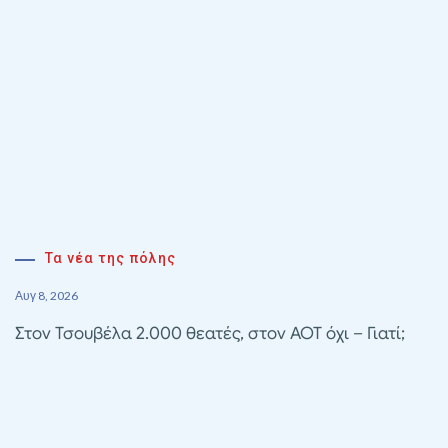
Τα νέα της πόλης
Αυγ 8, 2026
Στον Τσουβέλα 2.000 θεατές, στον ΑΟΤ όχι – Γιατί;