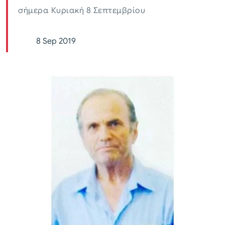
σήμερα Κυριακή 8 Σεπτεμβρίου
8 Sep 2019