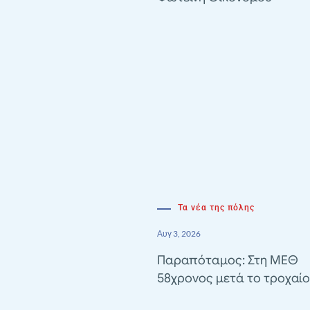
Τα νέα της πόλης
Αυγ 3, 2026
Παραπόταμος: Στη ΜΕΘ
58χρονος μετά το τροχαίο