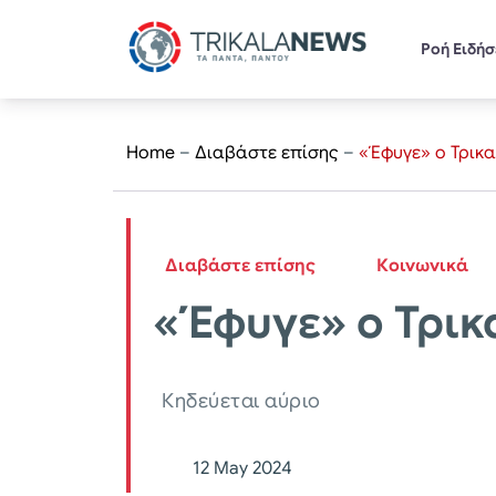
Ροή Ειδή
Home
–
Διαβάστε επίσης
–
«Έφυγε» ο Τρικ
Διαβάστε επίσης
Κοινωνικά
«Έφυγε» ο Τρικ
Κηδεύεται αύριο
12 May 2024