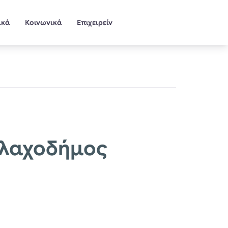
ικά
Κοινωνικά
Επιχειρείν
Βλαχοδήμος