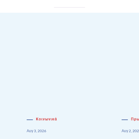
Κοινωνικά
Πρω
Αυγ 3, 2026
Αυγ 2, 20