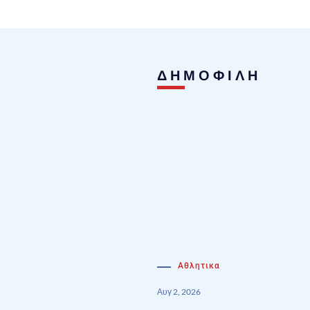
ΔΗΜΟΦΙΛΗ
Αθλητικα
Αυγ 2, 2026