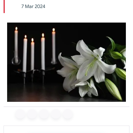
7 Mar 2024