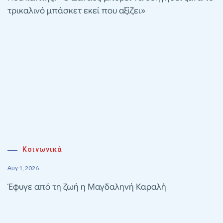
τρικαλινό μπάσκετ εκεί που αξίζει»
Κοινωνικά
Αυγ 1, 2026
Έφυγε από τη ζωή η Μαγδαληνή Καραλή