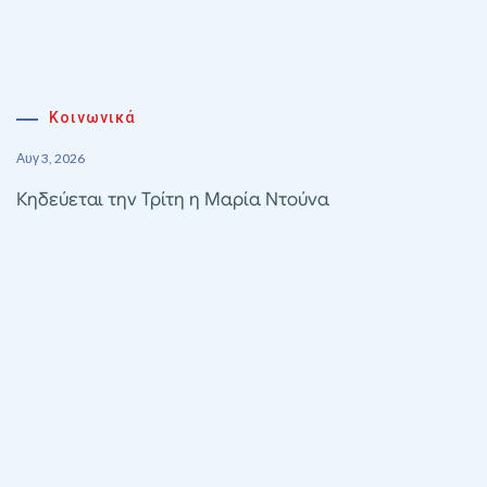
Κοινωνικά
Αυγ 3, 2026
Κηδεύεται την Τρίτη η Μαρία Ντούνα