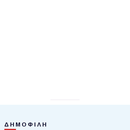
ΔΗΜΟΦΙΛΗ