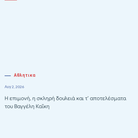
Αθλητικα
Αυγ 2, 2026
Η επιμονή, η σκληρή δουλειά και τ’ αποτελέσματα
του Βαγγέλη Καΐκη