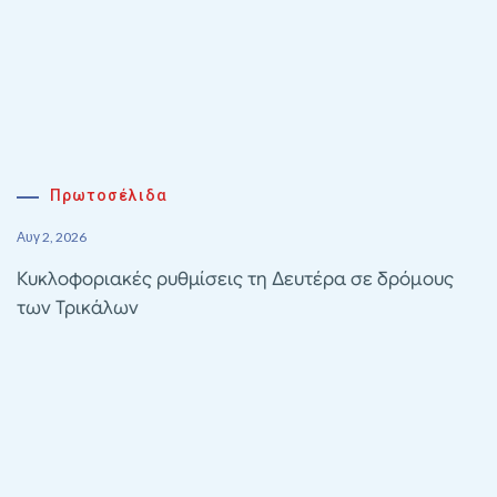
Πρωτοσέλιδα
Αυγ 2, 2026
Κυκλοφοριακές ρυθμίσεις τη Δευτέρα σε δρόμους
των Τρικάλων