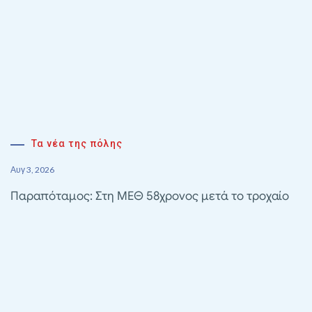
Τα νέα της πόλης
Αυγ 3, 2026
Παραπόταμος: Στη ΜΕΘ 58χρονος μετά το τροχαίο