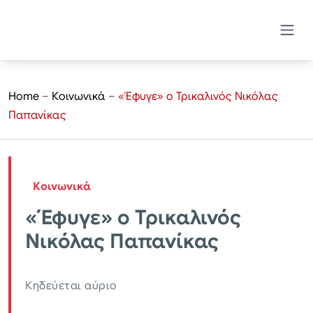
Home
–
Κοινωνικά
–
«Έφυγε» o Τρικαλινός Νικόλας
Παπανίκας
Κοινωνικά
«Έφυγε» o Τρικαλινός
Νικόλας Παπανίκας
Κηδεύεται αύριο