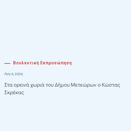
Βουλευτική Εκπροσώπηση
Αυγ 4, 2026
Στα ορεινά χωριά του Δήμου Μετεώρων ο Κώστας
Σκρέκας