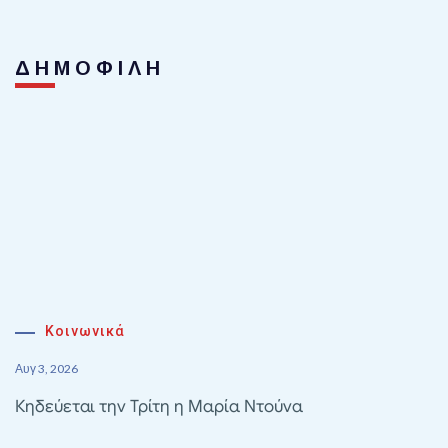
ΔΗΜΟΦΙΛΗ
Κοινωνικά
Αυγ 3, 2026
Κηδεύεται την Τρίτη η Μαρία Ντούνα