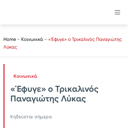
Home
–
Κοινωνικά
–
«Έφυγε» ο Τρικαλινός Παναγιώτης
Λύκας
Κοινωνικά
«Έφυγε» ο Τρικαλινός
Παναγιώτης Λύκας
Κηδεύεται σήμερα