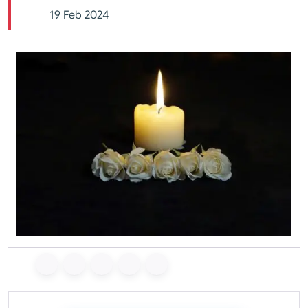
19 Feb 2024