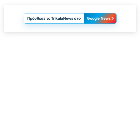
Πρόσθεσε το TrikalaNews στο
Google News