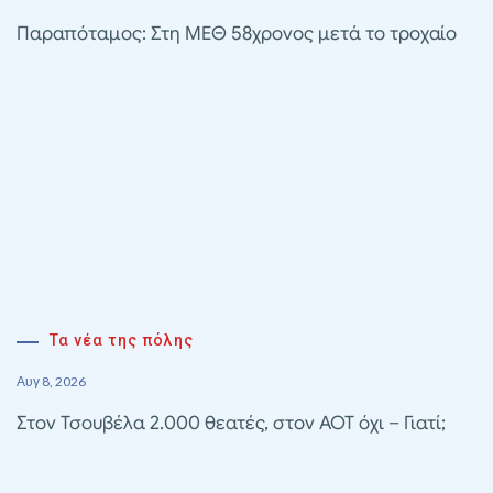
Παραπόταμος: Στη ΜΕΘ 58χρονος μετά το τροχαίο
Τα νέα της πόλης
Αυγ 8, 2026
Στον Τσουβέλα 2.000 θεατές, στον ΑΟΤ όχι – Γιατί;