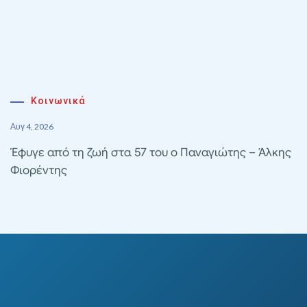
Κοινωνικά
Αυγ 4, 2026
Έφυγε από τη ζωή στα 57 του ο Παναγιώτης – Άλκης
Φιορέντης