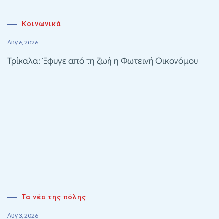
Κοινωνικά
Αυγ 6, 2026
Τρίκαλα: Έφυγε από τη ζωή η Φωτεινή Οικονόμου
Τα νέα της πόλης
Αυγ 3, 2026