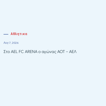
Αθλητικα
Αυγ 7, 2026
Στο AEL FC ARENA ο αγώνας ΑΟΤ – ΑΕΛ