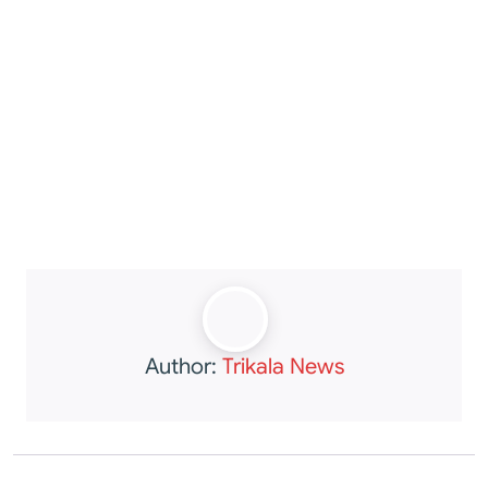
Author:
Trikala News