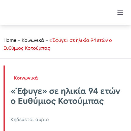
Home
–
Κοινωνικά
–
«Έφυγε» σε ηλικία 94 ετών ο
Ευθύμιος Κοτούμπας
Κοινωνικά
«Έφυγε» σε ηλικία 94 ετών
ο Ευθύμιος Κοτούμπας
Κηδεύεται αύριο