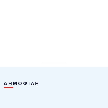
ΔΗΜΟΦΙΛΗ