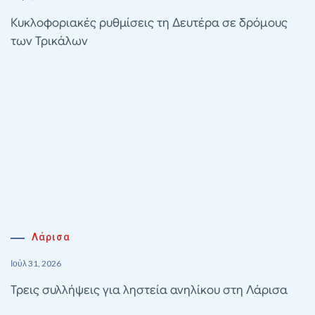
Κυκλοφοριακές ρυθμίσεις τη Δευτέρα σε δρόμους
των Τρικάλων
Λάρισα
Ιούλ 31, 2026
Τρεις συλλήψεις για ληστεία ανηλίκου στη Λάρισα