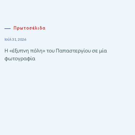
Πρωτοσέλιδα
Ιούλ 31, 2026
Η «έξυπνη πόλη» του Παπαστεργίου σε μία
φωτογραφία