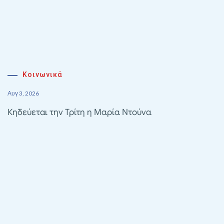
Κοινωνικά
Αυγ 3, 2026
Κηδεύεται την Τρίτη η Μαρία Ντούνα