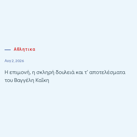
Αθλητικα
Αυγ 2, 2026
Η επιμονή, η σκληρή δουλειά και τ’ αποτελέσματα
του Βαγγέλη Καΐκη