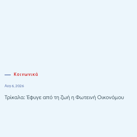
Κοινωνικά
Αυγ 6, 2026
Τρίκαλα: Έφυγε από τη ζωή η Φωτεινή Οικονόμου