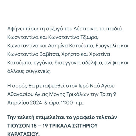
Αφήνει πίσω τη σύζυγό του Δέσποινα, τα παιδιά
Κωσνταντίνα και Κωνσταντίνο Τζιώρα,
Κωνσταντίνο και Ασημίνα Κοτούμπα, Ευαγγελία και
Κωνσταντίνο Βαβίτσα, Χρήστο και Χριστίνα
Κοτούμπα, εγγόνια, δισέγγονα, αδέλφια, ανίψια και
άλλους συγγενείς.
Η σορός θα μεταφερθεί στον Ιερό Ναό Aγίου
Αθανασίου Αγίας Μονής Τρικάλων την Τρίτη 9
Απριλίου 2024 & ώρα 11:00 π.μ..
Την τελετή επιμελείται το γραφείο τελετών
ΤΙΟΥΣΟΝ 15 – 19 ΤΡΙΚΑΛΑ ΣΩΤΗΡΙΟΥ
ΚΑΡΑΤΑΣΙΟΥ.