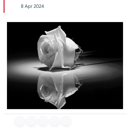
8 Apr 2024