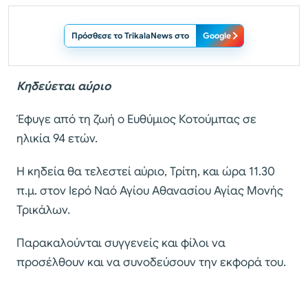
Πρόσθεσε το TrikalaNews στο
Google
Κηδεύεται αύριο
Έφυγε από τη ζωή ο Ευθύμιος Κοτούμπας σε
ηλικία 94 ετών.
Η κηδεία θα τελεστεί αύριο, Τρίτη, και ώρα 11.30
π.μ. στον Ιερό Ναό Αγίου Αθανασίου Αγίας Μονής
Τρικάλων.
Παρακαλούνται συγγενείς και φίλοι να
προσέλθουν και να συνοδεύσουν την εκφορά του.