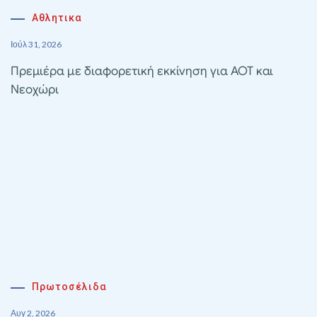
Αθλητικα
Ιούλ 31, 2026
Πρεμιέρα με διαφορετική εκκίνηση για ΑΟΤ και
Νεοχώρι
Πρωτοσέλιδα
Αυγ 2, 2026