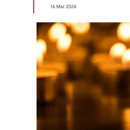
16 Mar 2024