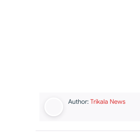
Author:
Trikala News