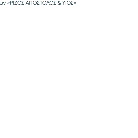
ετών «ΡΙΖΟΣ ΑΠΟΣΤΟΛΟΣ & ΥΙΟΣ».