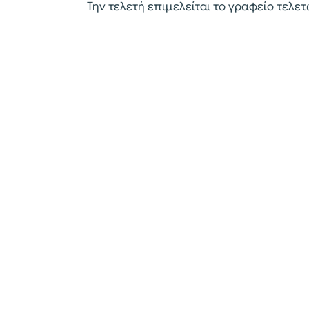
Την τελετή επιμελείται το γραφείο τελ