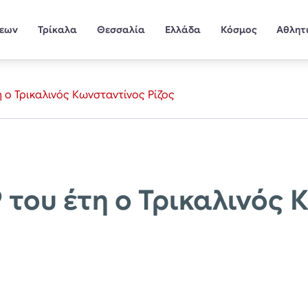
σεων
Τρίκαλα
Θεσσαλία
Ελλάδα
Κόσμος
Αθλητ
 ο Τρικαλινός Κωνσταντίνος Ρίζος
 του έτη ο Τρικαλινός