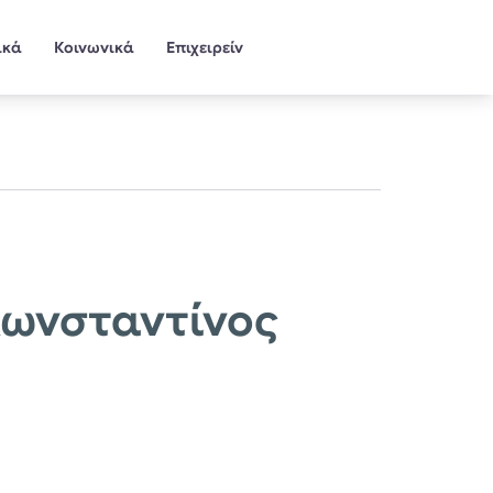
ικά
Κοινωνικά
Επιχειρείν
 Κωνσταντίνος