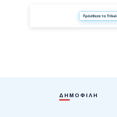
Πρόσθεσε το Trika
ΔΗΜΟΦΙΛΗ