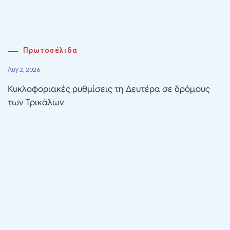
Πρωτοσέλιδα
Αυγ 2, 2026
Κυκλοφοριακές ρυθμίσεις τη Δευτέρα σε δρόμους
των Τρικάλων