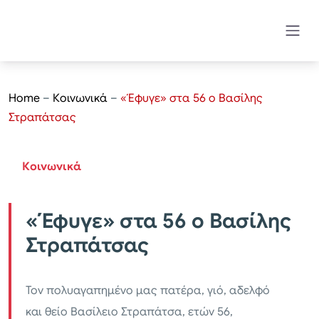
Home
–
Κοινωνικά
–
«Έφυγε» στα 56 ο Βασίλης
Στραπάτσας
Κοινωνικά
«Έφυγε» στα 56 ο Βασίλης
Στραπάτσας
Τον πολυαγαπημένο μας πατέρα, γιό, αδελφό
και θείο Βασίλειο Στραπάτσα, ετών 56,