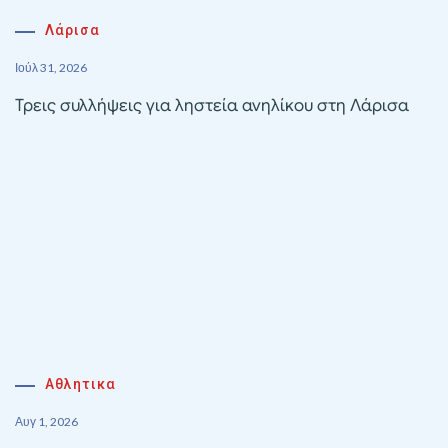
Λάρισα
Ιούλ 31, 2026
Τρεις συλλήψεις για ληστεία ανηλίκου στη Λάρισα
Αθλητικα
Αυγ 1, 2026