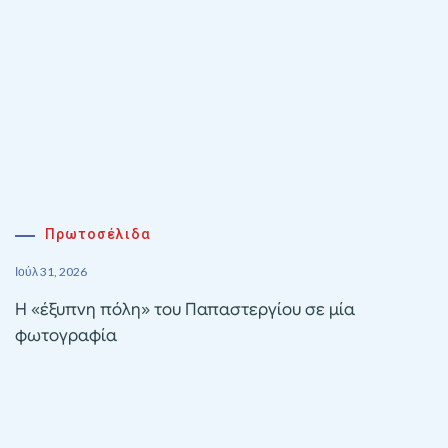
Πρωτοσέλιδα
Ιούλ 31, 2026
Η «έξυπνη πόλη» του Παπαστεργίου σε μία
φωτογραφία