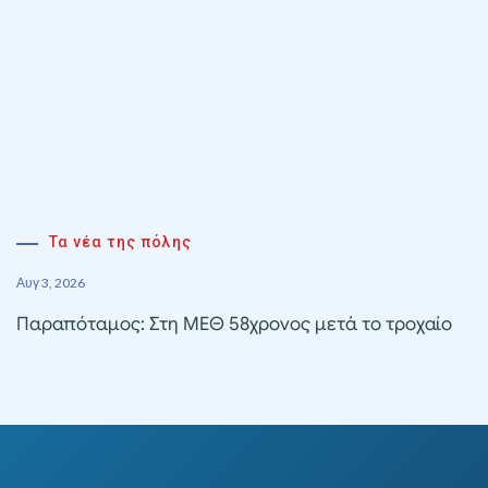
Τα νέα της πόλης
Αυγ 3, 2026
Παραπόταμος: Στη ΜΕΘ 58χρονος μετά το τροχαίο