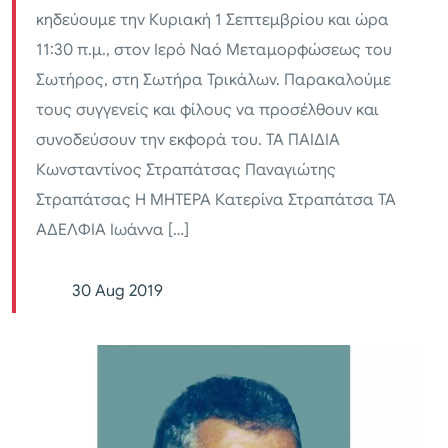
κηδεύουμε την Κυριακή 1 Σεπτεμβρίου και ώρα
11:30 π.μ., στον Ιερό Ναό Μεταμορφώσεως του
Σωτήρος, στη Σωτήρα Τρικάλων. Παρακαλούμε
τους συγγενείς και φίλους να προσέλθουν και
συνοδεύσουν την εκφορά του. ΤΑ ΠΑΙΔΙΑ
Κωνσταντίνος Στραπάτσας Παναγιώτης
Στραπάτσας Η ΜΗΤΕΡΑ Κατερίνα Στραπάτσα ΤΑ
ΑΔΕΛΦΙΑ Ιωάννα […]
30 Aug 2019