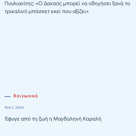
Πουλιανίτης: «Ο Δαναός μπορεί να οδηγήσει ξανά το
τρικαλινό μπάσκετ εκεί που αξίζει»
Κοινωνικά
Αυγ 1, 2026
Έφυγε από τη ζωή η Μαγδαληνή Καραλή