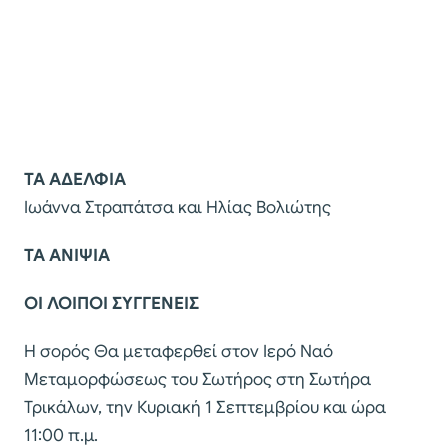
ΤΑ ΑΔΕΛΦΙΑ
Ιωάννα Στραπάτσα και Ηλίας Βολιώτης
ΤΑ ΑΝΙΨΙΑ
ΟΙ ΛΟΙΠΟΙ ΣΥΓΓΕΝΕΙΣ
Η σορός Θα μεταφερθεί στον Ιερό Ναό
Μεταμορφώσεως του Σωτήρος στη Σωτήρα
Τρικάλων, την Κυριακή 1 Σεπτεμβρίου και ώρα
11:00 π.μ.