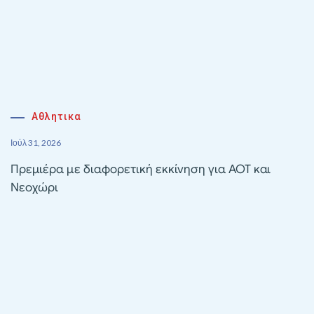
Αθλητικα
Ιούλ 31, 2026
Πρεμιέρα με διαφορετική εκκίνηση για ΑΟΤ και
Νεοχώρι