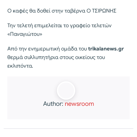
Ο καφές θα δοθεί στην ταβέρνα Ο ΤΣΙΡΩΝΗΣ
Την τελετή επιμελείται το γραφείο τελετών
«Παναγιώτου»
Από την ενημερωτική ομάδα του
trikalanews.gr
θερμά συλλυπητήρια στους οικείους του
εκλιπόντα.
Author:
newsroom