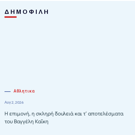
ΔΗΜΟΦΙΛΗ
Αθλητικα
Αυγ 2, 2026
Η επιμονή, η σκληρή δουλειά και τ’ αποτελέσματα
του Βαγγέλη Καΐκη