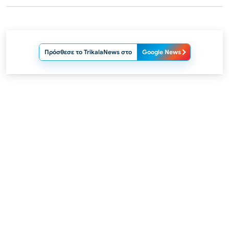
Πρόσθεσε το TrikalaNews στο
Google News