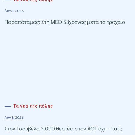
Αυγ 3, 2026
Παραπόταμος: Στη ΜΕΘ 58χρονος μετά το τροχαίο
Τα νέα της πόλης
Αυγ 8, 2026
Στον Τσουβέλα 2.000 θεατές, στον ΑΟΤ όχι – Γιατί;