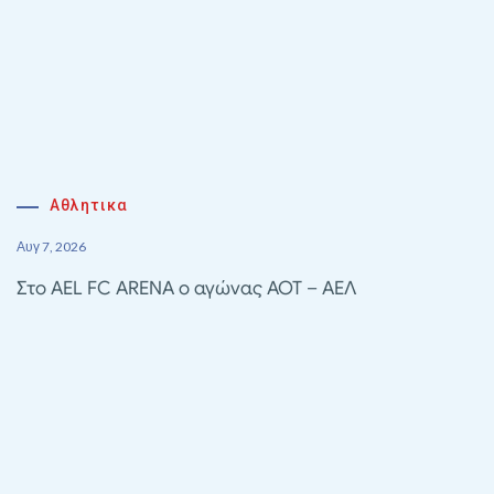
Αθλητικα
Αυγ 7, 2026
Στο AEL FC ARENA ο αγώνας ΑΟΤ – ΑΕΛ