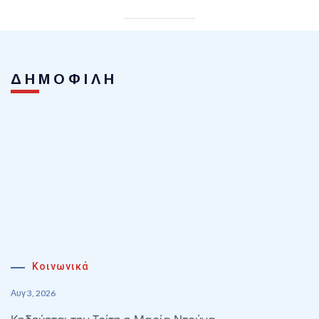
ΔΗΜΟΦΙΛΗ
Κοινωνικά
Αυγ 3, 2026