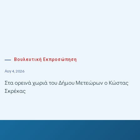
Βουλευτική Εκπροσώπηση
Αυγ 4, 2026
Στα ορεινά χωριά του Δήμου Μετεώρων ο Κώστας
Σκρέκας