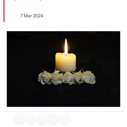
7 Mar 2024