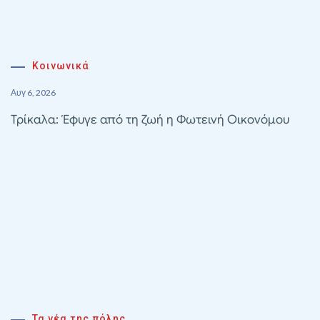
Κοινωνικά
Αυγ 6, 2026
Τρίκαλα: Έφυγε από τη ζωή η Φωτεινή Οικονόμου
Τα νέα της πόλης