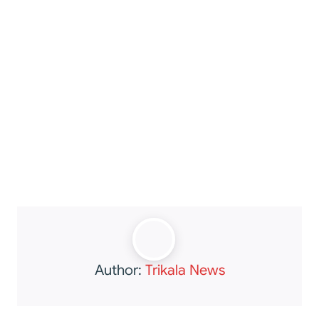
Author:
Trikala News