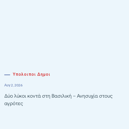
Υπολοιποι Δημοι
Αυγ 2, 2026
Δύο λύκοι κοντά στη Βασιλική – Ανησυχία στους
αγρότες