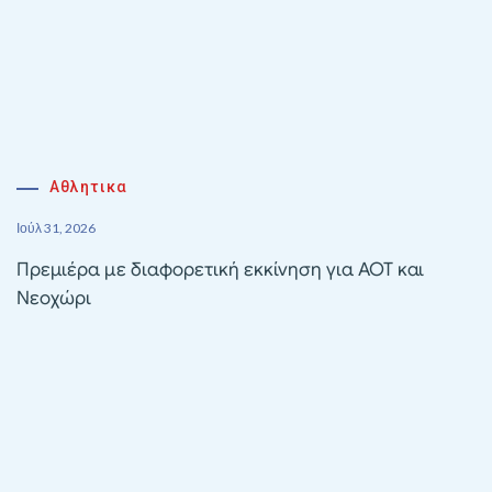
Αθλητικα
Ιούλ 31, 2026
Πρεμιέρα με διαφορετική εκκίνηση για ΑΟΤ και
Νεοχώρι