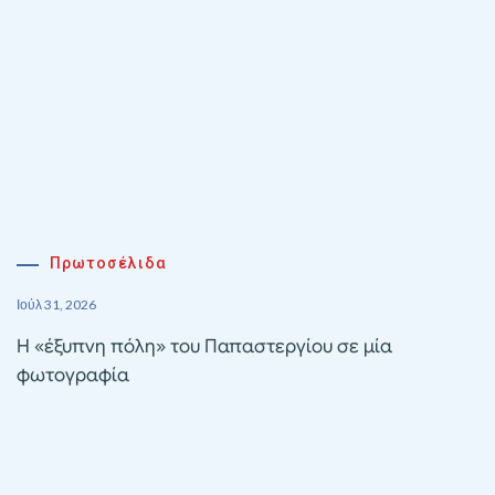
Πρωτοσέλιδα
Ιούλ 31, 2026
Η «έξυπνη πόλη» του Παπαστεργίου σε μία
φωτογραφία