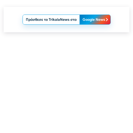
Πρόσθεσε το TrikalaNews στο
Google News