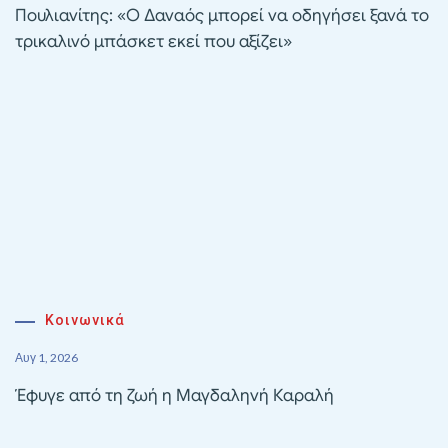
Πουλιανίτης: «Ο Δαναός μπορεί να οδηγήσει ξανά το
τρικαλινό μπάσκετ εκεί που αξίζει»
Κοινωνικά
Αυγ 1, 2026
Έφυγε από τη ζωή η Μαγδαληνή Καραλή