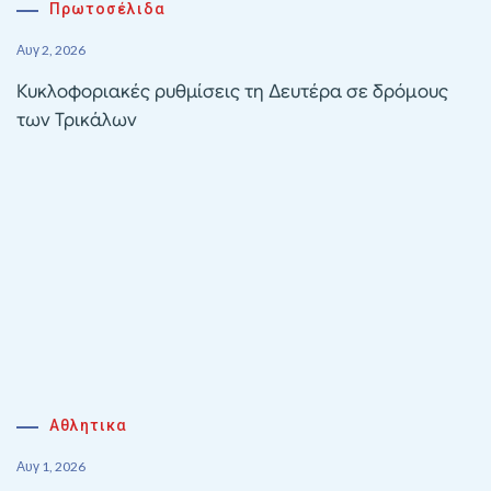
Πρωτοσέλιδα
Αυγ 2, 2026
Κυκλοφοριακές ρυθμίσεις τη Δευτέρα σε δρόμους
των Τρικάλων
Αθλητικα
Αυγ 1, 2026