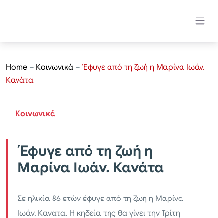
Home
–
Κοινωνικά
–
Έφυγε από τη ζωή η Μαρίνα Ιωάν.
Κανάτα
Κοινωνικά
Έφυγε από τη ζωή η
Μαρίνα Ιωάν. Κανάτα
Σε ηλικία 86 ετών έφυγε από τη ζωή η Μαρίνα
Ιωάν. Κανάτα. Η κηδεία της θα γίνει την Τρίτη