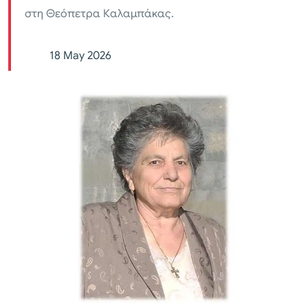
στη Θεόπετρα Καλαμπάκας.
18 May 2026