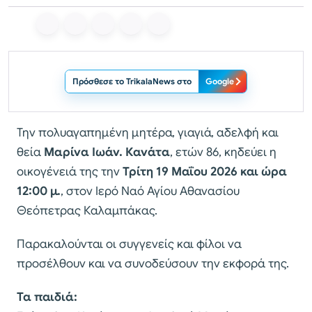
Πρόσθεσε το TrikalaNews στο
Google
Την πολυαγαπημένη μητέρα, γιαγιά, αδελφή και
θεία
Μαρίνα Ιωάν. Κανάτα
, ετών 86, κηδεύει η
οικογένειά της την
Τρίτη 19 Μαΐου 2026 και ώρα
12:00 μ.
, στον Ιερό Ναό Αγίου Αθανασίου
Θεόπετρας Καλαμπάκας.
Παρακαλούνται οι συγγενείς και φίλοι να
προσέλθουν και να συνοδεύσουν την εκφορά της.
Τα παιδιά: