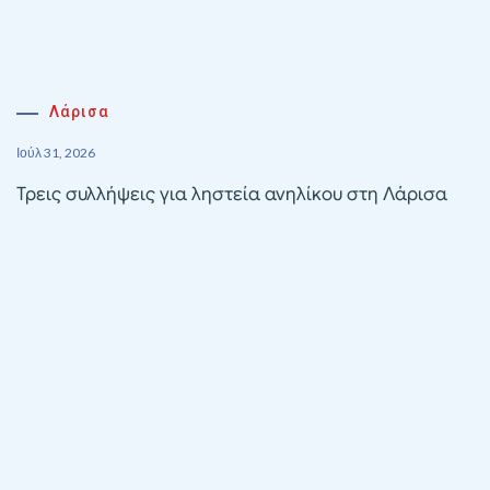
Λάρισα
Ιούλ 31, 2026
Τρεις συλλήψεις για ληστεία ανηλίκου στη Λάρισα