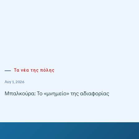
Τα νέα της πόλης
Αυγ 1, 2026
Μπαλκούρα: Το «μνημείο» της αδιαφορίας