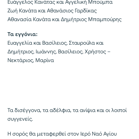
Ευάγγελος Κανάτας και Αγγελική Μπούμπα
Ζωή Κανάτα και Αθανάσιος Γαρδίκας
Αθανασία Κανάτα και Δημήτριος Μπαμπούρης
Τα εγγόνια:
Ευαγγελία και Βασίλειος, Σταυρούλα και
Δημήτριος, Ιωάννης, Βασίλειος, Χρήστος –
Νεκτάριος, Μαρίνα
Τα δισέγγονα, τα αδέλφια, τα ανίψια και οι λοιποί
συγγενείς.
Η σορός θα μεταφερθεί στον Ιερό Ναό Αγίου