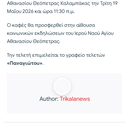
Αθανασίου Θεόπετρας Καλαμπάκας την Τρίτη 19
Μαΐου 2026 και ώρα 11:30 π.μ.
Ο καφές θα προσφερθεί στην αίθουσα
κοινωνικών εκδηλώσεων του Ιερού Ναού Αγίου
Αθανασίου Θεόπετρας.
Την τελετή επιμελείται το γραφείο τελετών
«Παναγιώτου»
.
Author:
Trikalanews