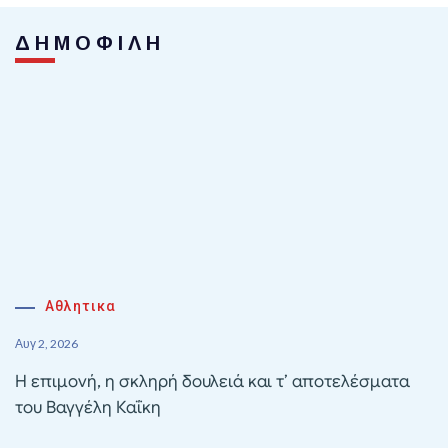
ΔΗΜΟΦΙΛΗ
Αθλητικα
Αυγ 2, 2026
Η επιμονή, η σκληρή δουλειά και τ’ αποτελέσματα
του Βαγγέλη Καΐκη