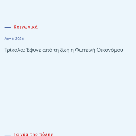
Κοινωνικά
Αυγ 6, 2026
Τρίκαλα: Έφυγε από τη ζωή η Φωτεινή Οικονόμου
Τα νέα της πόλης