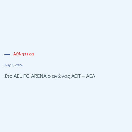
Αθλητικα
Αυγ 7, 2026
Στο AEL FC ARENA ο αγώνας ΑΟΤ – ΑΕΛ