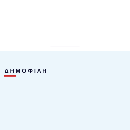
ΔΗΜΟΦΙΛΗ