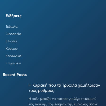
Ειδήσεις
Τρίκαλα
Θεσσαλία
Ελλάδα
Κόσμος
Κοινωνικά
Επιχειρείν
Recent Posts
Η Κυριακή που τα Τρίκαλα χαμήλωσαν
τους ρυθμούς
Η πόλη μοιάζει να πάτησε για λίγο το κουμπί
της παύσης. Το μεσημέρι της Κυριακής βρήκε