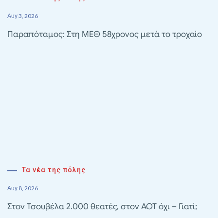
Αυγ 3, 2026
Παραπόταμος: Στη ΜΕΘ 58χρονος μετά το τροχαίο
Τα νέα της πόλης
Αυγ 8, 2026
Στον Τσουβέλα 2.000 θεατές, στον ΑΟΤ όχι – Γιατί;