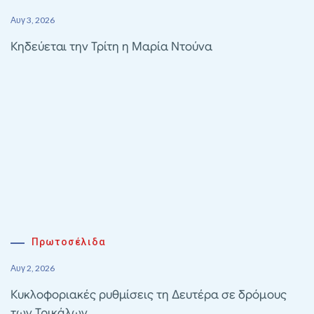
Αυγ 3, 2026
Κηδεύεται την Τρίτη η Μαρία Ντούνα
Πρωτοσέλιδα
Αυγ 2, 2026
Κυκλοφοριακές ρυθμίσεις τη Δευτέρα σε δρόμους
των Τρικάλων