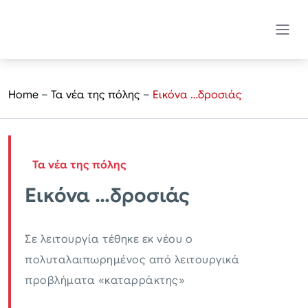
Home
–
Τα νέα της πόλης
–
Εικόνα …δροσιάς
Τα νέα της πόλης
Εικόνα …δροσιάς
Σε λειτουργία τέθηκε εκ νέου ο
πολυταλαιπωρημένος από λειτουργικά
προβλήματα «καταρράκτης»