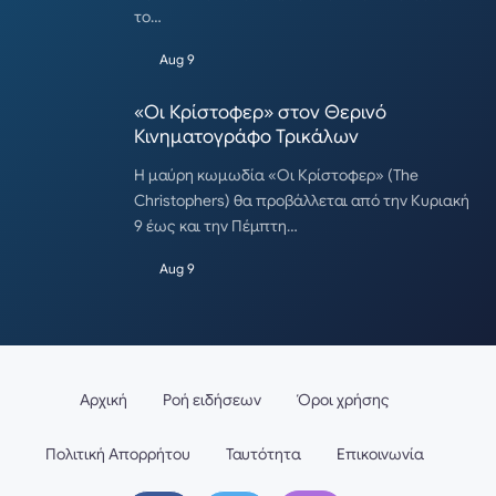
το…
Aug 9
«Οι Κρίστοφερ» στον Θερινό
Κινηματογράφο Τρικάλων
Η μαύρη κωμωδία «Οι Κρίστοφερ» (The
Christophers) θα προβάλλεται από την Κυριακή
9 έως και την Πέμπτη…
Aug 9
Αρχική
Ροή ειδήσεων
Όροι χρήσης
Πολιτική Απορρήτου
Ταυτότητα
Επικοινωνία