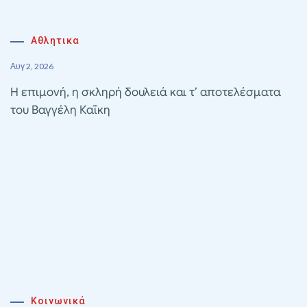
Αθλητικα
Αυγ 2, 2026
Η επιμονή, η σκληρή δουλειά και τ’ αποτελέσματα
του Βαγγέλη Καΐκη
Κοινωνικά