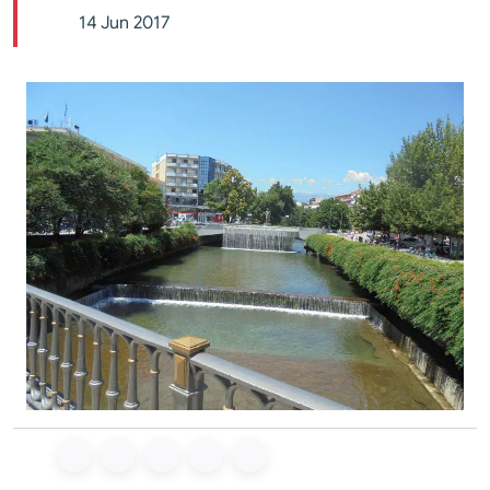
14 Jun 2017