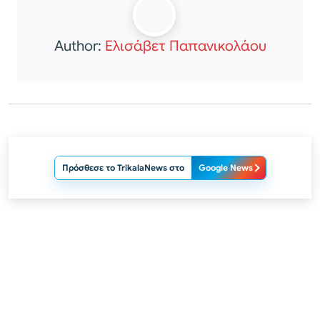
Author:
Ελισάβετ Παπανικολάου
Πρόσθεσε το TrikalaNews στο
Google News