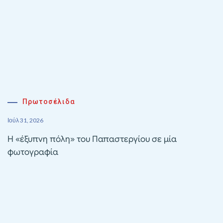
Πρωτοσέλιδα
Ιούλ 31, 2026
Η «έξυπνη πόλη» του Παπαστεργίου σε μία
φωτογραφία