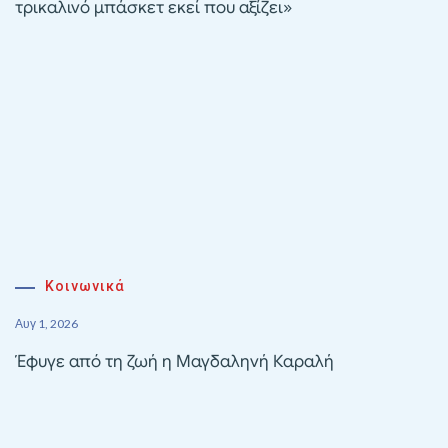
τρικαλινό μπάσκετ εκεί που αξίζει»
Κοινωνικά
Αυγ 1, 2026
Έφυγε από τη ζωή η Μαγδαληνή Καραλή