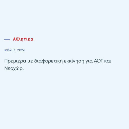
Αθλητικα
Ιούλ 31, 2026
Πρεμιέρα με διαφορετική εκκίνηση για ΑΟΤ και
Νεοχώρι