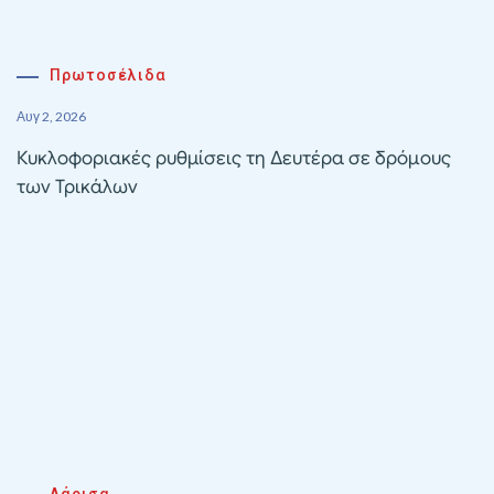
Πρωτοσέλιδα
Αυγ 2, 2026
Κυκλοφοριακές ρυθμίσεις τη Δευτέρα σε δρόμους
των Τρικάλων
Λάρισα