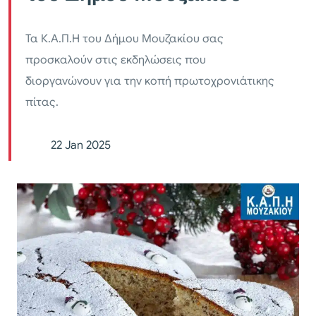
Τα Κ.Α.Π.Η του Δήμου Μουζακίου σας
προσκαλούν στις εκδηλώσεις που
διοργανώνουν για την κοπή πρωτοχρονιάτικης
πίτας.
22 Jan 2025