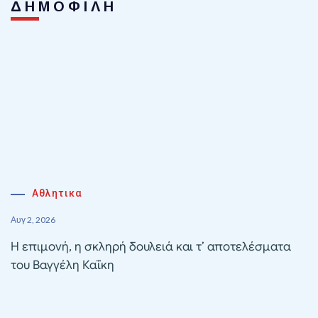
ΔΗΜΟΦΙΛΗ
Αθλητικα
Αυγ 2, 2026
Η επιμονή, η σκληρή δουλειά και τ’ αποτελέσματα
του Βαγγέλη Καΐκη