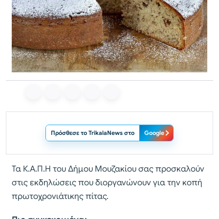
Πρόσθεσε το TrikalaNews στο
Google
Τα Κ.Α.Π.Η του Δήμου Μουζακίου σας προσκαλούν
στις εκδηλώσεις που διοργανώνουν για την κοπή
πρωτοχρονιάτικης πίτας.