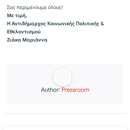
Σας περιμένουμε όλους!
Με τιμή,
Η Αντιδήμαρχος Κοινωνικής Πολιτικής &
Εθελοντισμού
Ζιάκα Μαριάννα
Author:
Pressroom