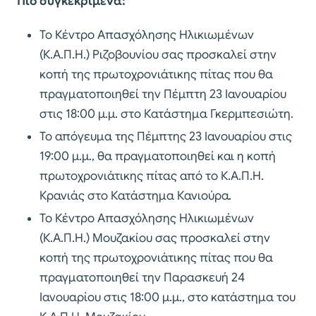
Πιο συγκεκριμένα:
Το Κέντρο Απασχόλησης Ηλικιωμένων
(Κ.Α.Π.Η.) Ριζοβουνίου σας προσκαλεί στην
κοπή της πρωτοχρονιάτικης πίτας που θα
πραγματοποιηθεί την Πέμπτη 23 Ιανουαρίου
στις 18:00 μ.μ. στο Κατάστημα Γκερμπεσιώτη.
Το απόγευμα της Πέμπτης 23 Ιανουαρίου στις
19:00 μ.μ., θα πραγματοποιηθεί και η κοπή
πρωτοχρονιάτικης πίτας από το Κ.Α.Π.Η.
Κρανιάς στο Κατάστημα Κανιούρα.
Το Κέντρο Απασχόλησης Ηλικιωμένων
(Κ.Α.Π.Η.) Μουζακίου σας προσκαλεί στην
κοπή της πρωτοχρονιάτικης πίτας που θα
πραγματοποιηθεί την Παρασκευή 24
Ιανουαρίου στις 18:00 μ.μ., στο κατάστημα του