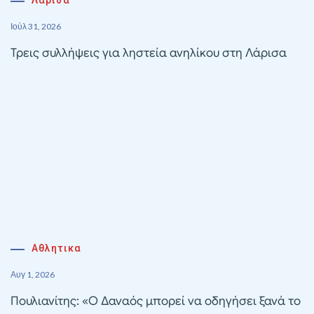
Ιούλ 31, 2026
Τρεις συλλήψεις για ληστεία ανηλίκου στη Λάρισα
Αθλητικα
Αυγ 1, 2026
Πουλιανίτης: «Ο Δαναός μπορεί να οδηγήσει ξανά το