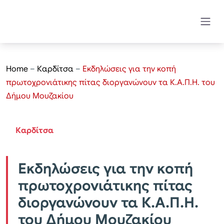
Home
–
Καρδίτσα
–
Εκδηλώσεις για την κοπή
πρωτοχρονιάτικης πίτας διοργανώνουν τα Κ.Α.Π.Η. του
Δήμου Μουζακίου
Καρδίτσα
Εκδηλώσεις για την κοπή
πρωτοχρονιάτικης πίτας
διοργανώνουν τα Κ.Α.Π.Η.
του Δήμου Μουζακίου