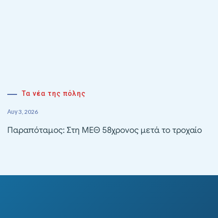
Τα νέα της πόλης
Αυγ 3, 2026
Παραπόταμος: Στη ΜΕΘ 58χρονος μετά το τροχαίο