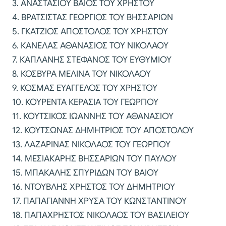
3. ΑΝΑΣΤΑΣΙΟΥ ΒΑΙΟΣ ΤΟΥ ΧΡΗΣΤΟΥ
4. ΒΡΑΤΣΙΣΤΑΣ ΓΕΩΡΓΙΟΣ ΤΟΥ ΒΗΣΣΑΡΙΩΝ
5. ΓΚΑΤΖΙΟΣ ΑΠΟΣΤΟΛΟΣ ΤΟΥ ΧΡΗΣΤΟΥ
6. ΚΑΝΕΛΑΣ ΑΘΑΝΑΣΙΟΣ ΤΟΥ ΝΙΚΟΛΑΟΥ
7. ΚΑΠΛΑΝΗΣ ΣΤΕΦΑΝΟΣ ΤΟΥ ΕΥΘΥΜΙΟΥ
8. ΚΟΣΒΥΡΑ ΜΕΛΙΝΑ ΤΟΥ ΝΙΚΟΛΑΟΥ
9. ΚΟΣΜΑΣ ΕΥΑΓΓΕΛΟΣ ΤΟΥ ΧΡΗΣΤΟΥ
10. ΚΟΥΡΕΝΤΑ ΚΕΡΑΣΙΑ ΤΟΥ ΓΕΩΡΓΙΟΥ
11. ΚΟΥΤΣΙΚΟΣ ΙΩΑΝΝΗΣ ΤΟΥ ΑΘΑΝΑΣΙΟΥ
12. ΚΟΥΤΣΩΝΑΣ ΔΗΜΗΤΡΙΟΣ ΤΟΥ ΑΠΟΣΤΟΛΟΥ
13. ΛΑΖΑΡΙΝΑΣ ΝΙΚΟΛΑΟΣ ΤΟΥ ΓΕΩΡΓΙΟΥ
14. ΜΕΣΙΑΚΑΡΗΣ ΒΗΣΣΑΡΙΩΝ ΤΟΥ ΠΑΥΛΟΥ
15. ΜΠΑΚΑΛΗΣ ΣΠΥΡΙΔΩΝ ΤΟΥ ΒΑΙΟΥ
16. ΝΤΟΥΒΛΗΣ ΧΡΗΣΤΟΣ ΤΟΥ ΔΗΜΗΤΡΙΟΥ
17. ΠΑΠΑΓΙΑΝΝΗ ΧΡΥΣΑ ΤΟΥ ΚΩΝΣΤΑΝΤΙΝΟΥ
18. ΠΑΠΑΧΡΗΣΤΟΣ ΝΙΚΟΛΑΟΣ ΤΟΥ ΒΑΣΙΛΕΙΟΥ