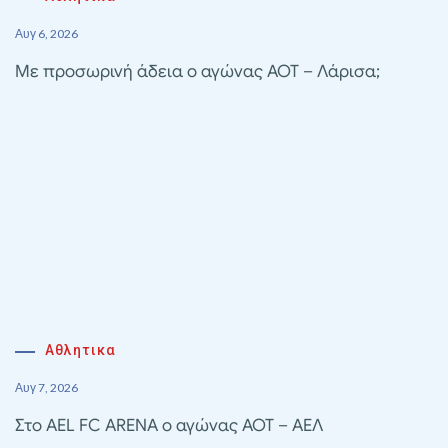
Αυγ 6, 2026
Με προσωρινή άδεια ο αγώνας ΑΟΤ – Λάρισα;
Αθλητικα
Αυγ 7, 2026
Στο AEL FC ARENA ο αγώνας ΑΟΤ – ΑΕΛ