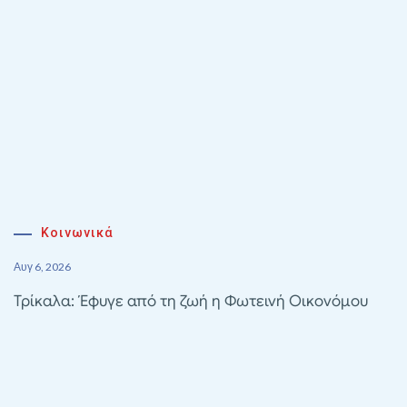
Κοινωνικά
Αυγ 6, 2026
Τρίκαλα: Έφυγε από τη ζωή η Φωτεινή Οικονόμου