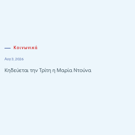
Κοινωνικά
Αυγ 3, 2026
Κηδεύεται την Τρίτη η Μαρία Ντούνα