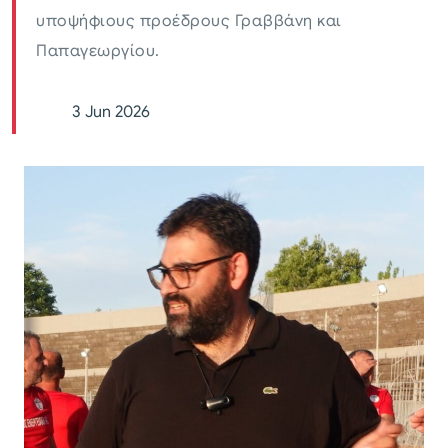
υποψήφιους προέδρους Γραββάνη και
Παπαγεωργίου.
3 Jun 2026