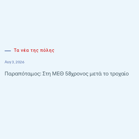
Τα νέα της πόλης
Αυγ 3, 2026
Παραπόταμος: Στη ΜΕΘ 58χρονος μετά το τροχαίο