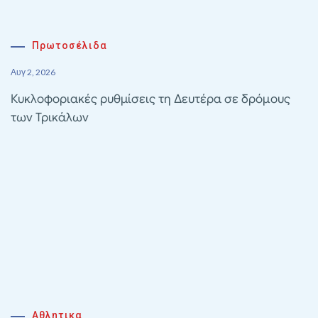
Πρωτοσέλιδα
Αυγ 2, 2026
Κυκλοφοριακές ρυθμίσεις τη Δευτέρα σε δρόμους
των Τρικάλων
Αθλητικα