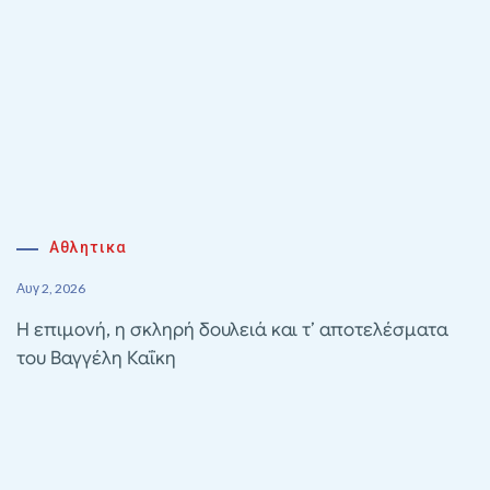
Αθλητικα
Αυγ 2, 2026
Η επιμονή, η σκληρή δουλειά και τ’ αποτελέσματα
του Βαγγέλη Καΐκη