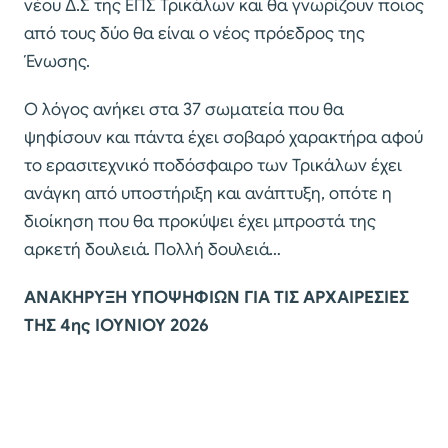
νέου Δ.Σ της ΕΠΣ Τρικάλων και θα γνωρίζουν ποιος
από τους δύο θα είναι ο νέος πρόεδρος της
Ένωσης.
Ο λόγος ανήκει στα 37 σωματεία που θα
ψηφίσουν και πάντα έχει σοβαρό χαρακτήρα αφού
το ερασιτεχνικό ποδόσφαιρο των Τρικάλων έχει
ανάγκη από υποστήριξη και ανάπτυξη, οπότε η
διοίκηση που θα προκύψει έχει μπροστά της
αρκετή δουλειά. Πολλή δουλειά…
ΑΝΑΚΗΡΥΞΗ ΥΠΟΨΗΦΙΩΝ ΓΙΑ ΤΙΣ ΑΡΧΑΙΡΕΣΙΕΣ
ΤΗΣ 4ης ΙΟΥΝΙΟΥ 2026