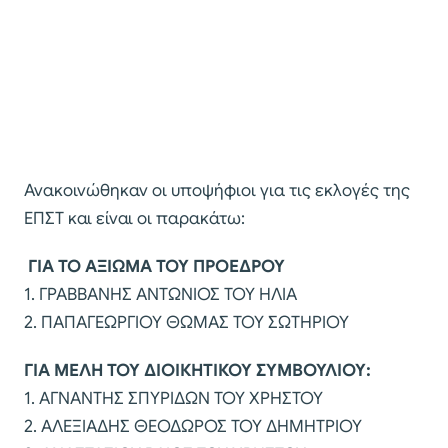
Ανακοινώθηκαν οι υποψήφιοι για τις εκλογές της
ΕΠΣΤ και είναι οι παρακάτω:
ΓΙΑ ΤΟ ΑΞΙΩΜΑ ΤΟΥ ΠΡΟΕΔΡΟΥ
1. ΓΡΑΒΒΑΝΗΣ ΑΝΤΩΝΙΟΣ ΤΟΥ ΗΛΙΑ
2. ΠΑΠΑΓΕΩΡΓΙΟΥ ΘΩΜΑΣ ΤΟΥ ΣΩΤΗΡΙΟΥ
ΓΙΑ ΜΕΛΗ ΤΟΥ ΔΙΟΙΚΗΤΙΚΟΥ ΣΥΜΒΟΥΛΙΟΥ:
1. ΑΓΝΑΝΤΗΣ ΣΠΥΡΙΔΩΝ ΤΟΥ ΧΡΗΣΤΟΥ
2. ΑΛΕΞΙΑΔΗΣ ΘΕΟΔΩΡΟΣ ΤΟΥ ΔΗΜΗΤΡΙΟΥ