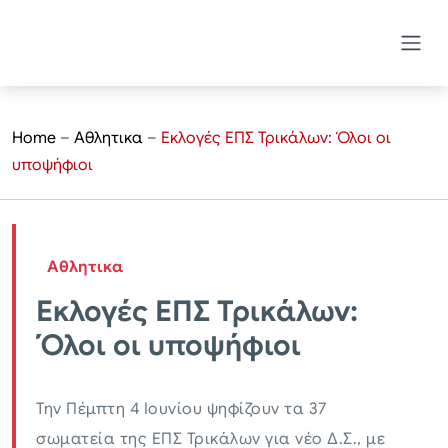
Home
–
Αθλητικα
–
Εκλογές ΕΠΣ Τρικάλων: Όλοι οι
υποψήφιοι
Αθλητικα
Εκλογές ΕΠΣ Τρικάλων:
Όλοι οι υποψήφιοι
Την Πέμπτη 4 Ιουνίου ψηφίζουν τα 37
σωματεία της ΕΠΣ Τρικάλων για νέο Δ.Σ., με