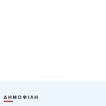
ΔΗΜΟΦΙΛΗ