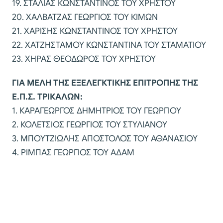
19. ΣΤΑΛΙΑΣ ΚΩΝΣΤΑΝΤΙΝΟΣ ΤΟΥ ΧΡΗΣΤΟΥ
20. ΧΑΛΒΑΤΖΑΣ ΓΕΩΡΓΙΟΣ ΤΟΥ ΚΙΜΩΝ
21. ΧΑΡΙΣΗΣ ΚΩΝΣΤΑΝΤΙΝΟΣ ΤΟΥ ΧΡΗΣΤΟΥ
22. ΧΑΤΖΗΣΤΑΜΟΥ ΚΩΝΣΤΑΝΤΙΝΑ ΤΟΥ ΣΤΑΜΑΤΙΟΥ
23. ΧΗΡΑΣ ΘΕΟΔΩΡΟΣ ΤΟΥ ΧΡΗΣΤΟΥ
ΓΙΑ ΜΕΛΗ ΤΗΣ ΕΞΕΛΕΓΚΤΙΚΗΣ ΕΠΙΤΡΟΠΗΣ ΤΗΣ
Ε.Π.Σ. ΤΡΙΚΑΛΩΝ:
1. ΚΑΡΑΓΕΩΡΓΟΣ ΔΗΜΗΤΡΙΟΣ ΤΟΥ ΓΕΩΡΓΙΟΥ
2. ΚΟΛΕΤΣΙΟΣ ΓΕΩΡΓΙΟΣ ΤΟΥ ΣΤΥΛΙΑΝΟΥ
3. ΜΠΟΥΤΖΙΩΛΗΣ ΑΠΟΣΤΟΛΟΣ ΤΟΥ ΑΘΑΝΑΣΙΟΥ
4. ΡΙΜΠΑΣ ΓΕΩΡΓΙΟΣ ΤΟΥ ΑΔΑΜ