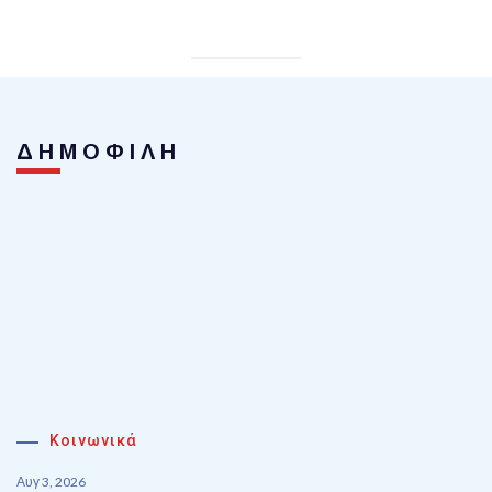
ΔΗΜΟΦΙΛΗ
Κοινωνικά
Αυγ 3, 2026