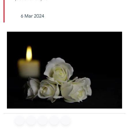
6 Mar 2024