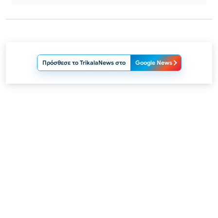
Πρόσθεσε το TrikalaNews στο
Google News