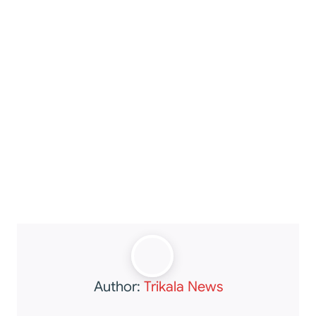
Author:
Trikala News