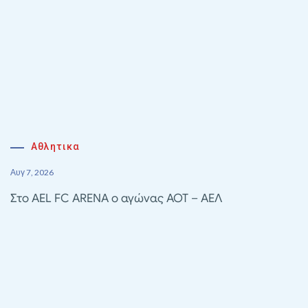
Αθλητικα
Αυγ 7, 2026
Στο AEL FC ARENA ο αγώνας ΑΟΤ – ΑΕΛ