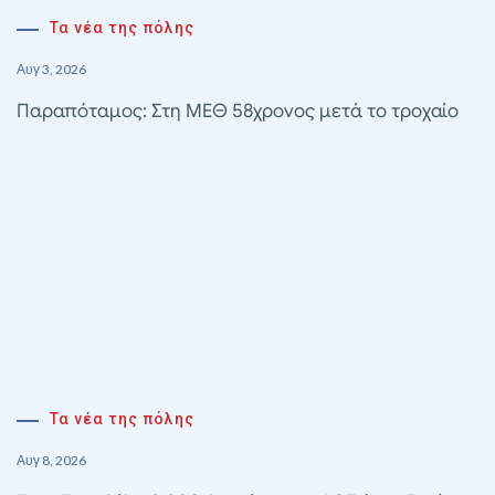
Τα νέα της πόλης
Αυγ 3, 2026
Παραπόταμος: Στη ΜΕΘ 58χρονος μετά το τροχαίο
Τα νέα της πόλης
Αυγ 8, 2026