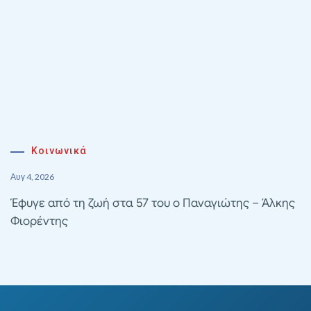
Κοινωνικά
Αυγ 4, 2026
Έφυγε από τη ζωή στα 57 του ο Παναγιώτης – Άλκης
Φιορέντης