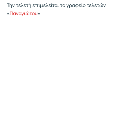
Την τελετή επιμελείται το γραφείο τελετών
«
Παναγιώτου
»