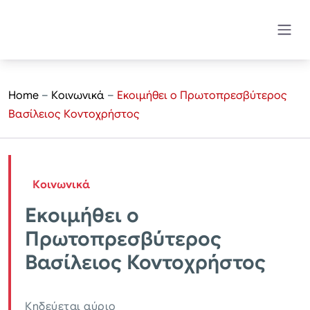
Home
–
Κοινωνικά
–
Εκοιμήθει ο Πρωτοπρεσβύτερος
Βασίλειος Κοντοχρήστος
Κοινωνικά
Εκοιμήθει ο
Πρωτοπρεσβύτερος
Βασίλειος Κοντοχρήστος
Κηδεύεται αύριο