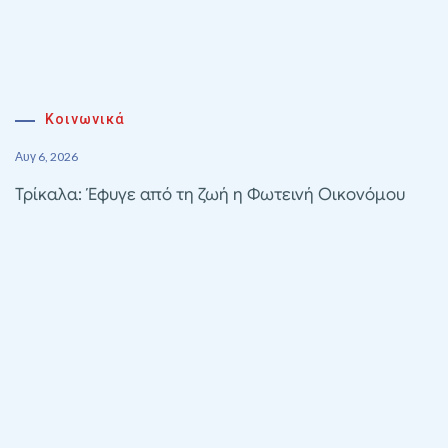
Κοινωνικά
Αυγ 6, 2026
Τρίκαλα: Έφυγε από τη ζωή η Φωτεινή Οικονόμου