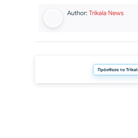
Author:
Trikala News
Πρόσθεσε το Trika