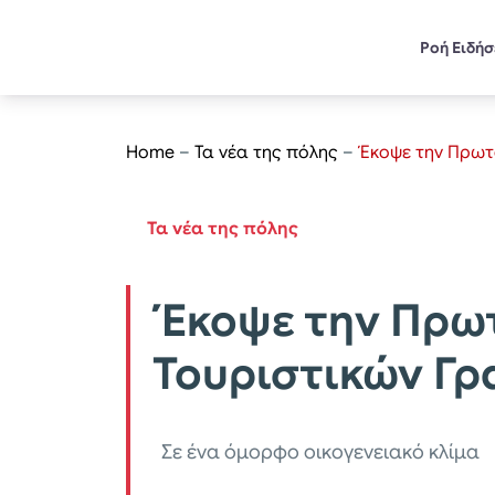
Ροή Ειδή
Home
–
Τα νέα της πόλης
–
Έκοψε την Πρωτο
Τα νέα της πόλης
Έκοψε την Πρωτ
Τουριστικών Γρ
Σε ένα όμορφο οικογενειακό κλίμα