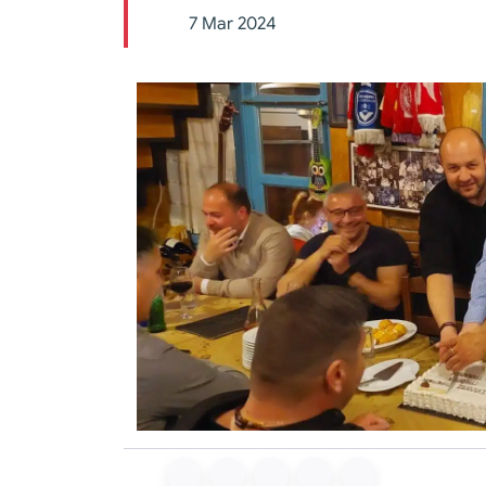
7 Mar 2024