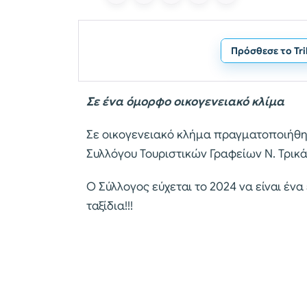
Πρόσθεσε το Tr
Σε ένα όμορφο οικογενειακό κλίμα
Σε οικογενειακό κλήμα πραγματοποιήθηκ
Συλλόγου Τουριστικών Γραφείων Ν. Τρικάλων
Ο Σύλλογος εύχεται το 2024 να είναι ένα 
ταξίδια!!!