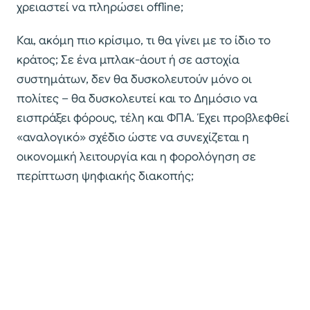
χρειαστεί να πληρώσει offline;
Και, ακόμη πιο κρίσιμο, τι θα γίνει με το ίδιο το
κράτος; Σε ένα μπλακ-άουτ ή σε αστοχία
συστημάτων, δεν θα δυσκολευτούν μόνο οι
πολίτες – θα δυσκολευτεί και το Δημόσιο να
εισπράξει φόρους, τέλη και ΦΠΑ. Έχει προβλεφθεί
«αναλογικό» σχέδιο ώστε να συνεχίζεται η
οικονομική λειτουργία και η φορολόγηση σε
περίπτωση ψηφιακής διακοπής;