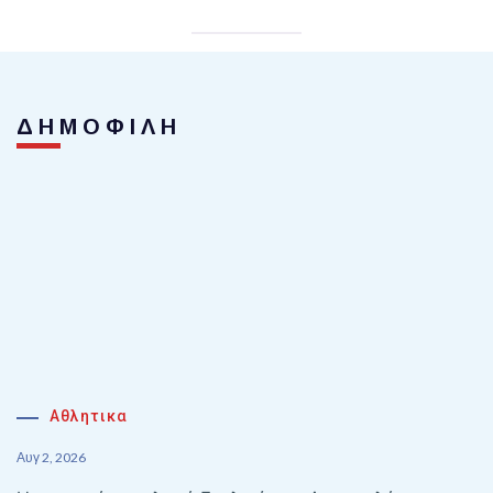
ΔΗΜΟΦΙΛΗ
Αθλητικα
Αυγ 2, 2026