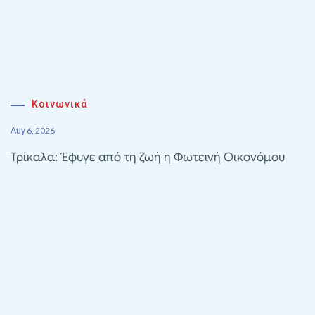
Κοινωνικά
Αυγ 6, 2026
Τρίκαλα: Έφυγε από τη ζωή η Φωτεινή Οικονόμου