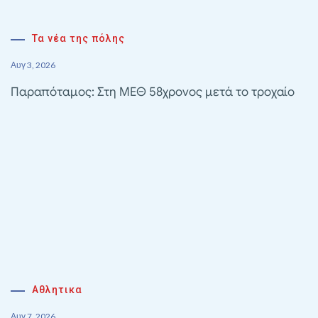
Τα νέα της πόλης
Αυγ 3, 2026
Παραπόταμος: Στη ΜΕΘ 58χρονος μετά το τροχαίο
Αθλητικα
Αυγ 7, 2026