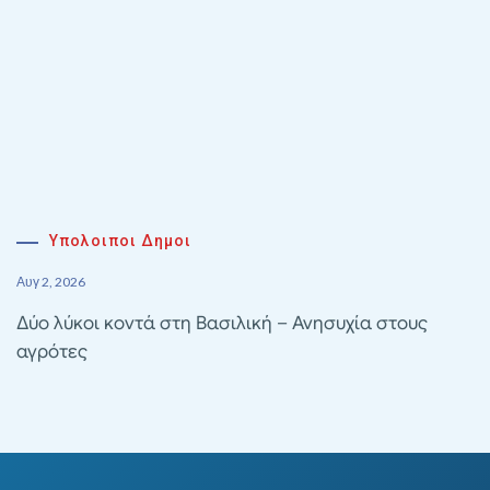
Υπολοιποι Δημοι
Αυγ 2, 2026
Δύο λύκοι κοντά στη Βασιλική – Ανησυχία στους
αγρότες