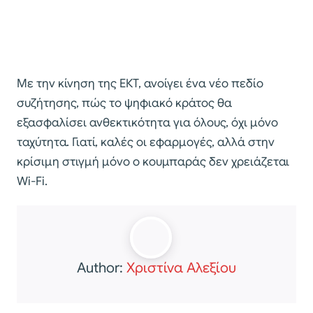
Με την κίνηση της ΕΚΤ, ανοίγει ένα νέο πεδίο
συζήτησης, πώς το ψηφιακό κράτος θα
εξασφαλίσει ανθεκτικότητα για όλους, όχι μόνο
ταχύτητα. Γιατί, καλές οι εφαρμογές, αλλά στην
κρίσιμη στιγμή μόνο ο κουμπαράς δεν χρειάζεται
Wi-Fi.
Author:
Χριστίνα Αλεξίου