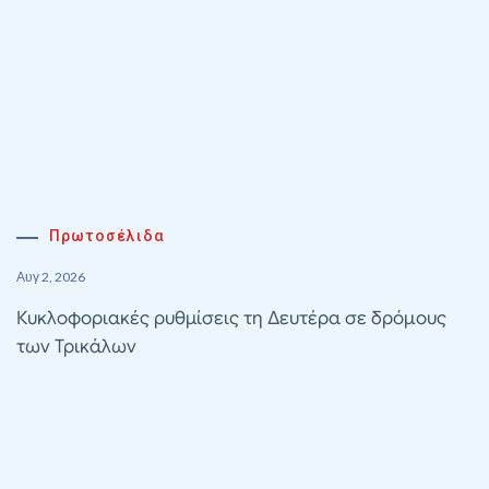
Πρωτοσέλιδα
Αυγ 2, 2026
Κυκλοφοριακές ρυθμίσεις τη Δευτέρα σε δρόμους
των Τρικάλων