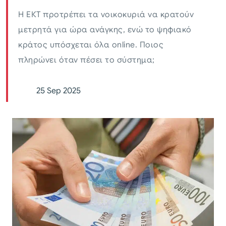
Η ΕΚΤ προτρέπει τα νοικοκυριά να κρατούν
μετρητά για ώρα ανάγκης, ενώ το ψηφιακό
κράτος υπόσχεται όλα online. Ποιος
πληρώνει όταν πέσει το σύστημα;
25 Sep 2025