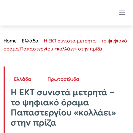
Home
–
Ελλάδα
–
Η ΕΚΤ συνιστά μετρητά – το ψηφιακό
όραμα Παπαστεργίου «κολλάει» στην πρίζα
Ελλάδα
Πρωτοσέλιδα
Η ΕΚΤ συνιστά μετρητά –
το ψηφιακό όραμα
Παπαστεργίου «κολλάει»
στην πρίζα