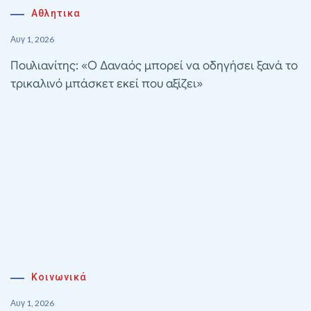
Αθλητικα
Αυγ 1, 2026
Πουλιανίτης: «Ο Δαναός μπορεί να οδηγήσει ξανά το
τρικαλινό μπάσκετ εκεί που αξίζει»
Κοινωνικά
Αυγ 1, 2026