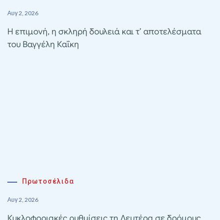
Αυγ 2, 2026
Η επιμονή, η σκληρή δουλειά και τ’ αποτελέσματα
του Βαγγέλη Καΐκη
Πρωτοσέλιδα
Αυγ 2, 2026
Κυκλοφοριακές ρυθμίσεις τη Δευτέρα σε δρόμους