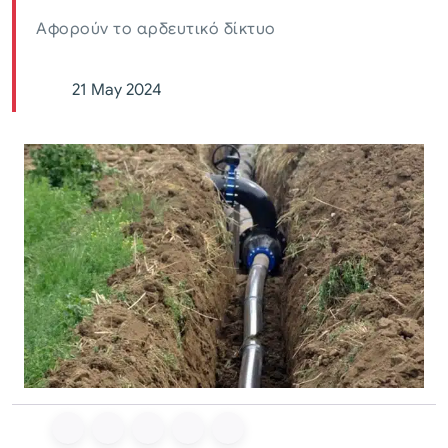
Αφορούν το αρδευτικό δίκτυο
21 May 2024