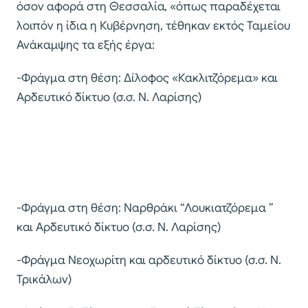
όσον αφορά στη Θεσσαλία, «όπως παραδέχεται
λοιπόν η ίδια η Κυβέρνηση, τέθηκαν εκτός Ταμείου
Ανάκαμψης τα εξής έργα:
-Φράγμα στη θέση: Δίλοφος «Κακλιτζόρεμα» και
Αρδευτικό δίκτυο (σ.σ. Ν. Λαρίσης)
-Φράγμα στη θέση: Ναρθράκι “Λουκιατζόρεμα ”
και Αρδευτικό δίκτυο (σ.σ. Ν. Λαρίσης)
-Φράγμα Νεοχωρίτη και αρδευτικό δίκτυο (σ.σ. Ν.
Τρικάλων)