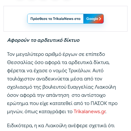
Πρόσθεσε το TrikalaNews στο
Google
Αφορούν το αρδευτικό δίκτυο
Τον μεγαλύτερο αριθμό έργων σε επίπεδο
Θεσσαλίας όσο αφορά τα αρδευτικά δίκτυα,
φέρεται να έχασε ο νομός Τρικάλων. Αυτό
τουλάχιστον αναδεικνύεται μέσα από τον
σχολιασμό της βουλευτού Ευαγγελίας Λιακούλη
όσον αφορά την απάντηση στο αντίστοιχο
ερώτημα που είχε κατατεθεί από το ΠΑΣΟΚ προ
μηνών, όπως καταγράφει το
Trikalanews.gr
.
Ειδικότερα, η κα Λιακούλη ανέφερε σχετικά ότι