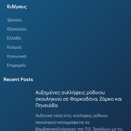
Ειδήσεις
Τρίκαλα
Θεσσαλία
Ελλάδα
Κόσμος
Κοινωνικά
Επιχειρείν
Recent Posts
Αυξημένες συλλήψεις ρόδινου
σκουληκιού σε Φαρκαδόνα, Ζάρκο και
Πηνειάδα
Αυξητική τάση στις συλλήψεις ρόδινου
σκουληκιού καταγράφεται σε
βαμβακοκαλλιέργειες της Π.Ε. Τρικάλων, με τις