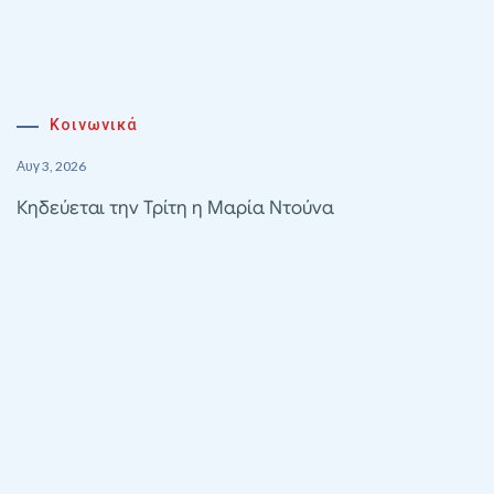
Κοινωνικά
Αυγ 3, 2026
Κηδεύεται την Τρίτη η Μαρία Ντούνα