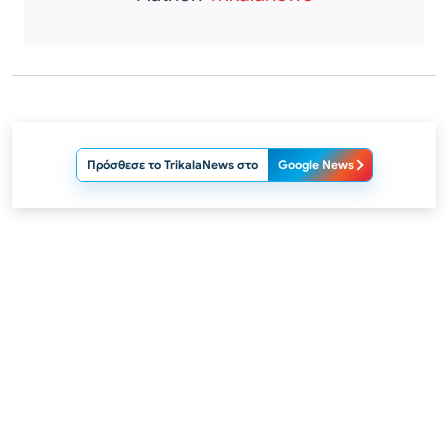
Πρόσθεσε το TrikalaNews στο
Google News