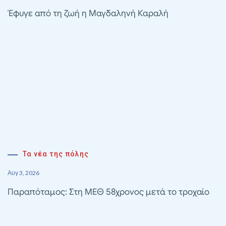
Έφυγε από τη ζωή η Μαγδαληνή Καραλή
Τα νέα της πόλης
Αυγ 3, 2026
Παραπόταμος: Στη ΜΕΘ 58χρονος μετά το τροχαίο