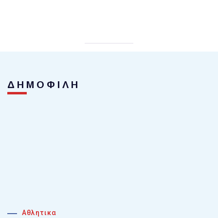
ΔΗΜΟΦΙΛΗ
Αθλητικα