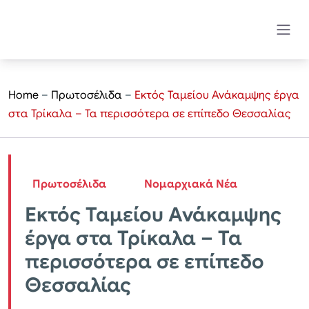
Home
–
Πρωτοσέλιδα
–
Εκτός Ταμείου Ανάκαμψης έργα
στα Τρίκαλα – Τα περισσότερα σε επίπεδο Θεσσαλίας
Πρωτοσέλιδα
Νομαρχιακά Νέα
Εκτός Ταμείου Ανάκαμψης
έργα στα Τρίκαλα – Τα
περισσότερα σε επίπεδο
Θεσσαλίας