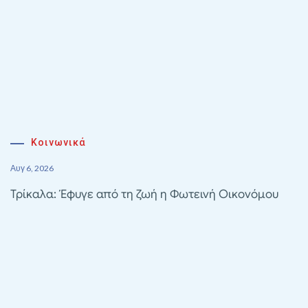
Κοινωνικά
Αυγ 6, 2026
Τρίκαλα: Έφυγε από τη ζωή η Φωτεινή Οικονόμου