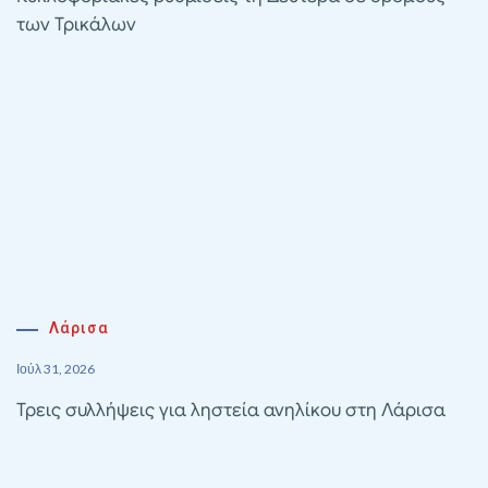
των Τρικάλων
Λάρισα
Ιούλ 31, 2026
Τρεις συλλήψεις για ληστεία ανηλίκου στη Λάρισα