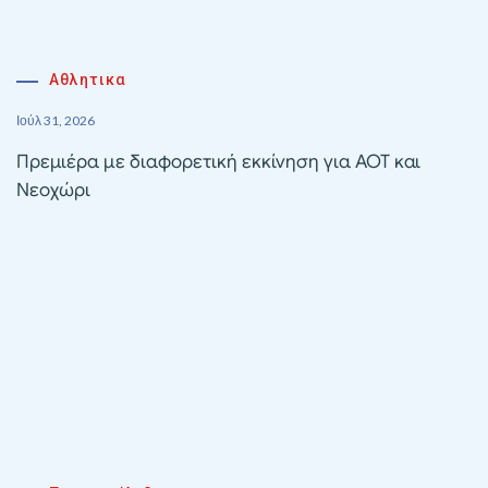
Αθλητικα
Ιούλ 31, 2026
Πρεμιέρα με διαφορετική εκκίνηση για ΑΟΤ και
Νεοχώρι