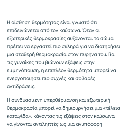
Η αίσθηση θερμότητας είναι γνωστό ότι
επιδεινώνεται από τον καύσωνα. Όταν οι
εξωτερικές θερμοκρασίες αυξάνονται, το σώμα
πρέπει να εργαστεί πιο σκληρά για να διατηρήσει
μια σταθερή θερμοκρασία στον πυρήνα του. Για
τις γυναίκες που βιώνουν εξάψεις στην
εμμηνόπαυση, η επιπλέον θερμότητα μπορεί να
ενεργοποιήσει πιο συχνές και σοβαρές
αντιδράσεις.
Η συνδυασμένη υπερθέρμανση και εξωτερική
θερμοκρασία μπορεί να δημιουργήσει μια «τέλεια
καταιγίδα», κάνοντας τις εξάψεις στον καύσωνα
να γίνονται αντιληπτές ως μια ανυπόφορη