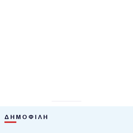
ΔΗΜΟΦΙΛΗ