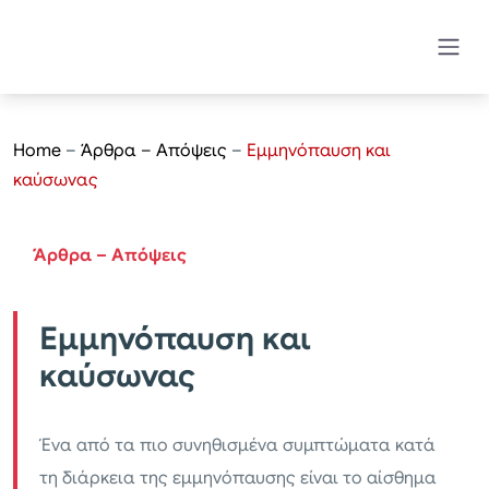
Home
–
Άρθρα – Απόψεις
–
Εμμηνόπαυση και
καύσωνας
Άρθρα – Απόψεις
Εμμηνόπαυση και
καύσωνας
Ένα από τα πιο συνηθισμένα συμπτώματα κατά
τη διάρκεια της εμμηνόπαυσης είναι το αίσθημα