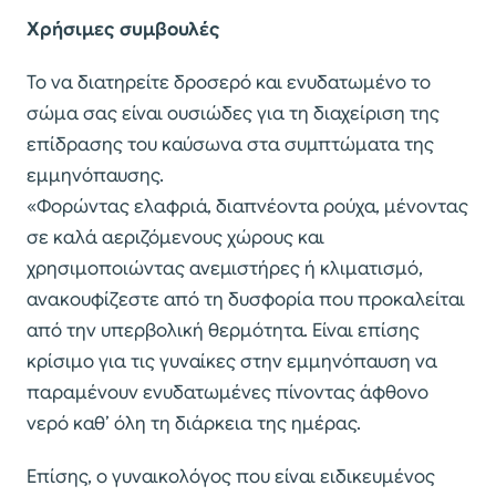
Χρήσιμες συμβουλές
Το να διατηρείτε δροσερό και ενυδατωμένο το
σώμα σας είναι ουσιώδες για τη διαχείριση της
επίδρασης του καύσωνα στα συμπτώματα της
εμμηνόπαυσης.
«Φορώντας ελαφριά, διαπνέοντα ρούχα, μένοντας
σε καλά αεριζόμενους χώρους και
χρησιμοποιώντας ανεμιστήρες ή κλιματισμό,
ανακουφίζεστε από τη δυσφορία που προκαλείται
από την υπερβολική θερμότητα. Είναι επίσης
κρίσιμο για τις γυναίκες στην εμμηνόπαυση να
παραμένουν ενυδατωμένες πίνοντας άφθονο
νερό καθ’ όλη τη διάρκεια της ημέρας.
Επίσης, ο γυναικολόγος που είναι ειδικευμένος