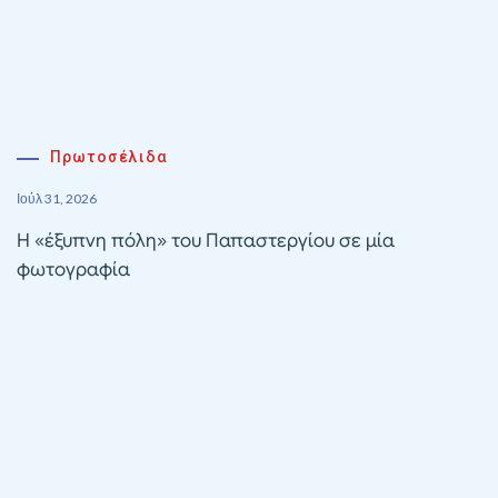
Πρωτοσέλιδα
Ιούλ 31, 2026
Η «έξυπνη πόλη» του Παπαστεργίου σε μία
φωτογραφία