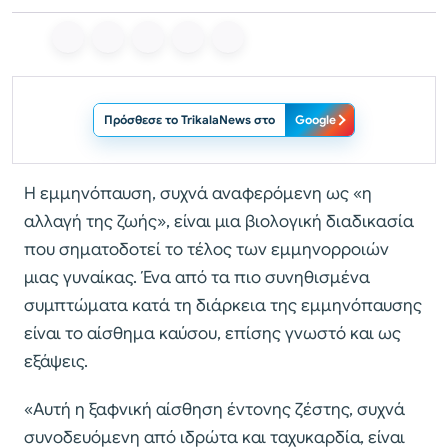
Πρόσθεσε το TrikalaNews στο
Google
Η εμμηνόπαυση, συχνά αναφερόμενη ως «η
αλλαγή της ζωής», είναι μια βιολογική διαδικασία
που σηματοδοτεί το τέλος των εμμηνορροιών
μιας γυναίκας. Ένα από τα πιο συνηθισμένα
συμπτώματα κατά τη διάρκεια της εμμηνόπαυσης
είναι το αίσθημα καύσου, επίσης γνωστό και ως
εξάψεις.
«Αυτή η ξαφνική αίσθηση έντονης ζέστης, συχνά
συνοδευόμενη από ιδρώτα και ταχυκαρδία, είναι