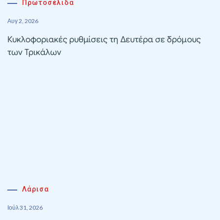
Πρωτοσέλιδα
Αυγ 2, 2026
Κυκλοφοριακές ρυθμίσεις τη Δευτέρα σε δρόμους
των Τρικάλων
Λάρισα
Ιούλ 31, 2026