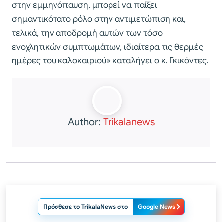
στην εμμηνόπαυση, μπορεί να παίξει
σημαντικότατο ρόλο στην αντιμετώπιση και,
τελικά, την αποδρομή αυτών των τόσο
ενοχλητικών συμπτωμάτων, ιδιαίτερα τις θερμές
ημέρες του καλοκαιριού» καταλήγει ο κ. Γκικόντες.
Author:
Trikalanews
Πρόσθεσε το TrikalaNews στο
Google News