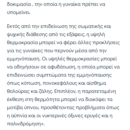
δοκιμασία , την οποία η γυναίκα πρέπει να
υπομείνει.
Εκτός από την επιδείνωση της σωματικής και
ψυχικής διάθεσης από τις εξάψεις, η υψηλή
θερμοκρασία μπορεί να φέρει άλλες προκλήσεις
για τις γυναίκες που περνούν μέσα από την
εμμηνόπαυση. Οι υψηλές θερμοκρασίες μπορεί
να οδηγήσουν σε αφυδάτωση, η οποία μπορεί να
επιδεινώσει συμπτώματα της εμμηνόπαυσης
όπως κόπωση, πονοκεφάλους και αίσθημα
θολούρας και ζάλης. Επιπλέον, η παρατεταμένη
έκθεση στη θερμότητα μπορεί να διακόψει τα
μοτίβα ύπνου, προσθέτοντας προβλήματα όπως
η αϋπνία και οι νυκτερινές όξυνες ερυγές και η
παλινδρόμηση».