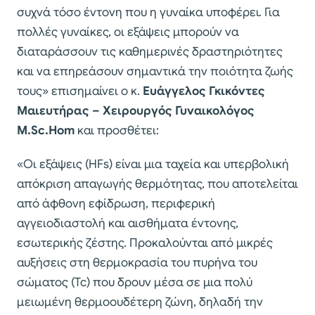
συχνά τόσο έντονη που η γυναίκα υποφέρει. Για
πολλές γυναίκες, οι εξάψεις μπορούν να
διαταράσσουν τις καθημερινές δραστηριότητες
και να επηρεάσουν σημαντικά την ποιότητα ζωής
τους» επισημαίνει ο κ.
Ευάγγελος Γκικόντες
Μαιευτήρας – Χειρουργός Γυναικολόγος
M.Sc.Hom
και προσθέτει:
«Οι εξάψεις (HFs) είναι μια ταχεία και υπερβολική
απόκριση απαγωγής θερμότητας, που αποτελείται
από άφθονη εφίδρωση, περιφερική
αγγειοδιαστολή και αισθήματα έντονης,
εσωτερικής ζέστης. Προκαλούνται από μικρές
αυξήσεις στη θερμοκρασία του πυρήνα του
σώματος (Tc) που δρουν μέσα σε μια πολύ
μειωμένη θερμοουδέτερη ζώνη, δηλαδή την