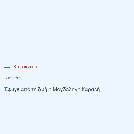
Κοινωνικά
Αυγ 1, 2026
Έφυγε από τη ζωή η Μαγδαληνή Καραλή