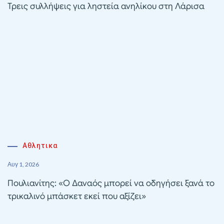
Τρεις συλλήψεις για ληστεία ανηλίκου στη Λάρισα
Αθλητικα
Αυγ 1, 2026
Πουλιανίτης: «Ο Δαναός μπορεί να οδηγήσει ξανά το
τρικαλινό μπάσκετ εκεί που αξίζει»