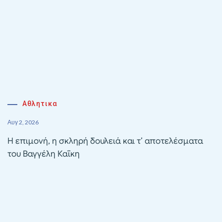
Αθλητικα
Αυγ 2, 2026
Η επιμονή, η σκληρή δουλειά και τ’ αποτελέσματα
του Βαγγέλη Καΐκη