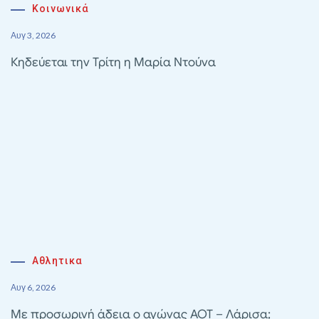
Κοινωνικά
Αυγ 3, 2026
Κηδεύεται την Τρίτη η Μαρία Ντούνα
Αθλητικα
Αυγ 6, 2026
Με προσωρινή άδεια ο αγώνας ΑΟΤ – Λάρισα;