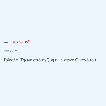
Κοινωνικά
Αυγ 6, 2026
Τρίκαλα: Έφυγε από τη ζωή η Φωτεινή Οικονόμου