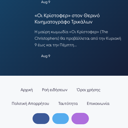
Aug 9
«Οι Κρίστοφερ» στον Θερινό
Κινηματογράφο Τρικάλων
Η μαύρη κωμωδία «Οι Κρίστοφερ» (The
Christophers) θα προβάλλεται από την Κυριακή
9 έως και την Πέμπτη…
Aug 9
Αρχική
Ροή ειδήσεων
Όροι χρήσης
Πολιτική Απορρήτου
Ταυτότητα
Επικοινωνία