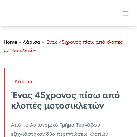
Home
–
Λάρισα
–
Ένας 45χρονος πίσω από κλοπές
μοτοσικλετών
Λάρισα
Ένας 45χρονος πίσω από
κλοπές μοτοσικλετών
Από το Αστυνομικό Τμήμα Τυρνάβου
εξιχνιάστηκαν δύο περιπτώσεις κλοπών