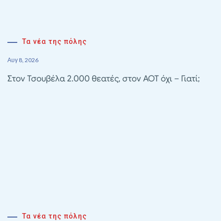
Τα νέα της πόλης
Αυγ 8, 2026
Στον Τσουβέλα 2.000 θεατές, στον ΑΟΤ όχι – Γιατί;
Τα νέα της πόλης