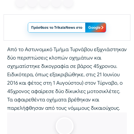
Πρόσθεσε το TrikalaNews στο
Google
Από το Αστυνομικό Τμήμα Τυρνάβου εξιχνιάστηκαν
δύο περιπτώσεις κλοπών οχημάτων και
σχηματίστηκε δικογραφία σε βάρος 45χρονου.
Ειδικότερα, όπως εξακριβώθηκε, στις 21 Ιουνίου
2016 και φέτος στη 1 Αυγούστου) στον Τύρναβο, ο
45χρονος αφαίρεσε δύο δίκυκλες μοτοσικλέτες.
Τα αφαιρεθέντα οχήματα βρέθηκαν και
παρελήφθησαν από τους νόμιμους δικαιούχους.