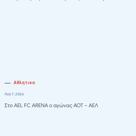
Αθλητικα
Αυγ 7, 2026
Στο AEL FC ARENA ο αγώνας ΑΟΤ – ΑΕΛ