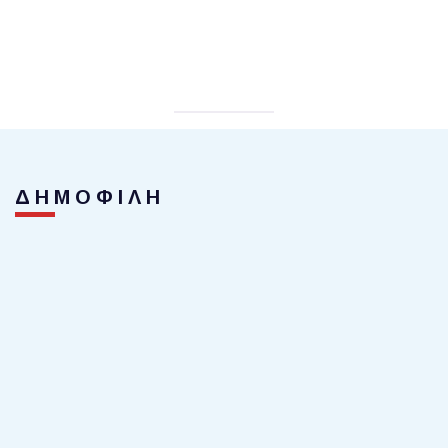
ΔΗΜΟΦΙΛΗ