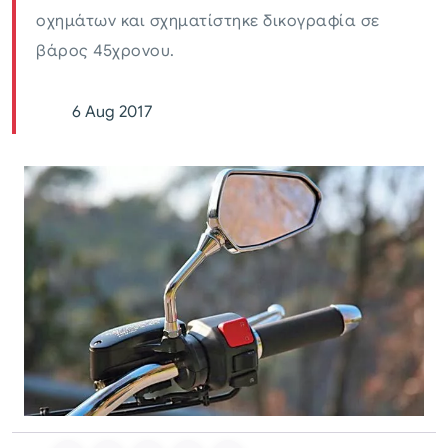
οχημάτων και σχηματίστηκε δικογραφία σε
βάρος 45χρονου.
6 Aug 2017