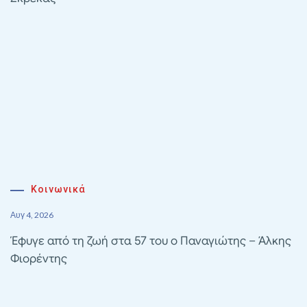
Κοινωνικά
Αυγ 4, 2026
Έφυγε από τη ζωή στα 57 του ο Παναγιώτης – Άλκης
Φιορέντης