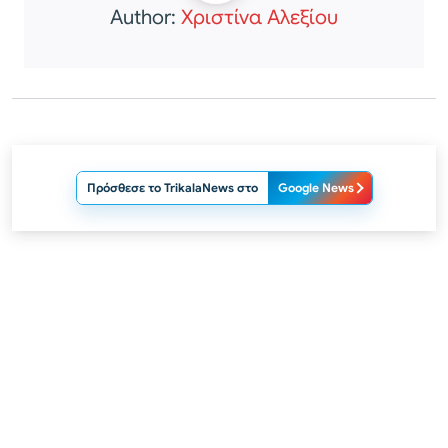
Author:
Χριστίνα Αλεξίου
Πρόσθεσε το TrikalaNews στο
Google News