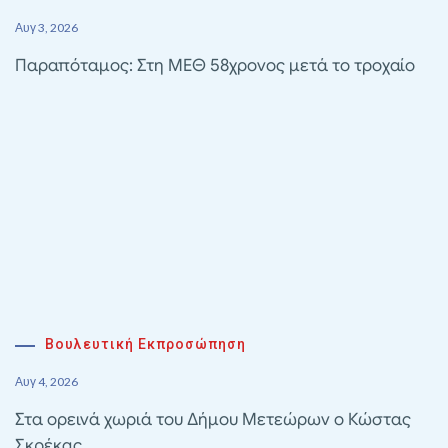
Αυγ 3, 2026
Παραπόταμος: Στη ΜΕΘ 58χρονος μετά το τροχαίο
Βουλευτική Εκπροσώπηση
Αυγ 4, 2026
Στα ορεινά χωριά του Δήμου Μετεώρων ο Κώστας
Σκρέκας