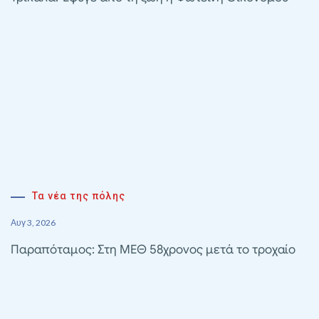
Τα νέα της πόλης
Αυγ 3, 2026
Παραπόταμος: Στη ΜΕΘ 58χρονος μετά το τροχαίο