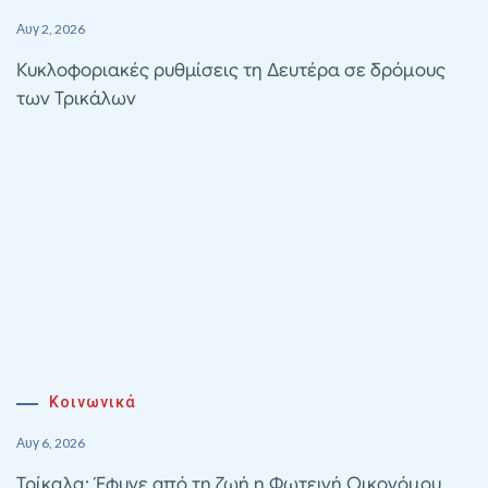
Αυγ 2, 2026
Κυκλοφοριακές ρυθμίσεις τη Δευτέρα σε δρόμους
των Τρικάλων
Κοινωνικά
Αυγ 6, 2026
Τρίκαλα: Έφυγε από τη ζωή η Φωτεινή Οικονόμου