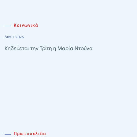
Κοινωνικά
Αυγ 3, 2026
Κηδεύεται την Τρίτη η Μαρία Ντούνα
Πρωτοσέλιδα