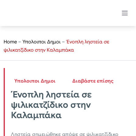
Home
–
Υπολοιποι Δημοι
–
Ένοπλη ληστεία σε
ψιλικατζίδικο στην Καλαμπάκα
Υπολοιποι Δημοι
Διαβάστε επίσης
Ένοπλη ληστεία σε
ψιλικατζίδικο στην
Καλαμπάκα
Ληστεία σημειώθηκε απόψε σε ψιλικατζίδικο