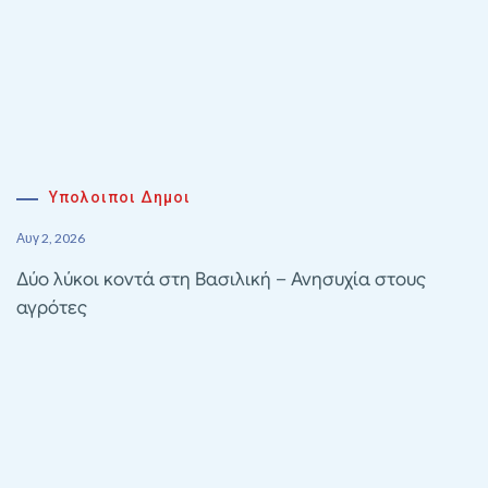
Υπολοιποι Δημοι
Αυγ 2, 2026
Δύο λύκοι κοντά στη Βασιλική – Ανησυχία στους
αγρότες