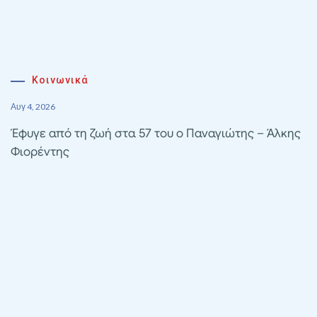
Κοινωνικά
Αυγ 4, 2026
Έφυγε από τη ζωή στα 57 του ο Παναγιώτης – Άλκης
Φιορέντης