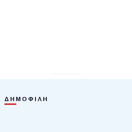
ΔΗΜΟΦΙΛΗ