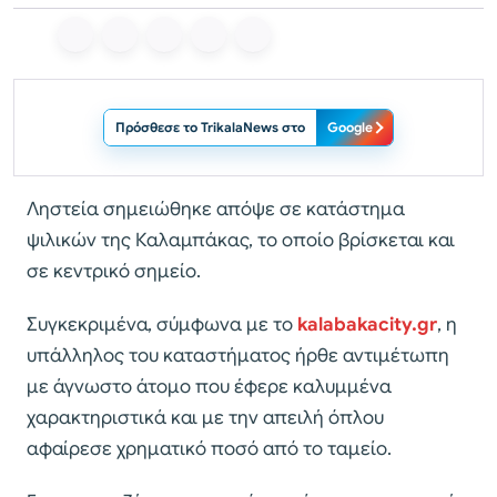
Πρόσθεσε το TrikalaNews στο
Google
Ληστεία σημειώθηκε απόψε σε κατάστημα
ψιλικών της Καλαμπάκας, το οποίο βρίσκεται και
σε κεντρικό σημείο.
Συγκεκριμένα, σύμφωνα με το
kalabakacity.gr
, η
υπάλληλος του καταστήματος ήρθε αντιμέτωπη
με άγνωστο άτομο που έφερε καλυμμένα
χαρακτηριστικά και με την απειλή όπλου
αφαίρεσε χρηματικό ποσό από το ταμείο.