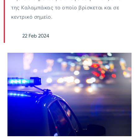
της Καλαμπάκας το οποίο βρίσκεται και σε
κεντρικό σημείο.
22 Feb 2024