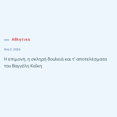
Αθλητικα
Αυγ 2, 2026
Η επιμονή, η σκληρή δουλειά και τ’ αποτελέσματα
του Βαγγέλη Καΐκη