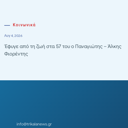
Κοινωνικά
Αυγ 4, 2026
Έφυγε από τη ζωή στα 57 του ο Παναγιώτης – Άλκης
Φιορέντης
info@trikalanews.gr