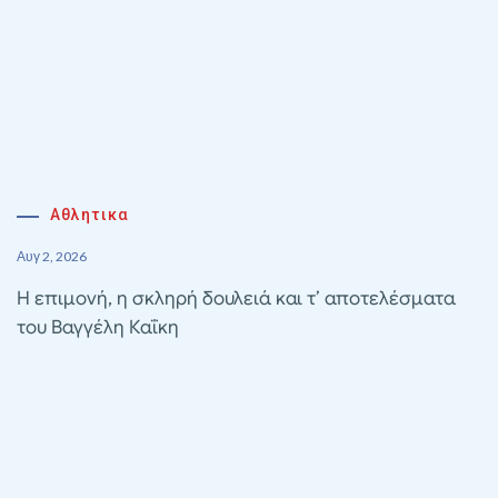
Αθλητικα
Αυγ 2, 2026
Η επιμονή, η σκληρή δουλειά και τ’ αποτελέσματα
του Βαγγέλη Καΐκη