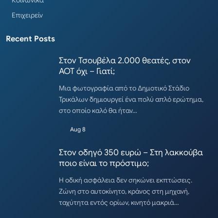
Επιχειρείν
Recent Posts
Στον Τσουβέλα 2.000 θεατές, στον
ΑΟΤ όχι – Γιατί;
Μια φωτογραφία από το Δημοτικό Στάδιο
Τρικάλων δημιουργεί ένα πολύ απλό ερώτημα,
στο οποίο καλό θα ήταν…
Aug 8
Στον οδηγό 350 ευρώ – Στη λακκούβα
ποιο είναι το πρόστιμο;
Η οδική ασφάλεια δεν σηκώνει εκπτώσεις.
Ζώνη στο αυτοκίνητο, κράνος στη μηχανή,
ταχύτητα εντός ορίων, κινητό μακριά…