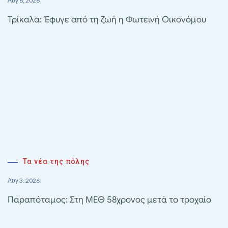
Αυγ 6, 2026
Τρίκαλα: Έφυγε από τη ζωή η Φωτεινή Οικονόμου
Τα νέα της πόλης
Αυγ 3, 2026
Παραπόταμος: Στη ΜΕΘ 58χρονος μετά το τροχαίο