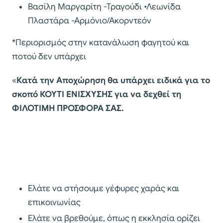
Βασίλη Μαργαρίτη -Τραγούδι •Λεωνίδα
Πλαστάρα -Αρμόνιο/Ακορντεόν
*Περιορισμός στην κατανάλωση φαγητού και
ποτού δεν υπάρχει
«
Κατά την Αποχώρηση θα υπάρχει ειδικά για το
σκοπό ΚΟΥΤΙ ΕΝΙΣΧΥΣΗΣ για να δεχθεί τη
ΦΙΛΟΤΙΜΗ ΠΡΟΣΦΟΡΑ ΣΑΣ.
Ελάτε να στήσουμε γέφυρες χαράς και
επικοινωνίας
Ελάτε να βρεθούμε, όπως η εκκλησία ορίζει