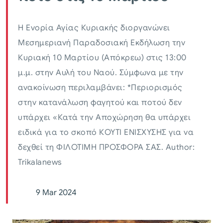
Η Ενορία Αγίας Κυριακής διοργανώνει
Μεσημεριανή Παραδοσιακή Εκδήλωση την
Κυριακή 10 Μαρτίου (Απόκρεω) στις 13:00
μ.μ. στην Αυλή του Ναού. Σύμφωνα με την
ανακοίνωση περιλαμβάνει: *Περιορισμός
στην κατανάλωση φαγητού και ποτού δεν
υπάρχει «Κατά την Αποχώρηση θα υπάρχει
ειδικά για το σκοπό ΚΟΥΤΙ ΕΝΙΣΧΥΣΗΣ για να
δεχθεί τη ΦΙΛΟΤΙΜΗ ΠΡΟΣΦΟΡΑ ΣΑΣ. Author:
Trikalanews
9 Mar 2024