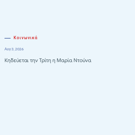
Κοινωνικά
Αυγ 3, 2026
Κηδεύεται την Τρίτη η Μαρία Ντούνα