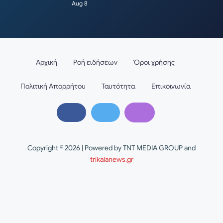
Aug 8
Αρχική
Ροή ειδήσεων
Όροι χρήσης
Πολιτική Απορρήτου
Ταυτότητα
Επικοινωνία
Copyright © 2026 | Powered by TNT MEDIA GROUP and
trikalanews.gr