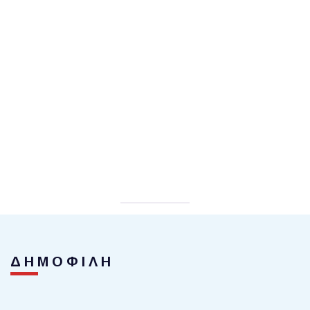
ΔΗΜΟΦΙΛΗ