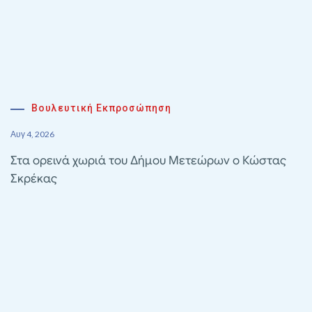
Βουλευτική Εκπροσώπηση
Αυγ 4, 2026
Στα ορεινά χωριά του Δήμου Μετεώρων ο Κώστας
Σκρέκας