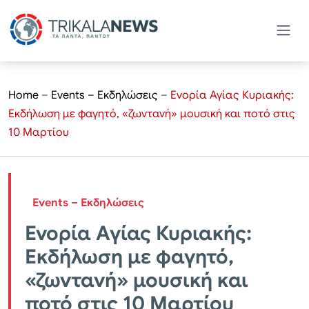
Home
–
Events – Εκδηλώσεις
–
Ενορία Αγίας Κυριακής:
Εκδήλωση με φαγητό, «ζωντανή» μουσική και ποτό στις
10 Μαρτίου
Events – Εκδηλώσεις
Ενορία Αγίας Κυριακής:
Εκδήλωση με φαγητό,
«ζωντανή» μουσική και
ποτό στις 10 Μαρτίου