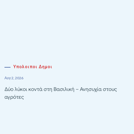
Υπολοιποι Δημοι
Αυγ 2, 2026
Δύο λύκοι κοντά στη Βασιλική – Ανησυχία στους
αγρότες