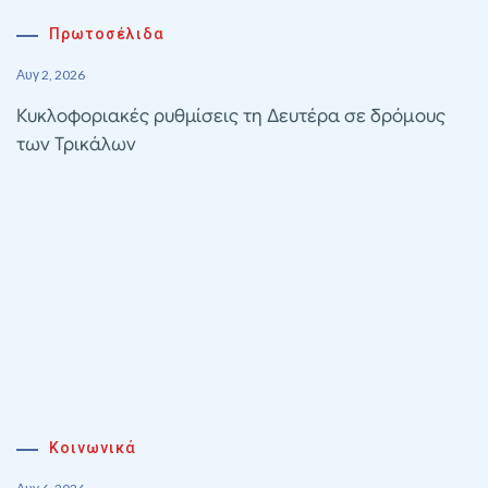
Πρωτοσέλιδα
Αυγ 2, 2026
Κυκλοφοριακές ρυθμίσεις τη Δευτέρα σε δρόμους
των Τρικάλων
Κοινωνικά