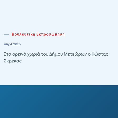
Βουλευτική Εκπροσώπηση
Αυγ 4, 2026
Στα ορεινά χωριά του Δήμου Μετεώρων ο Κώστας
Σκρέκας