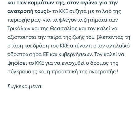
και των κομμάτων της, στον αγώνα για την
ανατροπή τους!»
το ΚΚΕ συζητά με το λαό της
περιοχής μας, για τα φλέγοντα ζητήματα των
Τρικάλων και της Θεσσαλίας και τον καλεί να
αξιοποιήσει την πείρα της ζωής του, βλέποντας τη
στάση και δράση του ΚΚΕ απέναντι στον αντιλαϊκό
οδοστρωτήρα ΕΕ και κυβερνήσεων. Τον καλεί να
ψηφίσει το ΚΚΕ για να ενισχυθεί ο δρόμος της
σύγκρουσης και η προοπτική της ανατροπής !
Συγκεκριμένα: