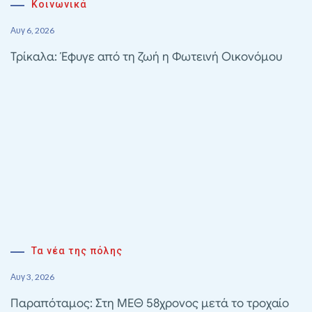
Κοινωνικά
Αυγ 6, 2026
Τρίκαλα: Έφυγε από τη ζωή η Φωτεινή Οικονόμου
Τα νέα της πόλης
Αυγ 3, 2026
Παραπόταμος: Στη ΜΕΘ 58χρονος μετά το τροχαίο