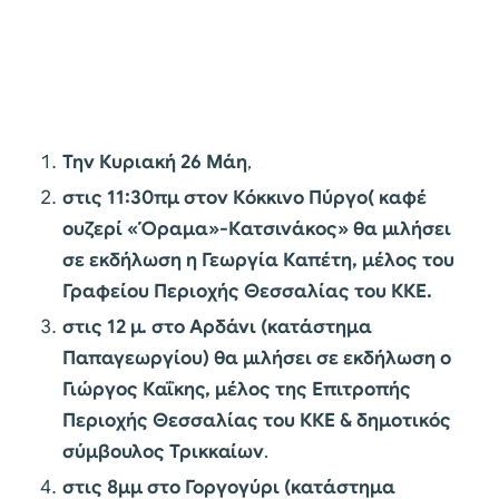
Την Κυριακή 26 Μάη
,
στις 11:30πμ στον Κόκκινο Πύργο( καφέ
ουζερί «Όραμα»-Κατσινάκος» θα μιλήσει
σε εκδήλωση η Γεωργία Καπέτη, μέλος του
Γραφείου Περιοχής Θεσσαλίας του ΚΚΕ.
στις 12 μ. στο Αρδάνι (κατάστημα
Παπαγεωργίου) θα μιλήσει σε εκδήλωση ο
Γιώργος Καΐκης, μέλος της Επιτροπής
Περιοχής Θεσσαλίας του ΚΚΕ & δημοτικός
σύμβουλος Τρικκαίων
.
στις 8μμ στο Γοργογύρι (κατάστημα