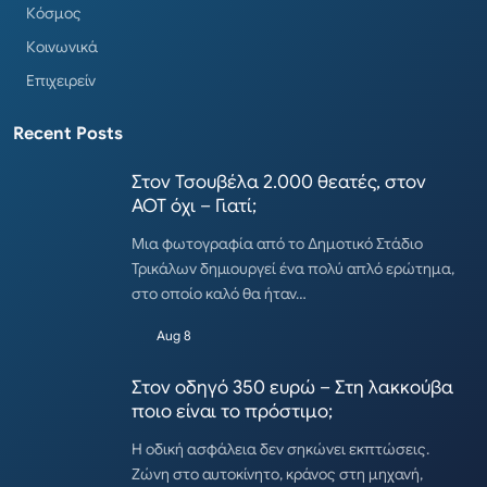
Κόσμος
Κοινωνικά
Επιχειρείν
Recent Posts
Στον Τσουβέλα 2.000 θεατές, στον
ΑΟΤ όχι – Γιατί;
Μια φωτογραφία από το Δημοτικό Στάδιο
Τρικάλων δημιουργεί ένα πολύ απλό ερώτημα,
στο οποίο καλό θα ήταν…
Aug 8
Στον οδηγό 350 ευρώ – Στη λακκούβα
ποιο είναι το πρόστιμο;
Η οδική ασφάλεια δεν σηκώνει εκπτώσεις.
Ζώνη στο αυτοκίνητο, κράνος στη μηχανή,