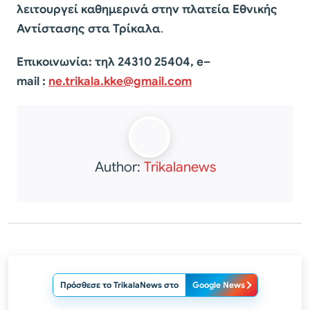
λειτουργεί καθημερινά στην πλατεία Εθνικής
Αντίστασης στα Τρίκαλα
.
Επικοινωνία: τηλ 24310 25404, e–
mail :
ne.trikala.kke@gmail.com
Author:
Trikalanews
Πρόσθεσε το TrikalaNews στο
Google News