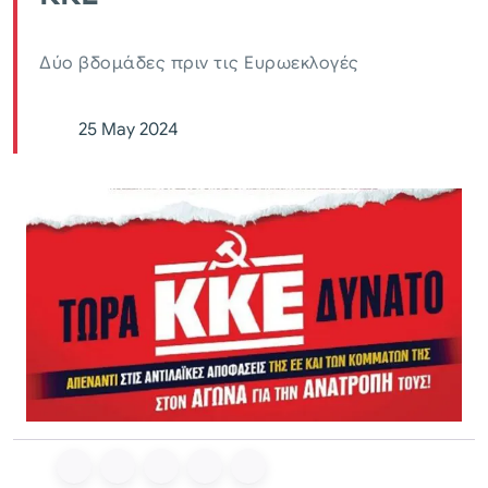
Δύο βδομάδες πριν τις Ευρωεκλογές
25 May 2024