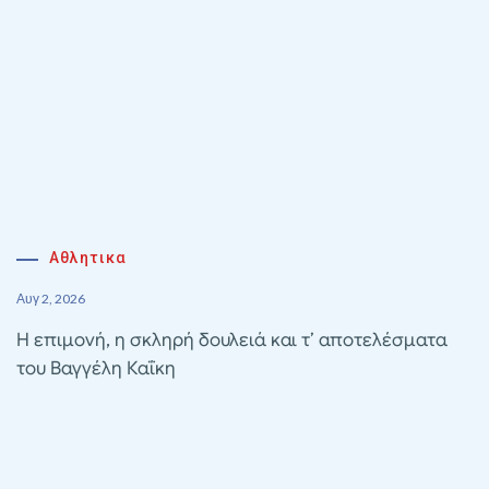
Αθλητικα
Αυγ 2, 2026
Η επιμονή, η σκληρή δουλειά και τ’ αποτελέσματα
του Βαγγέλη Καΐκη