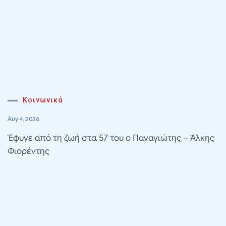
Κοινωνικά
Αυγ 4, 2026
Έφυγε από τη ζωή στα 57 του ο Παναγιώτης – Άλκης
Φιορέντης