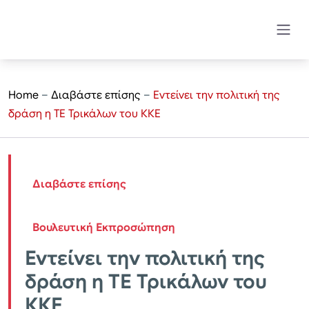
Home
–
Διαβάστε επίσης
–
Εντείνει την πολιτική της
δράση η ΤΕ Τρικάλων του ΚΚΕ
Διαβάστε επίσης
Βουλευτική Εκπροσώπηση
Εντείνει την πολιτική της
δράση η ΤΕ Τρικάλων του
ΚΚΕ