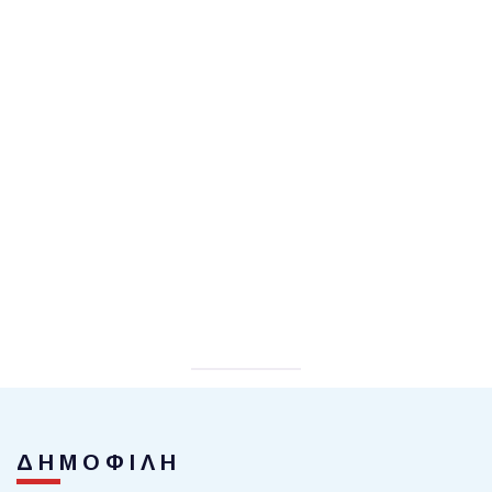
ΔΗΜΟΦΙΛΗ