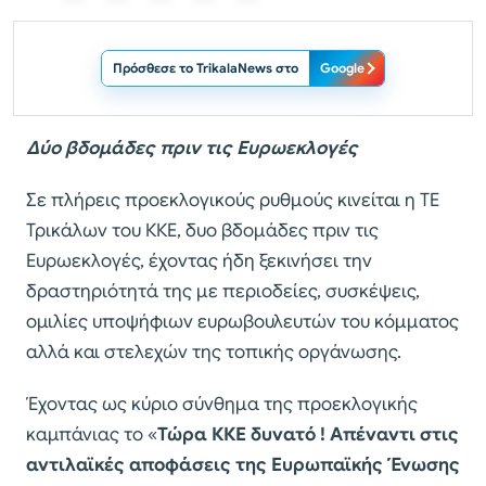
Πρόσθεσε το TrikalaNews στο
Google
Δύο βδομάδες πριν τις Ευρωεκλογές
Σε πλήρεις προεκλογικούς ρυθμούς κινείται η ΤΕ
Τρικάλων του ΚΚΕ, δυο βδομάδες πριν τις
Ευρωεκλογές, έχοντας ήδη ξεκινήσει την
δραστηριότητά της με περιοδείες, συσκέψεις,
ομιλίες υποψήφιων ευρωβουλευτών του κόμματος
αλλά και στελεχών της τοπικής οργάνωσης.
Έχοντας ως κύριο σύνθημα της προεκλογικής
καμπάνιας το «
Τώρα ΚΚΕ δυνατό ! Απέναντι στις
αντιλαϊκές αποφάσεις της Ευρωπαϊκής Ένωσης