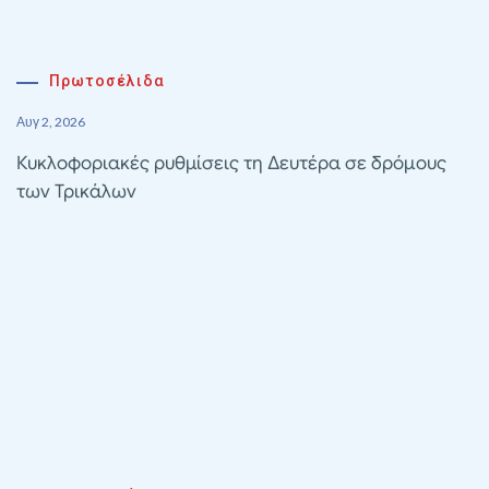
Πρωτοσέλιδα
Αυγ 2, 2026
Κυκλοφοριακές ρυθμίσεις τη Δευτέρα σε δρόμους
των Τρικάλων