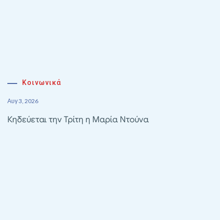
Κοινωνικά
Αυγ 3, 2026
Κηδεύεται την Τρίτη η Μαρία Ντούνα