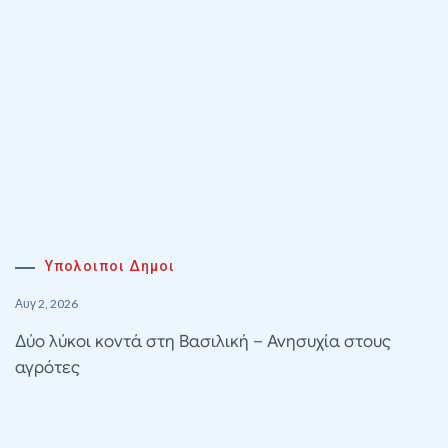
Υπολοιποι Δημοι
Αυγ 2, 2026
Δύο λύκοι κοντά στη Βασιλική – Ανησυχία στους
αγρότες