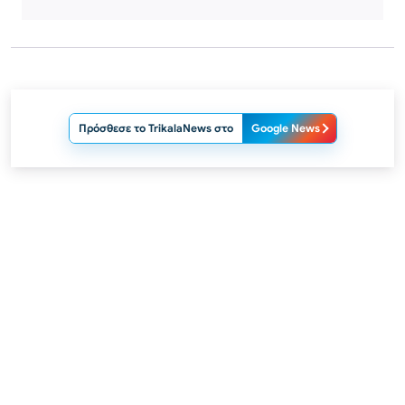
Πρόσθεσε το TrikalaNews στο
Google News