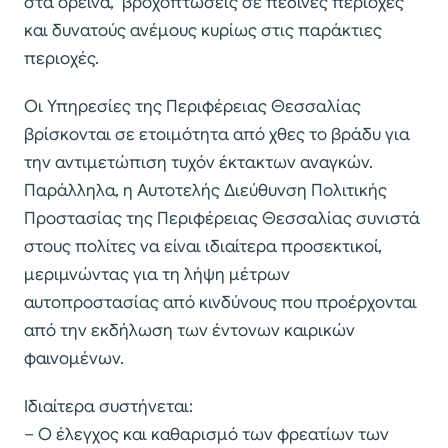
στα ορεινά, βροχοπτώσεις σε πεδινές περιοχές
και δυνατούς ανέμους κυρίως στις παράκτιες
περιοχές.
Οι Υπηρεσίες της Περιφέρειας Θεσσαλίας
βρίσκονται σε ετοιμότητα από χθες το βράδυ για
την αντιμετώπιση τυχόν έκτακτων αναγκών.
Παράλληλα, η Αυτοτελής Διεύθυνση Πολιτικής
Προστασίας της Περιφέρειας Θεσσαλίας συνιστά
στους πολίτες να είναι ιδιαίτερα προσεκτικοί,
μεριμνώντας για τη λήψη μέτρων
αυτοπροστασίας από κινδύνους που προέρχονται
από την εκδήλωση των έντονων καιρικών
φαινομένων.
Ιδιαίτερα συστήνεται:
– Ο έλεγχος και καθαρισμό των φρεατίων των