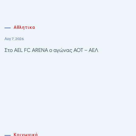
Αθλητικα
Αυγ 7, 2026
Στο AEL FC ARENA ο αγώνας ΑΟΤ – ΑΕΛ
Κοινωνικά