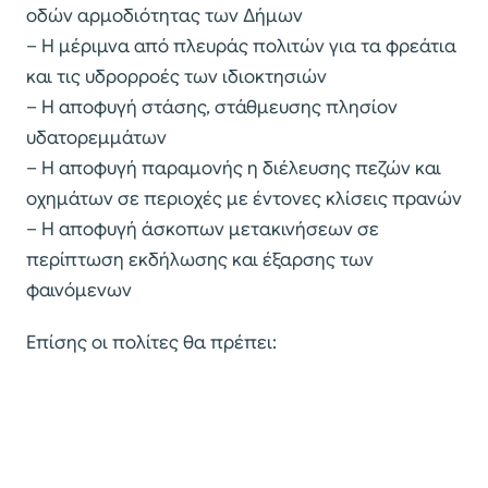
οδών αρμοδιότητας των Δήμων
– Η μέριμνα από πλευράς πολιτών για τα φρεάτια
και τις υδρορροές των ιδιοκτησιών
– Η αποφυγή στάσης, στάθμευσης πλησίον
υδατορεμμάτων
– Η αποφυγή παραμονής η διέλευσης πεζών και
οχημάτων σε περιοχές με έντονες κλίσεις πρανών
– Η αποφυγή άσκοπων μετακινήσεων σε
περίπτωση εκδήλωσης και έξαρσης των
φαινόμενων
Επίσης οι πολίτες θα πρέπει: