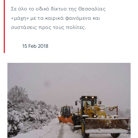
Σε όλο το οδικό δίκτυο της Θεσσαλίας
«μάχη» με τα καιρικά φαινόμενα και
συστάσεις προς τους πολίτες.
15 Feb 2018