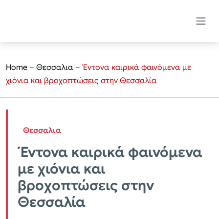
Home
–
Θεσσαλια
–
Έντονα καιρικά φαινόμενα με
χιόνια και βροχοπτώσεις στην Θεσσαλία
Θεσσαλια
Έντονα καιρικά φαινόμενα
με χιόνια και
βροχοπτώσεις στην
Θεσσαλία