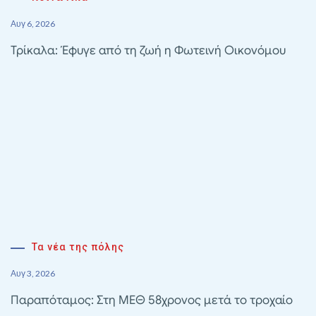
Αυγ 6, 2026
Τρίκαλα: Έφυγε από τη ζωή η Φωτεινή Οικονόμου
Τα νέα της πόλης
Αυγ 3, 2026
Παραπόταμος: Στη ΜΕΘ 58χρονος μετά το τροχαίο