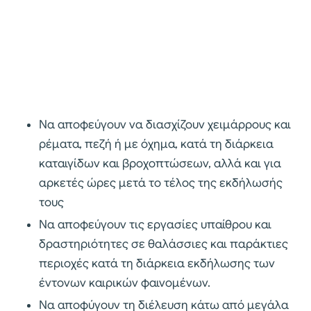
Να αποφεύγουν να διασχίζουν χειμάρρους και
ρέματα, πεζή ή με όχημα, κατά τη διάρκεια
καταιγίδων και βροχοπτώσεων, αλλά και για
αρκετές ώρες μετά το τέλος της εκδήλωσής
τους
Να αποφεύγουν τις εργασίες υπαίθρου και
δραστηριότητες σε θαλάσσιες και παράκτιες
περιοχές κατά τη διάρκεια εκδήλωσης των
έντονων καιρικών φαινομένων.
Να αποφύγουν τη διέλευση κάτω από μεγάλα