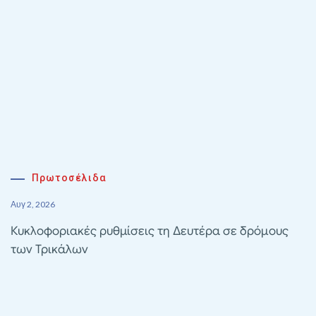
Πρωτοσέλιδα
Αυγ 2, 2026
Κυκλοφοριακές ρυθμίσεις τη Δευτέρα σε δρόμους
των Τρικάλων