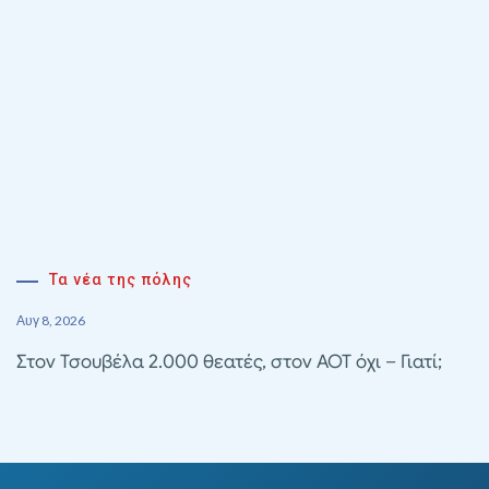
Τα νέα της πόλης
Αυγ 8, 2026
Στον Τσουβέλα 2.000 θεατές, στον ΑΟΤ όχι – Γιατί;