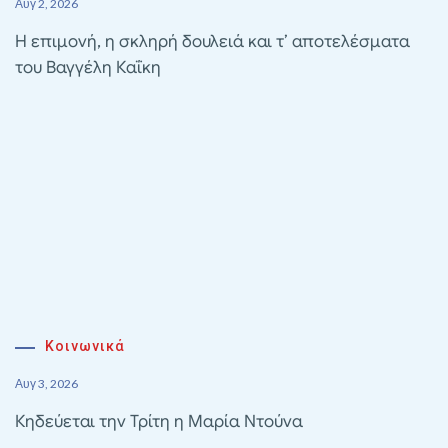
Αυγ 2, 2026
Η επιμονή, η σκληρή δουλειά και τ’ αποτελέσματα
του Βαγγέλη Καΐκη
Κοινωνικά
Αυγ 3, 2026
Κηδεύεται την Τρίτη η Μαρία Ντούνα