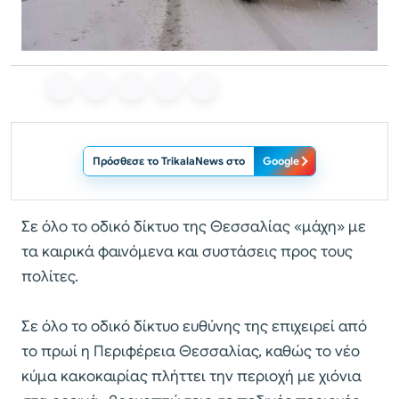
Πρόσθεσε το TrikalaNews στο
Google
Σε όλο το οδικό δίκτυο της Θεσσαλίας «μάχη» με
τα καιρικά φαινόμενα και συστάσεις προς τους
πολίτες.
Σε όλο το οδικό δίκτυο ευθύνης της επιχειρεί από
το πρωί η Περιφέρεια Θεσσαλίας, καθώς το νέο
κύμα κακοκαιρίας πλήττει την περιοχή με χιόνια