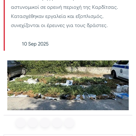
αστυνομικοί σε ορεινή περιοχή της Καρδίτσας.
Κατασχέθηκαν εργαλεία και εξοπλισμός,
συνεχίζονται οι έρευνες για τους δράστες.
10 Sep 2025