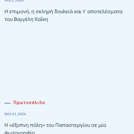
Αυγ 2, 2026
Η επιμονή, η σκληρή δουλειά και τ’ αποτελέσματα
του Βαγγέλη Καΐκη
Πρωτοσέλιδα
Ιούλ 31, 2026
Η «έξυπνη πόλη» του Παπαστεργίου σε μία
φωτογραφία