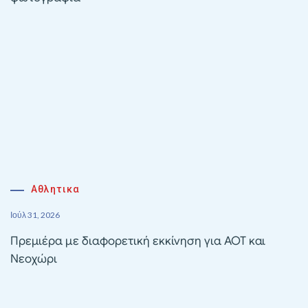
Αθλητικα
Ιούλ 31, 2026
Πρεμιέρα με διαφορετική εκκίνηση για ΑΟΤ και
Νεοχώρι