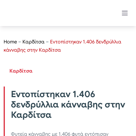
Home
–
Καρδίτσα
–
Εντοπίστηκαν 1.406 δενδρύλλια
κάνναβης στην Καρδίτσα
Καρδίτσα
Εντοπίστηκαν 1.406
δενδρύλλια κάνναβης στην
Καρδίτσα
Φυτεία κάνναβης με 1.406 φυτά εντόπισαν