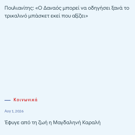
Πουλιανίτης: «Ο Δαναός μπορεί να οδηγήσει ξανά το
τρικαλινό μπάσκετ εκεί που αξίζει»
Κοινωνικά
Αυγ 1, 2026
Έφυγε από τη ζωή η Μαγδαληνή Καραλή