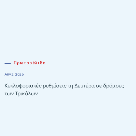
Πρωτοσέλιδα
Αυγ 2, 2026
Κυκλοφοριακές ρυθμίσεις τη Δευτέρα σε δρόμους
των Τρικάλων