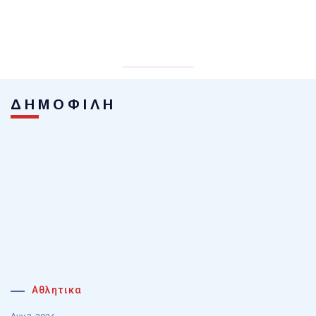
ΔΗΜΟΦΙΛΗ
Αθλητικα