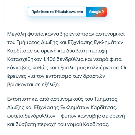
Πρόσθεσε το TrikalaNews στο
Google
Μεγάλη φυτεία κάνναβης εντόπισαν αστυνομικοί
του Τμήματος Δίωξης και Εξιχνίασης Εγκλημάτων
Καρδίτσας σε ορεινή και δύσβατη περιοχή.
Κατασχέθηκαν 1.406 δενδρύλλια και νεαρά φυτά
κάνναβης, καθώς και εξοπλισμός καλλιέργειας. Οι
έρευνες για τον εντοπισμό των δραστών
βρίσκονται σε εξέλιξη.
Εντοπίστηκε, από αστυνομικούς του Τμήματος
Δίωξης και Εξιχνίασης Εγκλημάτων Καρδίτσας,
φυτεία δενδρυλλίων – φυτών κάνναβης σε ορεινή
και δύσβατη περιοχή του νομού Καρδίτσας.