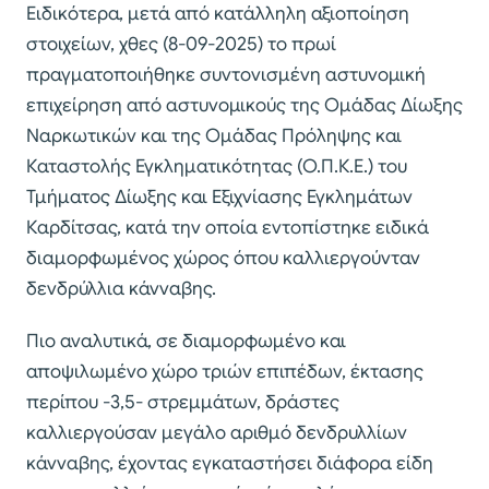
Ειδικότερα, μετά από κατάλληλη αξιοποίηση
στοιχείων, χθες (8-09-2025) το πρωί
πραγματοποιήθηκε συντονισμένη αστυνομική
επιχείρηση από αστυνομικούς της Ομάδας Δίωξης
Ναρκωτικών και της Ομάδας Πρόληψης και
Καταστολής Εγκληματικότητας (Ο.Π.Κ.Ε.) του
Τμήματος Δίωξης και Εξιχνίασης Εγκλημάτων
Καρδίτσας, κατά την οποία εντοπίστηκε ειδικά
διαμορφωμένος χώρος όπου καλλιεργούνταν
δενδρύλλια κάνναβης.
Πιο αναλυτικά, σε διαμορφωμένο και
αποψιλωμένο χώρο τριών επιπέδων, έκτασης
περίπου -3,5- στρεμμάτων, δράστες
καλλιεργούσαν μεγάλο αριθμό δενδρυλλίων
κάνναβης, έχοντας εγκαταστήσει διάφορα είδη