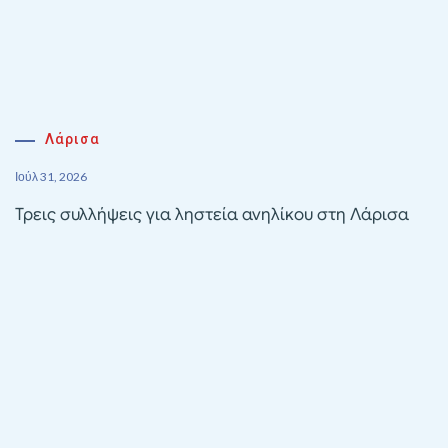
Λάρισα
Ιούλ 31, 2026
Τρεις συλλήψεις για ληστεία ανηλίκου στη Λάρισα