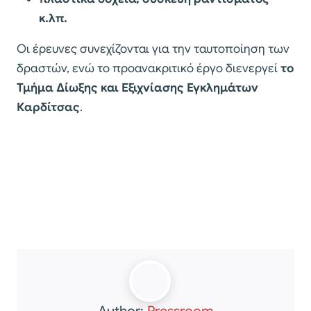
κ.λπ.
Οι έρευνες συνεχίζονται για την ταυτοποίηση των
δραστών, ενώ το προανακριτικό έργο διενεργεί
το
Τμήμα Δίωξης και Εξιχνίασης Εγκλημάτων
Καρδίτσας
.