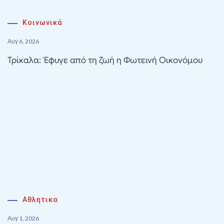
Κοινωνικά
Αυγ 6, 2026
Τρίκαλα: Έφυγε από τη ζωή η Φωτεινή Οικονόμου
Αθλητικα
Αυγ 1, 2026