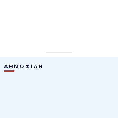
ΔΗΜΟΦΙΛΗ