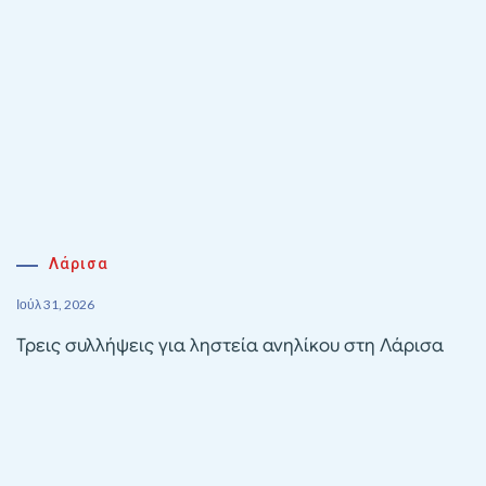
Λάρισα
Ιούλ 31, 2026
Τρεις συλλήψεις για ληστεία ανηλίκου στη Λάρισα