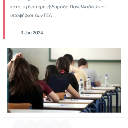
κατά τη δεύτερη εβδομάδα Πανελλαδικών οι
υποψήφιοι των ΓΕΛ
3 Jun 2024