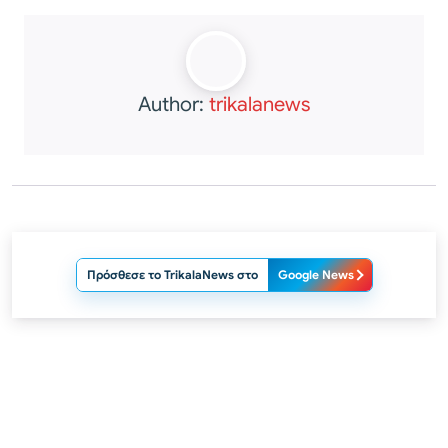
Author:
trikalanews
Πρόσθεσε το TrikalaNews στο
Google News