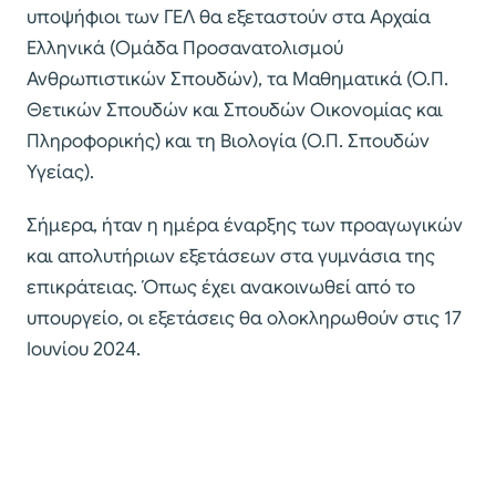
υποψήφιοι των ΓΕΛ θα εξεταστούν στα Αρχαία
Ελληνικά (Ομάδα Προσανατολισμού
Ανθρωπιστικών Σπουδών), τα Μαθηματικά (Ο.Π.
Θετικών Σπουδών και Σπουδών Οικονομίας και
Πληροφορικής) και τη Βιολογία (Ο.Π. Σπουδών
Υγείας).
Σήμερα, ήταν η ημέρα έναρξης των προαγωγικών
και απολυτήριων εξετάσεων στα γυμνάσια της
επικράτειας. Όπως έχει ανακοινωθεί από το
υπουργείο, οι εξετάσεις θα ολοκληρωθούν στις 17
Ιουνίου 2024.