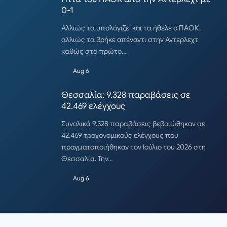
0-1
Αλλιώς τα υπολόγιζε και τα ήθελε ο ΠΑΟΚ,
αλλιώς τα βρήκε απέναντι στην Αντερλεχτ
καθώς στο πρώτο…
Aug 6
Θεσσαλία: 9.328 παραβάσεις σε
42.469 ελέγχους
Συνολικά 9.328 παραβάσεις βεβαιώθηκαν σε
42.469 τροχονομικούς ελέγχους που
πραγματοποιήθηκαν τον Ιούλιο του 2026 στη
Θεσσαλία. Την…
Aug 6