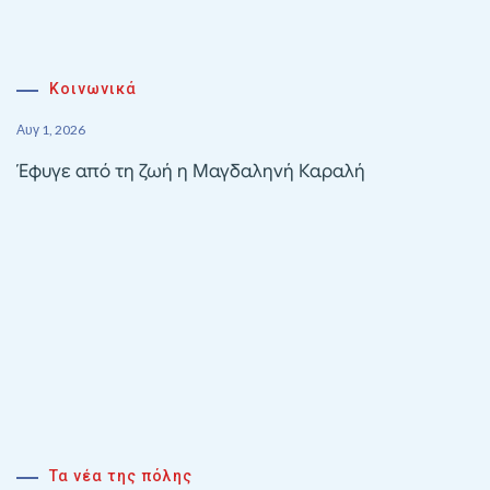
Κοινωνικά
Αυγ 1, 2026
Έφυγε από τη ζωή η Μαγδαληνή Καραλή
Τα νέα της πόλης