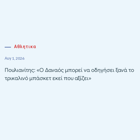
Αθλητικα
Αυγ 1, 2026
Πουλιανίτης: «Ο Δαναός μπορεί να οδηγήσει ξανά το
τρικαλινό μπάσκετ εκεί που αξίζει»