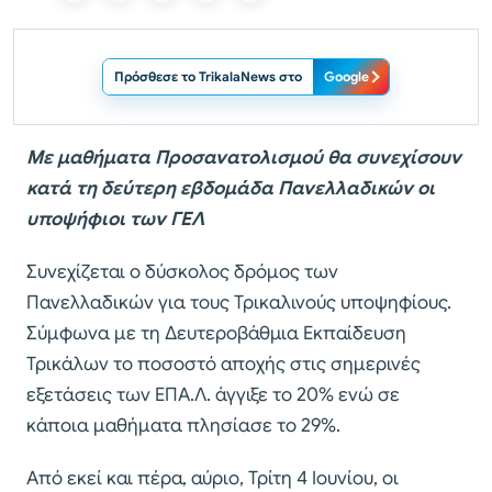
Πρόσθεσε το TrikalaNews στο
Google
Με μαθήματα Προσανατολισμού θα συνεχίσουν
κατά τη δεύτερη εβδομάδα Πανελλαδικών οι
υποψήφιοι των ΓΕΛ
Συνεχίζεται ο δύσκολος δρόμος των
Πανελλαδικών για τους Τρικαλινούς υποψηφίους.
Σύμφωνα με τη Δευτεροβάθμια Εκπαίδευση
Τρικάλων το ποσοστό αποχής στις σημερινές
εξετάσεις των ΕΠΑ.Λ. άγγιξε το 20% ενώ σε
κάποια μαθήματα πλησίασε το 29%.
Από εκεί και πέρα, αύριο, Τρίτη 4 Ιουνίου, οι