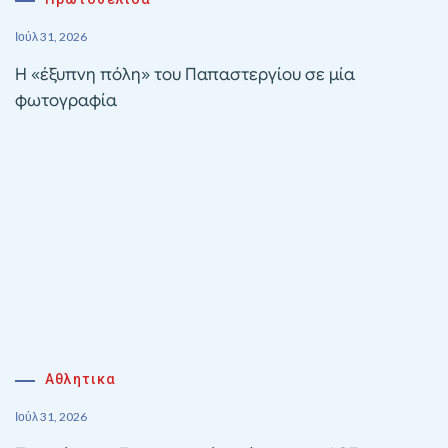
Ιούλ 31, 2026
Η «έξυπνη πόλη» του Παπαστεργίου σε μία
φωτογραφία
Αθλητικα
Ιούλ 31, 2026