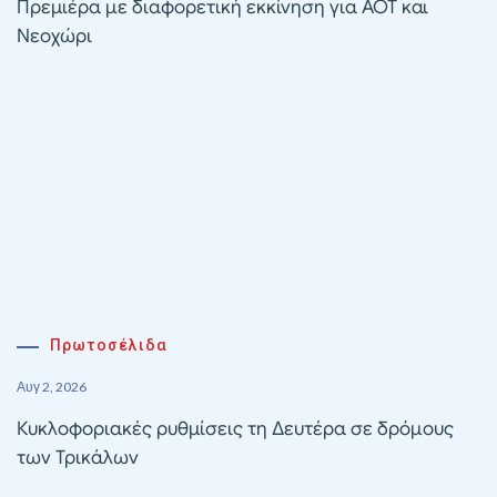
Πρεμιέρα με διαφορετική εκκίνηση για ΑΟΤ και
Νεοχώρι
Πρωτοσέλιδα
Αυγ 2, 2026
Κυκλοφοριακές ρυθμίσεις τη Δευτέρα σε δρόμους
των Τρικάλων