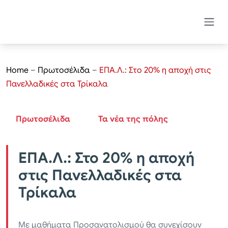
Home
–
Πρωτοσέλιδα
–
ΕΠΑ.Λ.: Στο 20% η αποχή στις
Πανελλαδικές στα Τρίκαλα
Πρωτοσέλιδα
Τα νέα της πόλης
ΕΠΑ.Λ.: Στο 20% η αποχή
στις Πανελλαδικές στα
Τρίκαλα
Με μαθήματα Προσανατολισμού θα συνεχίσουν