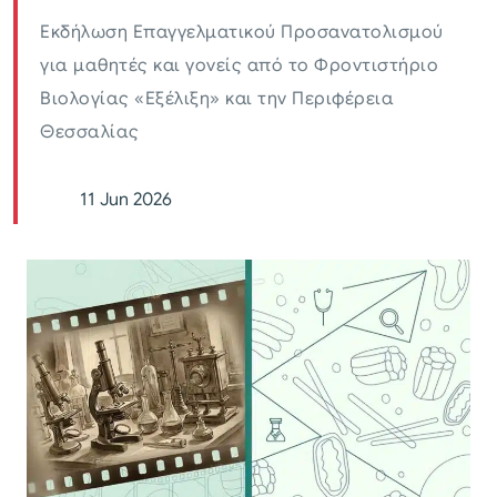
Εκδήλωση Επαγγελματικού Προσανατολισμού
για μαθητές και γονείς από το Φροντιστήριο
Βιολογίας «Εξέλιξη» και την Περιφέρεια
Θεσσαλίας
11 Jun 2026