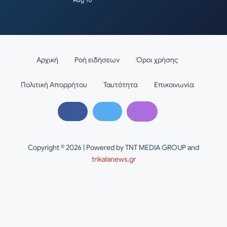
Αρχική
Ροή ειδήσεων
Όροι χρήσης
Πολιτική Απορρήτου
Ταυτότητα
Επικοινωνία
Copyright © 2026 | Powered by TNT MEDIA GROUP and
trikalanews.gr