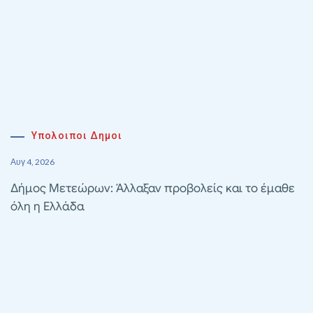
Υπολοιποι Δημοι
Αυγ 4, 2026
Δήμος Μετεώρων: Άλλαξαν προβολείς και το έμαθε
όλη η Ελλάδα