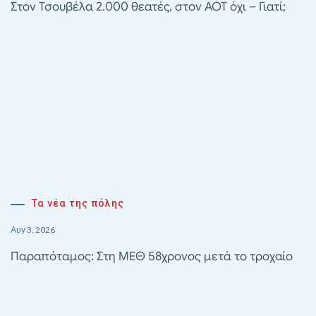
Στον Τσουβέλα 2.000 θεατές, στον ΑΟΤ όχι – Γιατί;
Τα νέα της πόλης
Αυγ 3, 2026
Παραπόταμος: Στη ΜΕΘ 58χρονος μετά το τροχαίο