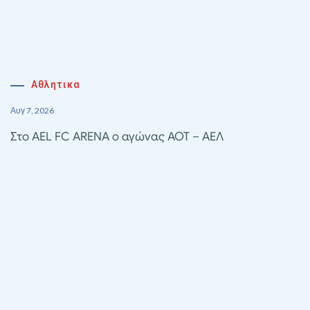
Αθλητικα
Αυγ 7, 2026
Στο AEL FC ARENA ο αγώνας ΑΟΤ – ΑΕΛ