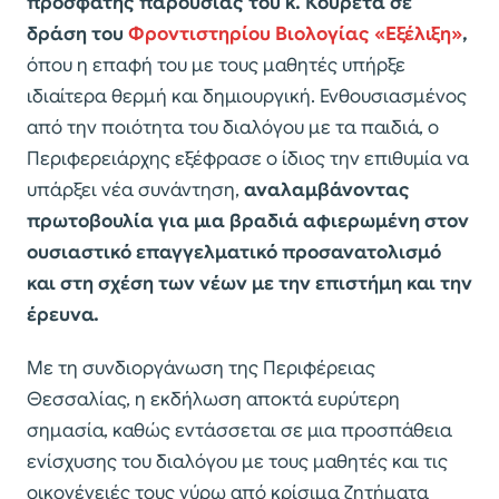
πρόσφατης παρουσίας του κ. Κουρέτα σε
δράση του
Φροντιστηρίου Βιολογίας «Εξέλιξη»
,
όπου η επαφή του με τους μαθητές υπήρξε
ιδιαίτερα θερμή και δημιουργική. Ενθουσιασμένος
από την ποιότητα του διαλόγου με τα παιδιά, ο
Περιφερειάρχης εξέφρασε ο ίδιος την επιθυμία να
υπάρξει νέα συνάντηση,
αναλαμβάνοντας
πρωτοβουλία για μια βραδιά αφιερωμένη στον
ουσιαστικό επαγγελματικό προσανατολισμό
και στη σχέση των νέων με την επιστήμη και την
έρευνα.
Με τη συνδιοργάνωση της Περιφέρειας
Θεσσαλίας, η εκδήλωση αποκτά ευρύτερη
σημασία, καθώς εντάσσεται σε μια προσπάθεια
ενίσχυσης του διαλόγου με τους μαθητές και τις
οικογένειές τους γύρω από κρίσιμα ζητήματα