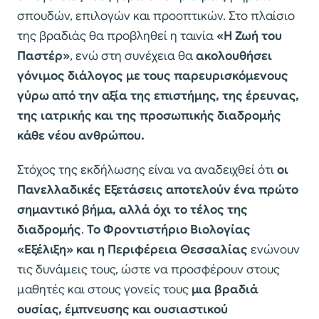
σπουδών, επιλογών και προοπτικών. Στο πλαίσιο
της βραδιάς θα προβληθεί η ταινία
«Η Ζωή του
Παστέρ»
, ενώ στη συνέχεια θα
ακολουθήσει
γόνιμος διάλογος με τους παρευρισκόμενους
γύρω από την αξία της επιστήμης, της έρευνας,
της ιατρικής και της προσωπικής διαδρομής
κάθε νέου ανθρώπου.
Στόχος της εκδήλωσης είναι να αναδειχθεί ότι
οι
Πανελλαδικές Εξετάσεις αποτελούν ένα πρώτο
σημαντικό βήμα, αλλά όχι το τέλος της
διαδρομής
.
Το Φροντιστήριο Βιολογίας
«Εξέλιξη» και η Περιφέρεια Θεσσαλίας
ενώνουν
τις δυνάμεις τους, ώστε να προσφέρουν στους
μαθητές και στους γονείς τους
μια βραδιά
ουσίας, έμπνευσης και ουσιαστικού