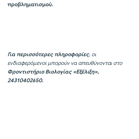
προβληματισμού.
Για περισσότερες πληροφορίες
, οι
ενδιαφερόμενοι μπορούν να απευθύνονται στο
Φροντιστήριο Βιολογίας «Εξέλιξη»,
24310402650.