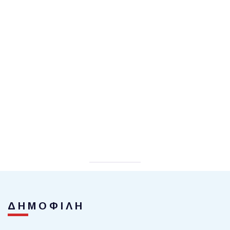
ΔΗΜΟΦΙΛΗ