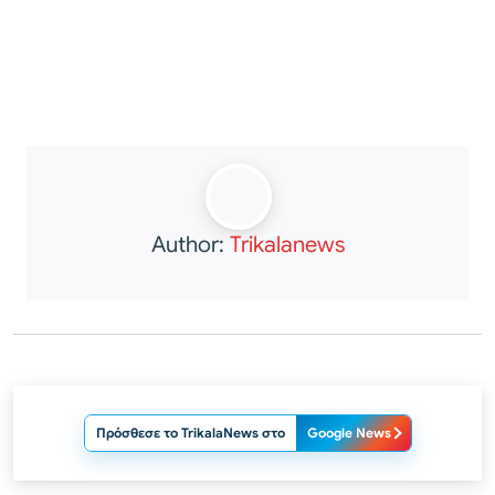
Author:
Trikalanews
Πρόσθεσε το TrikalaNews στο
Google News