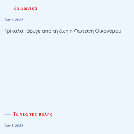
Κοινωνικά
Αυγ 6, 2026
Τρίκαλα: Έφυγε από τη ζωή η Φωτεινή Οικονόμου
Τα νέα της πόλης
Αυγ 8, 2026