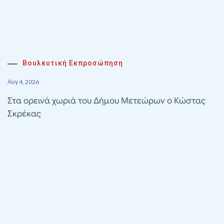
Βουλευτική Εκπροσώπηση
Αυγ 4, 2026
Στα ορεινά χωριά του Δήμου Μετεώρων ο Κώστας
Σκρέκας