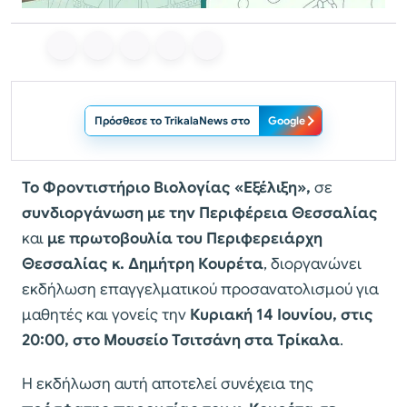
Πρόσθεσε το TrikalaNews στο
Google
Το Φροντιστήριο Βιολογίας «Εξέλιξη»,
σε
συνδιοργάνωση με την Περιφέρεια Θεσσαλίας
και
με πρωτοβουλία του Περιφερειάρχη
Θεσσαλίας κ. Δημήτρη Κουρέτα
, διοργανώνει
εκδήλωση επαγγελματικού προσανατολισμού για
μαθητές και γονείς την
Κυριακή 14 Ιουνίου, στις
20:00, στο Μουσείο Τσιτσάνη στα Τρίκαλα
.
Η εκδήλωση αυτή αποτελεί συνέχεια της