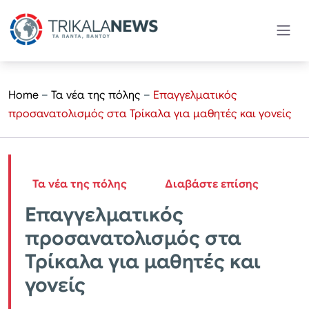
Home
–
Τα νέα της πόλης
–
Επαγγελματικός
προσανατολισμός στα Τρίκαλα για μαθητές και γονείς
Τα νέα της πόλης
Διαβάστε επίσης
Επαγγελματικός
προσανατολισμός στα
Τρίκαλα για μαθητές και
γονείς