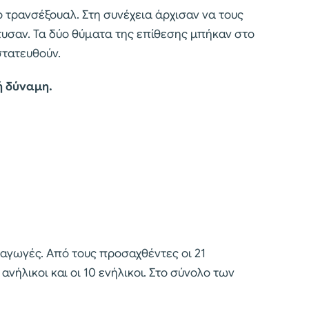
ο τρανσέξουαλ. Στη συνέχεια άρχισαν να τους
τυσαν. Τα δύο θύματα της επίθεσης μπήκαν στο
στατευθούν.
ή δύναμη.
αγωγές. Από τους προσαχθέντες οι 21
ανήλικοι και οι 10 ενήλικοι. Στο σύνολο των