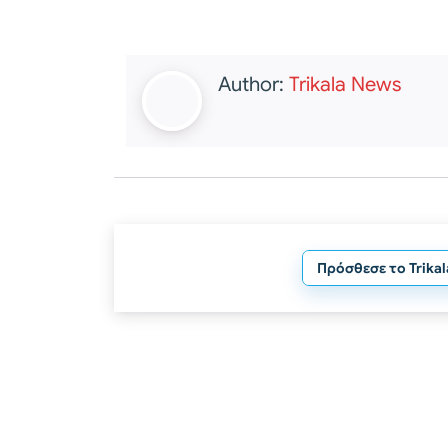
Author:
Trikala News
Πρόσθεσε το Trika