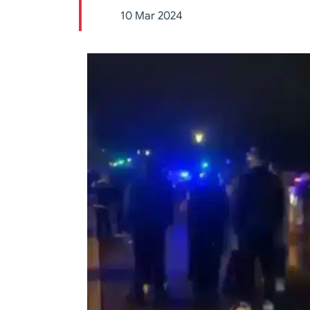
10 Mar 2024