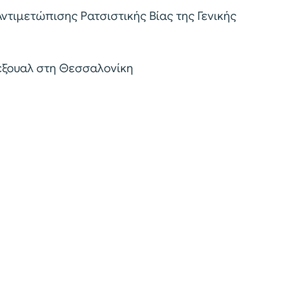
ντιμετώπισης Ρατσιστικής Βίας της Γενικής