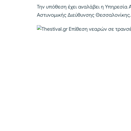
Την υπόθεση έχει αναλάβει η Υπηρεσία Α
Αστυνομικής Διεύθυνσης Θεσσαλονίκης.