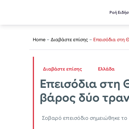
Ροή Ειδή
Home
–
Διαβάστε επίσης
–
Επεισόδια στη Θ
Διαβάστε επίσης
Ελλάδα
Επεισόδια στη 
βάρος δύο τραν
Σοβαρό επεισόδιο σημειώθηκε το 