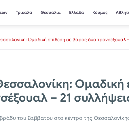
σεων
Τρίκαλα
Θεσσαλία
Ελλάδα
Κόσμος
Αθλητ
εσσαλονίκη: Ομαδική επίθεση σε βάρος δύο τρανσέξουαλ – 
Θεσσαλονίκη: Ομαδική 
σέξουαλ – 21 συλλήψεις
βράδυ του Σαββάτου στο κέντρο της Θεσσαλονίκης