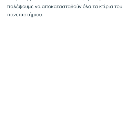
παλέψουμε να αποκατασταθούν όλα τα κτίρια του
πανεπιστήμιου.