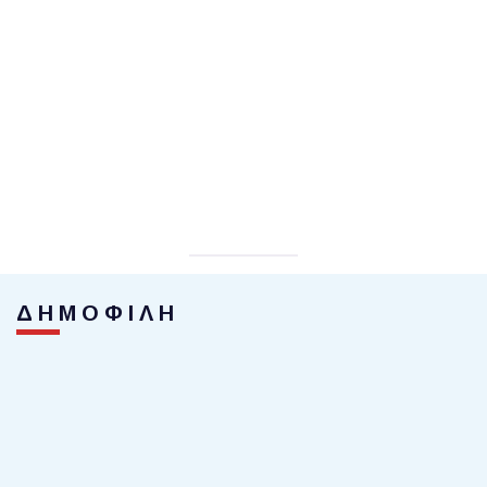
ΔΗΜΟΦΙΛΗ