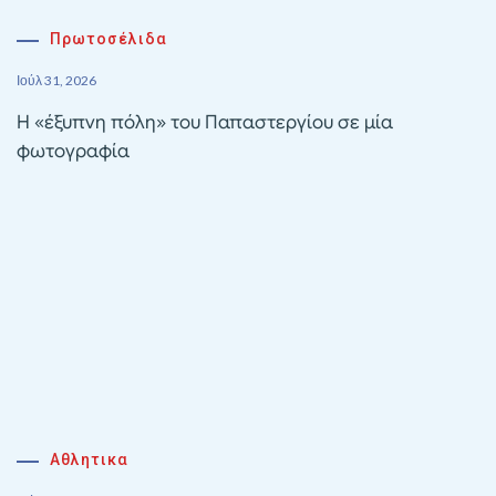
Πρωτοσέλιδα
Ιούλ 31, 2026
Η «έξυπνη πόλη» του Παπαστεργίου σε μία
φωτογραφία
Αθλητικα