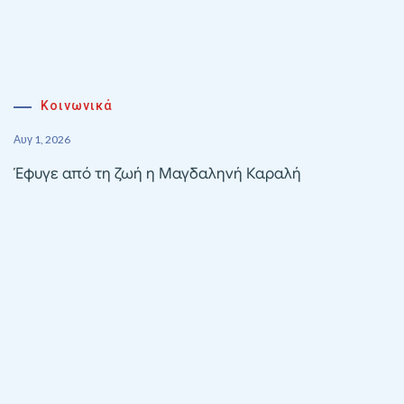
Κοινωνικά
Αυγ 1, 2026
Έφυγε από τη ζωή η Μαγδαληνή Καραλή