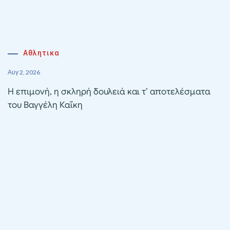
Αθλητικα
Αυγ 2, 2026
Η επιμονή, η σκληρή δουλειά και τ’ αποτελέσματα
του Βαγγέλη Καΐκη