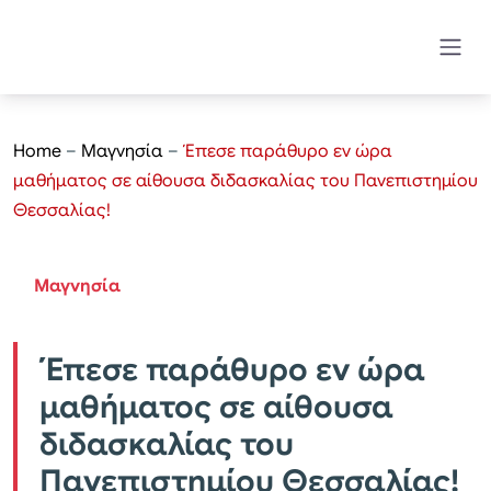
Home
–
Μαγνησία
–
Έπεσε παράθυρο εν ώρα
μαθήματος σε αίθουσα διδασκαλίας του Πανεπιστημίου
Θεσσαλίας!
Μαγνησία
Έπεσε παράθυρο εν ώρα
μαθήματος σε αίθουσα
διδασκαλίας του
Πανεπιστημίου Θεσσαλίας!