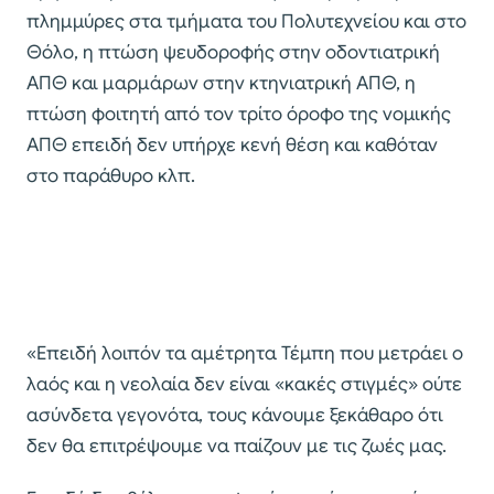
πλημμύρες στα τμήματα του Πολυτεχνείου και στο
Θόλο, η πτώση ψευδοροφής στην οδοντιατρική
ΑΠΘ και μαρμάρων στην κτηνιατρική ΑΠΘ, η
πτώση φοιτητή από τον τρίτο όροφο της νομικής
ΑΠΘ επειδή δεν υπήρχε κενή θέση και καθόταν
στο παράθυρο κλπ.
«Επειδή λοιπόν τα αμέτρητα Τέμπη που μετράει ο
λαός και η νεολαία δεν είναι «κακές στιγμές» ούτε
ασύνδετα γεγονότα, τους κάνουμε ξεκάθαρο ότι
δεν θα επιτρέψουμε να παίζουν με τις ζωές μας.