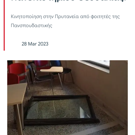
Κινητοποίηση στην Πρυτανεία από φοιτητές της
Πανσπουδαστικής
28 Mar 2023