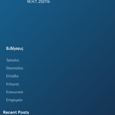
Μ.Η.Τ. 252116
Ειδήσεις
Τρίκαλα
Θεσσαλία
Ελλάδα
Κόσμος
Κοινωνικά
Επιχειρείν
Recent Posts