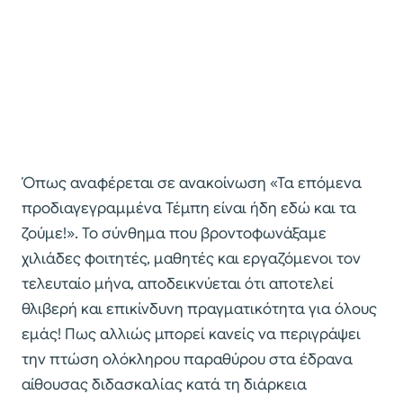
Όπως αναφέρεται σε ανακοίνωση «Τα επόμενα
προδιαγεγραμμένα Τέμπη είναι ήδη εδώ και τα
ζούμε!». Το σύνθημα που βροντοφωνάξαμε
χιλιάδες φοιτητές, μαθητές και εργαζόμενοι τον
τελευταίο μήνα, αποδεικνύεται ότι αποτελεί
θλιβερή και επικίνδυνη πραγματικότητα για όλους
εμάς! Πως αλλιώς μπορεί κανείς να περιγράψει
την πτώση ολόκληρου παραθύρου στα έδρανα
αίθουσας διδασκαλίας κατά τη διάρκεια