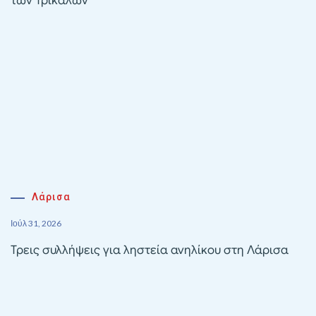
των Τρικάλων
Λάρισα
Ιούλ 31, 2026
Τρεις συλλήψεις για ληστεία ανηλίκου στη Λάρισα