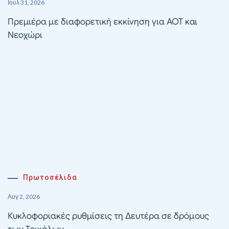
Ιούλ 31, 2026
Πρεμιέρα με διαφορετική εκκίνηση για ΑΟΤ και
Νεοχώρι
Πρωτοσέλιδα
Αυγ 2, 2026
Κυκλοφοριακές ρυθμίσεις τη Δευτέρα σε δρόμους