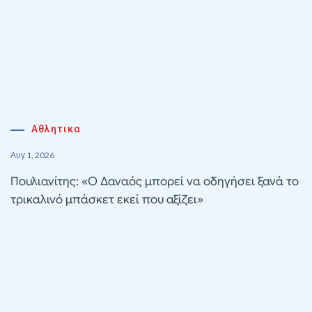
Αθλητικα
Αυγ 1, 2026
Πουλιανίτης: «Ο Δαναός μπορεί να οδηγήσει ξανά το
τρικαλινό μπάσκετ εκεί που αξίζει»