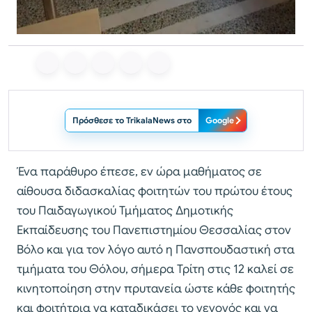
Πρόσθεσε το TrikalaNews στο
Google
Ένα παράθυρο έπεσε, εν ώρα μαθήματος σε
αίθουσα διδασκαλίας φοιτητών του πρώτου έτους
του Παιδαγωγικού Τμήματος Δημοτικής
Εκπαίδευσης του Πανεπιστημίου Θεσσαλίας στον
Βόλο και για τον λόγο αυτό η Πανσπουδαστική στα
τμήματα του Θόλου, σήμερα Τρίτη στις 12 καλεί σε
κινητοποίηση στην πρυτανεία ώστε κάθε φοιτητής
και φοιτήτρια να καταδικάσει το γεγονός και να