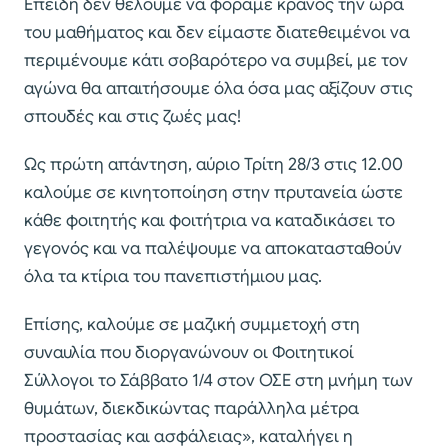
Επειδή δεν θέλουμε να φοράμε κράνος την ώρα
του μαθήματος και δεν είμαστε διατεθειμένοι να
περιμένουμε κάτι σοβαρότερο να συμβεί, με τον
αγώνα θα απαιτήσουμε όλα όσα μας αξίζουν στις
σπουδές και στις ζωές μας!
Ως πρώτη απάντηση, αύριο Τρίτη 28/3 στις 12.00
καλούμε σε κινητοποίηση στην πρυτανεία ώστε
κάθε φοιτητής και φοιτήτρια να καταδικάσει το
γεγονός και να παλέψουμε να αποκατασταθούν
όλα τα κτίρια του πανεπιστήμιου μας.
Επίσης, καλούμε σε μαζική συμμετοχή στη
συναυλία που διοργανώνουν οι Φοιτητικοί
Σύλλογοι το Σάββατο 1/4 στον ΟΣΕ στη μνήμη των
θυμάτων, διεκδικώντας παράλληλα μέτρα
προστασίας και ασφάλειας», καταλήγει η