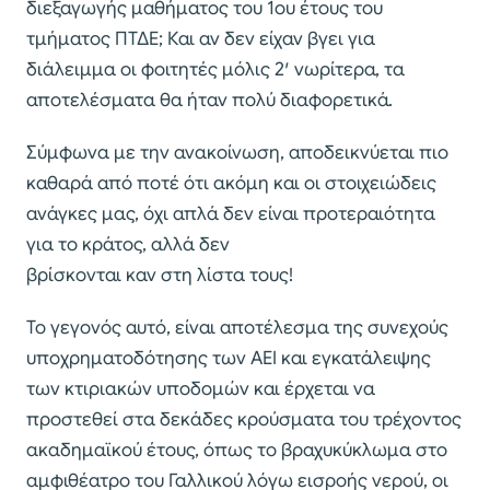
διεξαγωγής μαθήματος του 1ου έτους του
τμήματος ΠΤΔΕ; Και αν δεν είχαν βγει για
διάλειμμα οι φοιτητές μόλις 2′ νωρίτερα, τα
αποτελέσματα θα ήταν πολύ διαφορετικά.
Σύμφωνα με την ανακοίνωση, αποδεικνύεται πιο
καθαρά από ποτέ ότι ακόμη και οι στοιχειώδεις
ανάγκες μας, όχι απλά δεν είναι προτεραιότητα
για το κράτος, αλλά δεν
βρίσκονται καν στη λίστα τους!
Το γεγονός αυτό, είναι αποτέλεσμα της συνεχούς
υποχρηματοδότησης των ΑΕΙ και εγκατάλειψης
των κτιριακών υποδομών και έρχεται να
προστεθεί στα δεκάδες κρούσματα του τρέχοντος
ακαδημαϊκού έτους, όπως το βραχυκύκλωμα στο
αμφιθέατρο του Γαλλικού λόγω εισροής νερού, οι