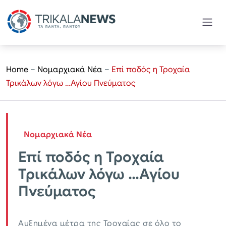
Home
–
Νομαρχιακά Νέα
–
Επί ποδός η Τροχαία
Τρικάλων λόγω …Αγίου Πνεύματος
Νομαρχιακά Νέα
Επί ποδός η Τροχαία
Τρικάλων λόγω …Αγίου
Πνεύματος
Αυξημένα μέτρα της Τροχαίας σε όλο το