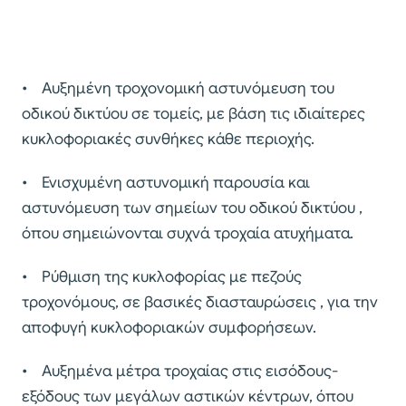
• Αυξημένη τροχονομική αστυνόμευση του
οδικού δικτύου σε τομείς, με βάση τις ιδιαίτερες
κυκλοφοριακές συνθήκες κάθε περιοχής.
• Ενισχυμένη αστυνομική παρουσία και
αστυνόμευση των σημείων του οδικού δικτύου ,
όπου σημειώνονται συχνά τροχαία ατυχήματα.
• Ρύθμιση της κυκλοφορίας με πεζούς
τροχονόμους, σε βασικές διασταυρώσεις , για την
αποφυγή κυκλοφοριακών συμφορήσεων.
• Αυξημένα μέτρα τροχαίας στις εισόδους-
εξόδους των μεγάλων αστικών κέντρων, όπου