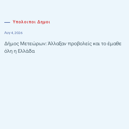
Υπολοιποι Δημοι
Αυγ 4, 2026
Δήμος Μετεώρων: Άλλαξαν προβολείς και το έμαθε
όλη η Ελλάδα