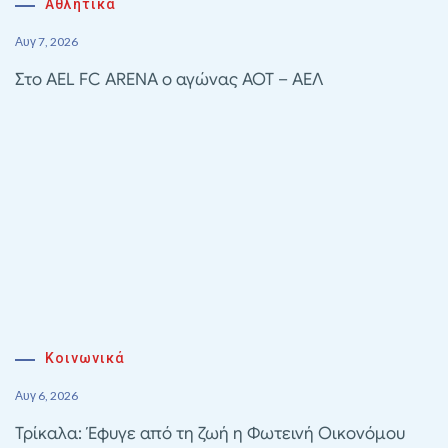
Αθλητικα
Αυγ 7, 2026
Στο AEL FC ARENA ο αγώνας ΑΟΤ – ΑΕΛ
Κοινωνικά
Αυγ 6, 2026
Τρίκαλα: Έφυγε από τη ζωή η Φωτεινή Οικονόμου