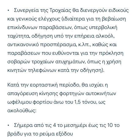
• Συνεργεία της Τροχαίας θα διενεργούν ειδικούς
και γενικούς ελέγχους (ιδιαίτερα για τη βεβαίωση
επικίνδυνων παραβάσεων, όπως υπερβολική
ταχύτητα, οδήγηση υπό την επήρεια αλκοόλ,
αντικανονικό προσπέρασμα, κ.λπ., καθώς και
παραβάσεων που ευθύνονται για την πρόκληση
σοβαρών τροχαίων ατυχημάτων, όπως η χρήση
κινητών τηλεφώνων κατά την οδήγηση).
Κατά την εορταστική περίοδο, θα ισχύει η
απαγόρευση κίνησης φορτηγών αυτοκινήτων
ωφέλιμου φορτίου άνω του 1,5 τόνου, ως
ακολούθως:
• Σήμερα από τις 4 το μεσημέρι έως τις 10 το
βράδυ για το ρεύμα εξόδου