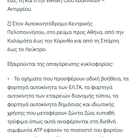
έως τη και στην Εθνική Οδό Ιωαννίνων –
Αντιρρίου.
ζ) Στον Αυτοκινητόδρομο Κεντρικής
Πελοποννήσου, στο ρεύμα προς Αθήνα, από την
Καλαμάτα έως την Κόρινθο και από τη Σπάρτη
έως το Λεύκτρο.
Εξαιρούνται της απαγόρευσης κυκλοφορίας:
• Τα οχήματα που προσφέρουν οδική βοήθεια, τα
φορτηγά αυτοκίνητα των ΕΛ.ΤΑ, τα φορτηγά
αυτοκίνητα των εταιρειών διανομής τύπου, τα
φορτηγά αυτοκίνητα δημόσιας και ιδιωτικής
χρήσης που μεταφέρουν ζώντα ζώα, ευπαθή
τρόφιμα όπως αυτά αναφέρονται στη διεθνή
συμφωνία ΑΤΡ εφόσον το ποσοστό του φορτίου