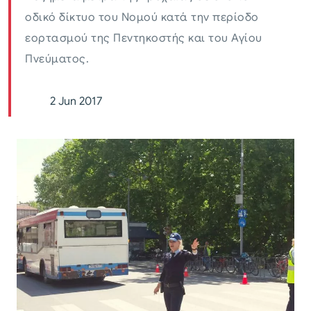
οδικό δίκτυο του Νομού κατά την περίοδο
εορτασμού της Πεντηκοστής και του Αγίου
Πνεύματος.
2 Jun 2017