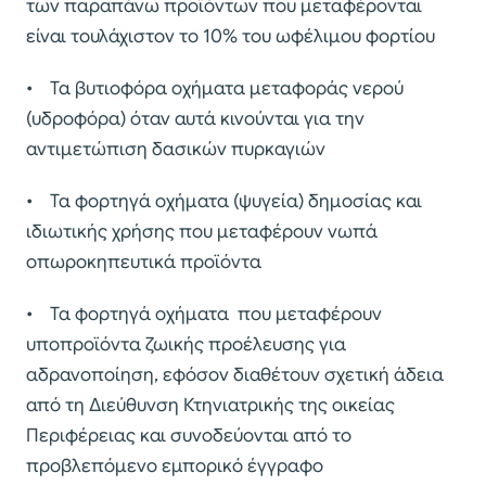
των παραπάνω προϊόντων που μεταφέρονται
είναι τουλάχιστον το 10% του ωφέλιμου φορτίου
• Τα βυτιοφόρα οχήματα μεταφοράς νερού
(υδροφόρα) όταν αυτά κινούνται για την
αντιμετώπιση δασικών πυρκαγιών
• Τα φορτηγά οχήματα (ψυγεία) δημοσίας και
ιδιωτικής χρήσης που μεταφέρουν νωπά
οπωροκηπευτικά προϊόντα
• Τα φορτηγά οχήματα που μεταφέρουν
υποπροϊόντα ζωικής προέλευσης για
αδρανοποίηση, εφόσον διαθέτουν σχετική άδεια
από τη Διεύθυνση Κτηνιατρικής της οικείας
Περιφέρειας και συνοδεύονται από το
προβλεπόμενο εμπορικό έγγραφο