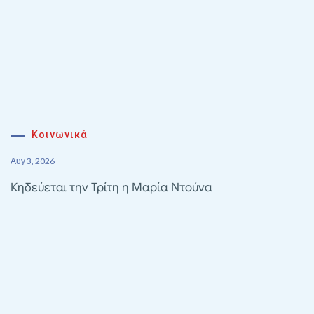
Κοινωνικά
Αυγ 3, 2026
Κηδεύεται την Τρίτη η Μαρία Ντούνα