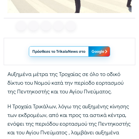
Πρόσθεσε το TrikalaNews στο
Google
Αυξημένα μέτρα της Τροχαίας σε όλο το οδικό
δίκτυο του Νομού κατά την περίοδο εορτασμού
της Πεντηκοστής και του Αγίου Πνεύματος.
Η Τροχαία Τρικάλων, λόγω της αυξημένης κίνησης
των εκδρομέων, από και προς τα αστικά κέντρα,
ενόψει της περιόδου εορτασμού της Πεντηκοστής
και του Αγίου Πνεύματος , λαμβάνει αυξημένα