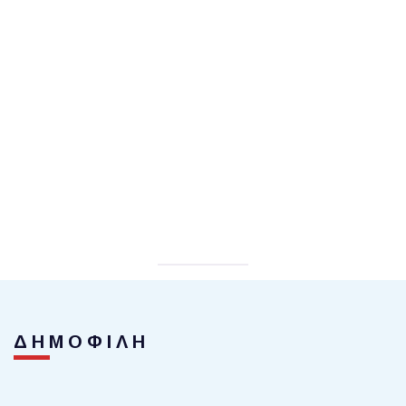
ΔΗΜΟΦΙΛΗ