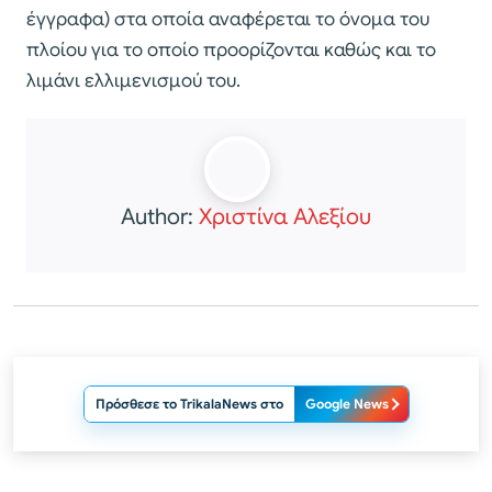
έγγραφα) στα οποία αναφέρεται το όνομα του
πλοίου για το οποίο προορίζονται καθώς και το
λιμάνι ελλιμενισμού του.
Author:
Χριστίνα Αλεξίου
Πρόσθεσε το TrikalaNews στο
Google News