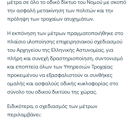
μέτρα σε όλο το οδικό δίκτυο του Νομού με σκοπό
την ασφαλή μετακίνηση των πολιτών και την
πρόληψη των τροχαίων ατυχημάτων.
Η εκπόνηση των μέτρων πραγματοποιήθηκε στο
πλαίσιο υλοποίησης επιχειρησιακού σχεδιασμού
του Αρχηγείου της Ελληνικής Αστυνομίας, για
πλήρη και συνεχή δραστηριοποίηση, συντονισμό
και εποπτεία όλων των Υπηρεσιών Τροχαίας
προκειμένου να εξασφαλιστούν οι συνθήκες
ομαλής και ασφαλούς οδικής κυκλοφορίας στο
σύνολο του οδικού δικτύου της χώρας.
Ειδικότερα, ο σχεδιασμός των μέτρων
περιλαμβάνει: