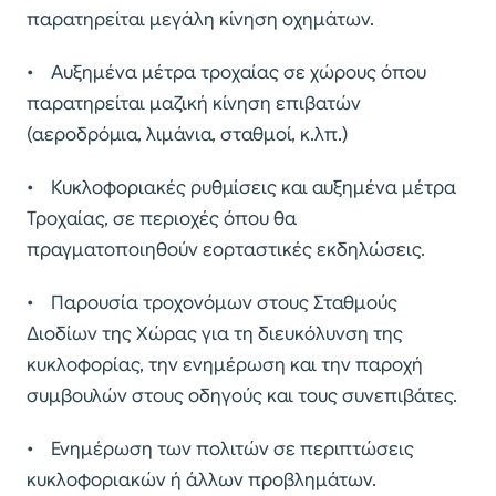
παρατηρείται μεγάλη κίνηση οχημάτων.
• Αυξημένα μέτρα τροχαίας σε χώρους όπου
παρατηρείται μαζική κίνηση επιβατών
(αεροδρόμια, λιμάνια, σταθμοί, κ.λπ.)
• Κυκλοφοριακές ρυθμίσεις και αυξημένα μέτρα
Τροχαίας, σε περιοχές όπου θα
πραγματοποιηθούν εορταστικές εκδηλώσεις.
• Παρουσία τροχονόμων στους Σταθμούς
Διοδίων της Χώρας για τη διευκόλυνση της
κυκλοφορίας, την ενημέρωση και την παροχή
συμβουλών στους οδηγούς και τους συνεπιβάτες.
• Ενημέρωση των πολιτών σε περιπτώσεις
κυκλοφοριακών ή άλλων προβλημάτων.