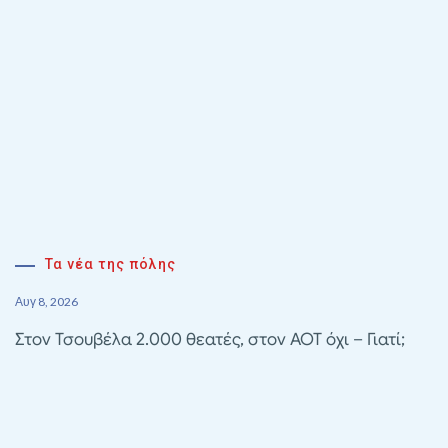
Τα νέα της πόλης
Αυγ 8, 2026
Στον Τσουβέλα 2.000 θεατές, στον ΑΟΤ όχι – Γιατί;