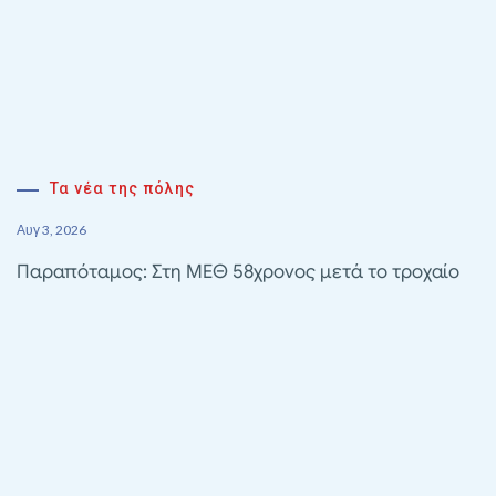
Τα νέα της πόλης
Αυγ 3, 2026
Παραπόταμος: Στη ΜΕΘ 58χρονος μετά το τροχαίο