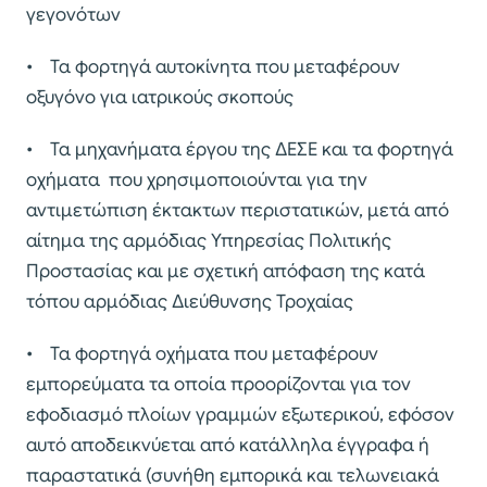
γεγονότων
• Τα φορτηγά αυτοκίνητα που μεταφέρουν
οξυγόνο για ιατρικούς σκοπούς
• Τα μηχανήματα έργου της ΔΕΣΕ και τα φορτηγά
οχήματα που χρησιμοποιούνται για την
αντιμετώπιση έκτακτων περιστατικών, μετά από
αίτημα της αρμόδιας Υπηρεσίας Πολιτικής
Προστασίας και με σχετική απόφαση της κατά
τόπου αρμόδιας Διεύθυνσης Τροχαίας
• Τα φορτηγά οχήματα που μεταφέρουν
εμπορεύματα τα οποία προορίζονται για τον
εφοδιασμό πλοίων γραμμών εξωτερικού, εφόσον
αυτό αποδεικνύεται από κατάλληλα έγγραφα ή
παραστατικά (συνήθη εμπορικά και τελωνειακά