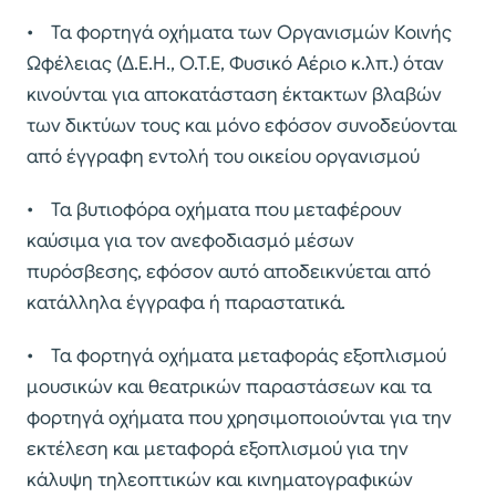
• Τα φορτηγά οχήματα των Οργανισμών Κοινής
Ωφέλειας (Δ.Ε.Η., Ο.Τ.Ε, Φυσικό Αέριο κ.λπ.) όταν
κινούνται για αποκατάσταση έκτακτων βλαβών
των δικτύων τους και μόνο εφόσον συνοδεύονται
από έγγραφη εντολή του οικείου οργανισμού
• Τα βυτιοφόρα οχήματα που μεταφέρουν
καύσιμα για τον ανεφοδιασμό μέσων
πυρόσβεσης, εφόσον αυτό αποδεικνύεται από
κατάλληλα έγγραφα ή παραστατικά.
• Τα φορτηγά οχήματα μεταφοράς εξοπλισμού
μουσικών και θεατρικών παραστάσεων και τα
φορτηγά οχήματα που χρησιμοποιούνται για την
εκτέλεση και μεταφορά εξοπλισμού για την
κάλυψη τηλεοπτικών και κινηματογραφικών