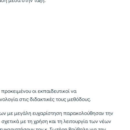
αση μέσα στην τάξη.
 προκειμένου οι εκπαιδευτικοί να
λογία στις διδακτικές τους μεθόδους.
ντων με μεγάλη ευχαρίστηση παρακολούθησαν την
σχετικά με τη χρήση και τη λειτουργία των νέων
ευχαριστήσουν τον κ. Σωτήρη Ρούβαλη για την