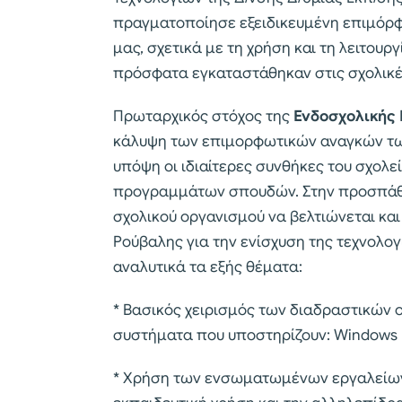
πραγματοποίησε εξειδικευμένη επιμόρφ
μας, σχετικά με τη χρήση και τη λειτου
πρόσφατα εγκαταστάθηκαν στις σχολικέ
Πρωταρχικός στόχος της
Ενδοσχολικής
κάλυψη των επιμορφωτικών αναγκών τω
υπόψη οι ιδιαίτερες συνθήκες του σχολεί
προγραμμάτων σπουδών. Στην προσπάθει
σχολικού οργανισμού να βελτιώνεται και 
Ρούβαλης για την ενίσχυση της τεχνολο
αναλυτικά τα εξής θέματα:
* Βασικός χειρισμός των διαδραστικών 
συστήματα που υποστηρίζουν: Windows κ
* Χρήση των ενσωματωμένων εργαλείων π