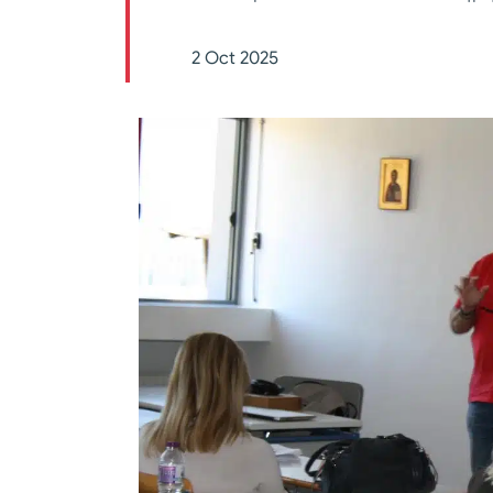
2 Oct 2025