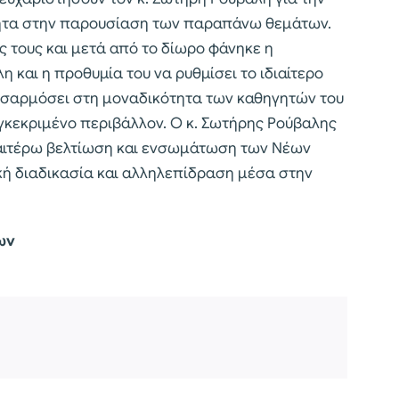
τητα στην παρουσίαση των παραπάνω θεμάτων.
ς τους και μετά από το δίωρο φάνηκε η
και η προθυμία του να ρυθμίσει το ιδιαίτερο
ροσαρμόσει στη μοναδικότητα των καθηγητών του
γκεκριμένο περιβάλλον. Ο κ. Σωτήρης Ρούβαλης
ραιτέρω βελτίωση και ενσωμάτωση των Νέων
ή διαδικασία και αλληλεπίδραση μέσα στην
ων