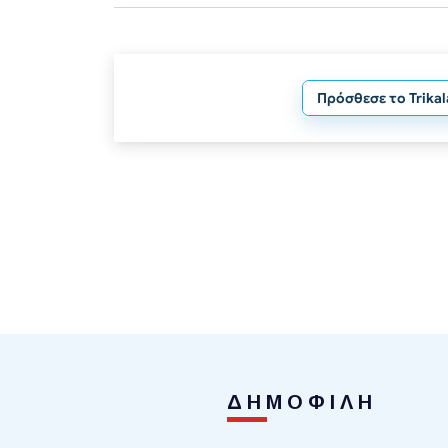
Πρόσθεσε το Trika
ΔΗΜΟΦΙΛΗ