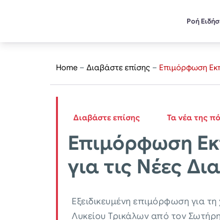
Ροή Ειδή
Home
–
Διαβάστε επίσης
–
Επιμόρφωση Εκπα
Διαβάστε επίσης
Τα νέα της π
Επιμόρφωση Εκπ
για τις Νέες Δ
Εξειδικευμένη επιμόρφωση για τη
Λυκείου Τρικάλων από τον Σωτήρ