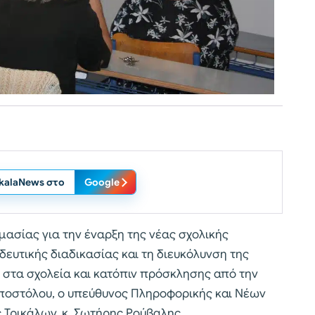
ikalaNews στο
Google
ιμασίας για την έναρξη της νέας σχολικής
δευτικής διαδικασίας και τη διευκόλυνση της
στα σχολεία και κατόπιν πρόσκλησης από την
Αποστόλου, ο υπεύθυνος Πληροφορικής και Νέων
 Τρικάλων, κ. Σωτήρης Ρούβαλης,