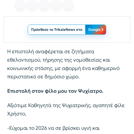
Πρόσθεσε το TrikalaNews στο
Google
Η επιστολή αναφέρεται σε ζητήματα
εθελοντισμού, τήρησης της νομοθεσίας και
κοινωνικής στάσης, με αφορμή ένα καθημερινό
περιστατικό σε δημόσιο χώρο.
Επιστολή στον φίλο μου τον Ψυχίατρο.
Αξιότιμε Καθηγητά της Ψυχιατρικής, αγαπητέ φίλε
Χρήστο,
-Εύχομαι το 2026 να σε βρίσκει υγιή και