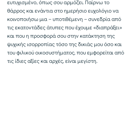
ευτυχισμένο, όπως σου αρμόζει. Παίρνω το
θάρρος και ενάντια στο ημερήσιο ευχολόγιο να
κοινοποιήσω μια – υποτιθέμενη – συνεδρία από
τις εκατοντάδες άτυπες που έχουμε «διαπράξει»
και που η προσφορά σου στην κατάκτηση της
ψυχικής ισορροπίας τόσο της δικιάς μου όσο και
του φιλικού οικοσυστήματος, που εμφορείται από
τις ίδιες αξίες και αρχές, είναι μεγίστη.