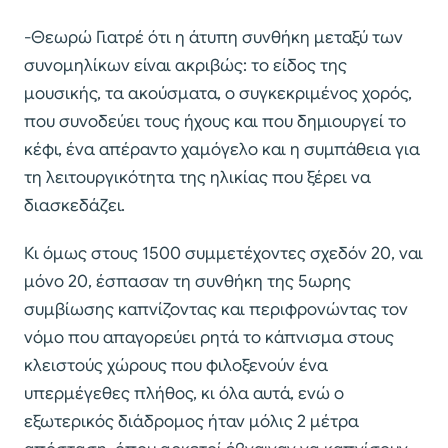
-Θεωρώ Γιατρέ ότι η άτυπη συνθήκη μεταξύ των
συνομηλίκων είναι ακριβώς: το είδος της
μουσικής, τα ακούσματα, ο συγκεκριμένος χορός,
που συνοδεύει τους ήχους και που δημιουργεί το
κέφι, ένα απέραντο χαμόγελο και η συμπάθεια για
τη λειτουργικότητα της ηλικίας που ξέρει να
διασκεδάζει.
Κι όμως στους 1500 συμμετέχοντες σχεδόν 20, ναι
μόνο 20, έσπασαν τη συνθήκη της 5ωρης
συμβίωσης καπνίζοντας και περιφρονώντας τον
νόμο που απαγορεύει ρητά το κάπνισμα στους
κλειστούς χώρους που φιλοξενούν ένα
υπερμέγεθες πλήθος, κι όλα αυτά, ενώ ο
εξωτερικός διάδρομος ήταν μόλις 2 μέτρα