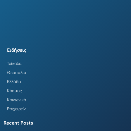
Ειδήσεις
Τρίκαλα
Θεσσαλία
Ελλάδα
Κόσμος
Κοινωνικά
Επιχειρείν
Recent Posts