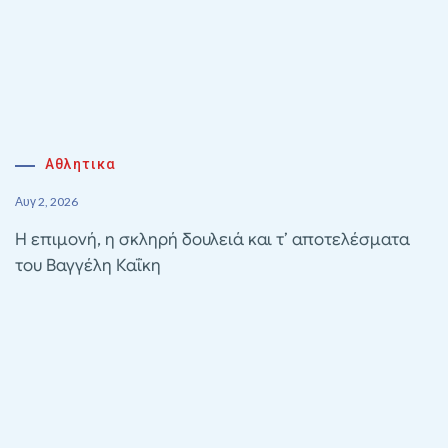
Αθλητικα
Αυγ 2, 2026
Η επιμονή, η σκληρή δουλειά και τ’ αποτελέσματα
του Βαγγέλη Καΐκη