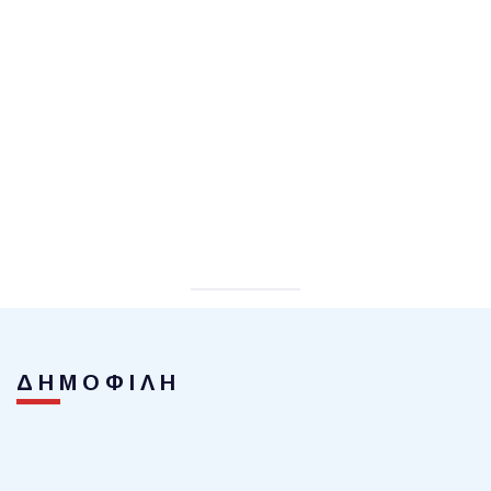
ΔΗΜΟΦΙΛΗ