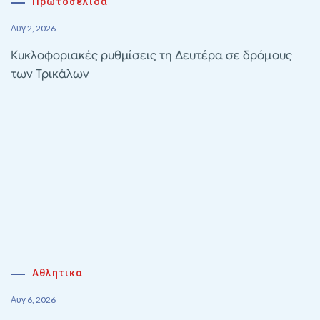
Πρωτοσέλιδα
Αυγ 2, 2026
Κυκλοφοριακές ρυθμίσεις τη Δευτέρα σε δρόμους
των Τρικάλων
Αθλητικα
Αυγ 6, 2026