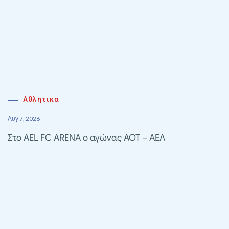
Αθλητικα
Αυγ 7, 2026
Στο AEL FC ARENA ο αγώνας ΑΟΤ – ΑΕΛ