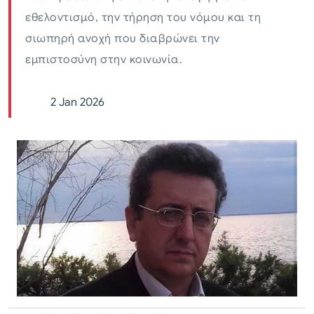
εθελοντισμό, την τήρηση του νόμου και τη
σιωπηρή ανοχή που διαβρώνει την
εμπιστοσύνη στην κοινωνία.
2 Jan 2026