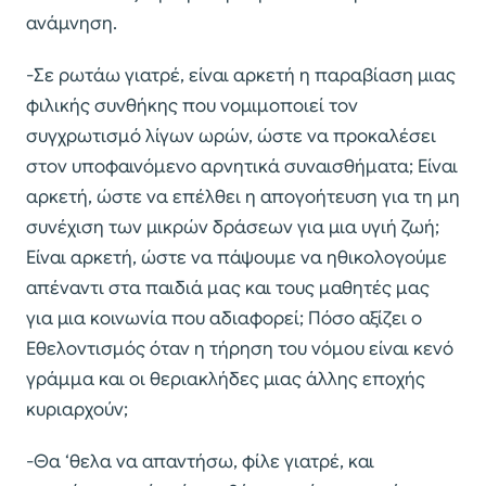
ανάμνηση.
-Σε ρωτάω γιατρέ, είναι αρκετή η παραβίαση μιας
φιλικής συνθήκης που νομιμοποιεί τον
συγχρωτισμό λίγων ωρών, ώστε να προκαλέσει
στον υποφαινόμενο αρνητικά συναισθήματα; Είναι
αρκετή, ώστε να επέλθει η απογοήτευση για τη μη
συνέχιση των μικρών δράσεων για μια υγιή ζωή;
Είναι αρκετή, ώστε να πάψουμε να ηθικολογούμε
απέναντι στα παιδιά μας και τους μαθητές μας
για μια κοινωνία που αδιαφορεί; Πόσο αξίζει ο
Εθελοντισμός όταν η τήρηση του νόμου είναι κενό
γράμμα και οι θεριακλήδες μιας άλλης εποχής
κυριαρχούν;
-Θα ‘θελα να απαντήσω, φίλε γιατρέ, και