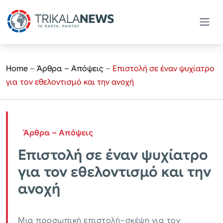
Home
–
Άρθρα – Απόψεις
–
Επιστολή σε έναν ψυχίατρο
για τον εθελοντισμό και την ανοχή
Άρθρα – Απόψεις
Επιστολή σε έναν ψυχίατρο
για τον εθελοντισμό και την
ανοχή
Μια προσωπική επιστολή–σκέψη για τον