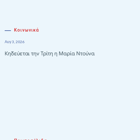
Κοινωνικά
Αυγ 3, 2026
Κηδεύεται την Τρίτη η Μαρία Ντούνα