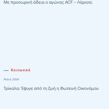
Με προσωρινή άδεια ο αγώνας ΑΟΤ – Λάρισα;
Κοινωνικά
Αυγ 6, 2026
Τρίκαλα: Έφυγε από τη ζωή η Φωτεινή Οικονόμου