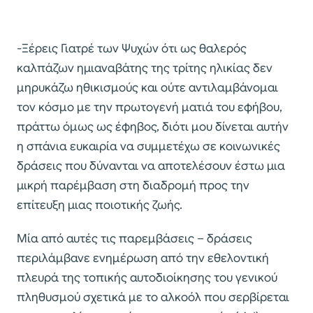
-Ξέρεις Γιατρέ των Ψυχών ότι ως θαλερός
καλπάζων ημιαναβάτης της τρίτης ηλικίας δεν
μηρυκάζω ηθικισμούς και ούτε αντιλαμβάνομαι
τον κόσμο με την πρωτογενή ματιά του εφήβου,
πράττω όμως ως έφηβος, διότι μου δίνεται αυτήν
η σπάνια ευκαιρία να συμμετέχω σε κοινωνικές
δράσεις που δύνανται να αποτελέσουν έστω μια
μικρή παρέμβαση στη διαδρομή προς την
επίτευξη μιας ποιοτικής ζωής.
Μία από αυτές τις παρεμβάσεις – δράσεις
περιλάμβανε ενημέρωση από την εθελοντική
πλευρά της τοπικής αυτοδιοίκησης του γενικού
πληθυσμού σχετικά με το αλκοόλ που σερβίρεται