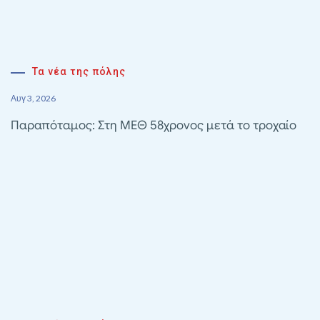
Τα νέα της πόλης
Αυγ 3, 2026
Παραπόταμος: Στη ΜΕΘ 58χρονος μετά το τροχαίο