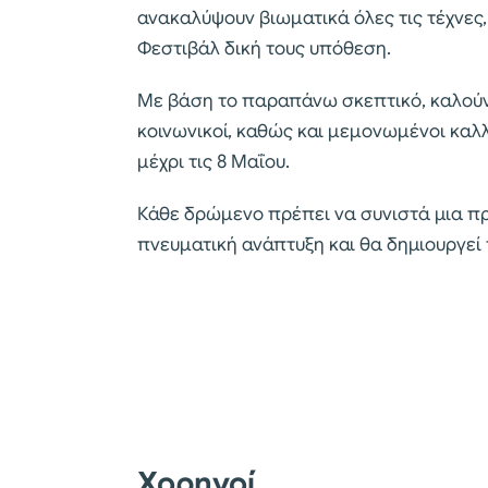
ανακαλύψουν βιωματικά όλες τις τέχνες
Φεστιβάλ δική τους υπόθεση.
Με βάση το παραπάνω σκεπτικό, καλούνται
κοινωνικοί, καθώς και μεμονωμένοι καλ
μέχρι τις 8 Μαΐου.
Κάθε δρώμενο πρέπει να συνιστά μια πρ
πνευματική ανάπτυξη και θα δημιουργεί 
Χορηγοί