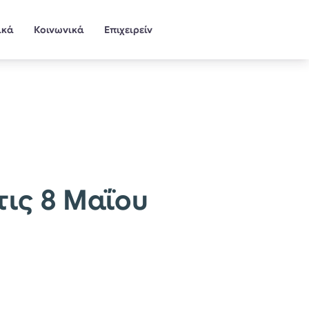
ικά
Κοινωνικά
Επιχειρείν
τις 8 Μαΐου