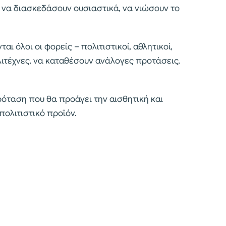
, να διασκεδάσουν ουσιαστικά, να νιώσουν το
 όλοι οι φορείς – πολιτιστικοί, αθλητικοί,
λιτέχνες, να καταθέσουν ανάλογες προτάσεις,
όταση που θα προάγει την αισθητική και
πολιτιστικό προϊόν.