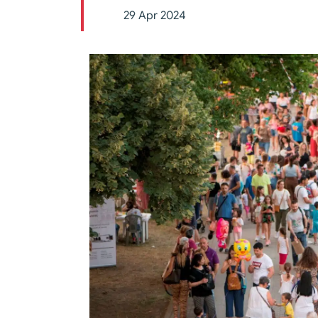
29 Apr 2024