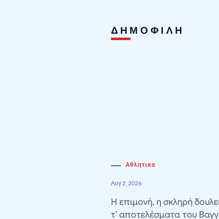
ΔΗΜΟΦΙΛΗ
Αθλητικα
Αυγ 2, 2026
Η επιμονή, η σκληρή δουλε
τ’ αποτελέσματα του Βαγγ