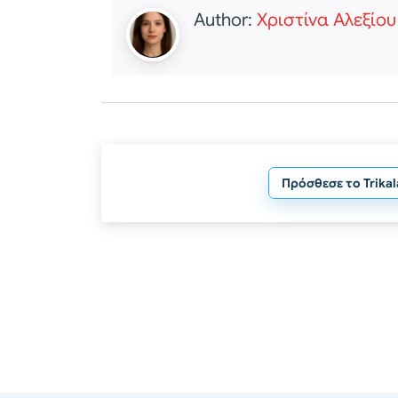
Author:
Χριστίνα Αλεξίου
Πρόσθεσε το Trika