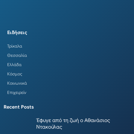
Ειδήσεις
Τρίκαλα
Θεσσαλία
Ελλάδα
Κόσμος
Κοινωνικά
Επιχειρείν
Recent Posts
Έφυγε από τη ζωή ο Αθανάσιος
Ντακούλας