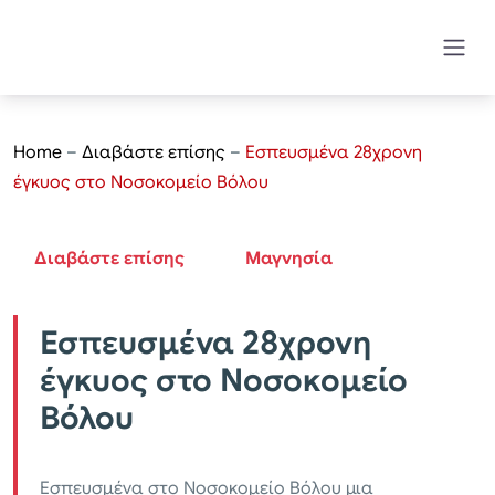
Home
–
Διαβάστε επίσης
–
Εσπευσμένα 28χρονη
έγκυος στο Νοσοκομείο Βόλου
Διαβάστε επίσης
Μαγνησία
Εσπευσμένα 28χρονη
έγκυος στο Νοσοκομείο
Βόλου
Eσπευσμένα στο Νοσοκομείο Βόλου μια