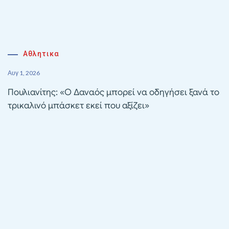
Αθλητικα
Αυγ 1, 2026
Πουλιανίτης: «Ο Δαναός μπορεί να οδηγήσει ξανά το
τρικαλινό μπάσκετ εκεί που αξίζει»