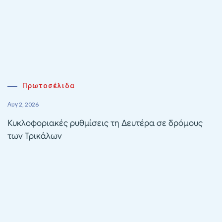
Πρωτοσέλιδα
Αυγ 2, 2026
Κυκλοφοριακές ρυθμίσεις τη Δευτέρα σε δρόμους
των Τρικάλων