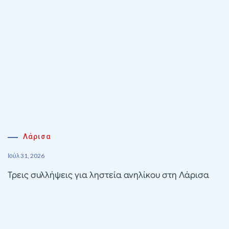
Λάρισα
Ιούλ 31, 2026
Τρεις συλλήψεις για ληστεία ανηλίκου στη Λάρισα