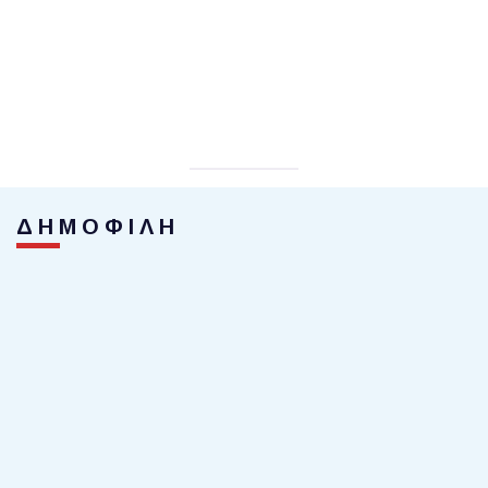
ΔΗΜΟΦΙΛΗ