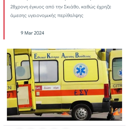
28χρονη έγκυος από την Σκιάθο, καθώς έχρηζε
άμεσης υγειονομικής περίθαλψης
9 Mar 2024