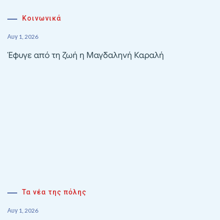
Κοινωνικά
Αυγ 1, 2026
Έφυγε από τη ζωή η Μαγδαληνή Καραλή
Τα νέα της πόλης
Αυγ 1, 2026