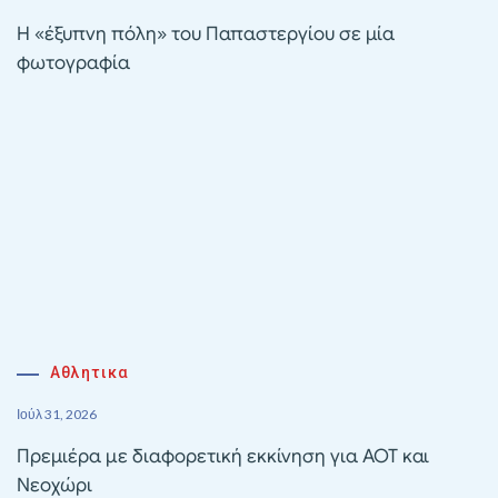
Η «έξυπνη πόλη» του Παπαστεργίου σε μία
φωτογραφία
Αθλητικα
Ιούλ 31, 2026
Πρεμιέρα με διαφορετική εκκίνηση για ΑΟΤ και
Νεοχώρι