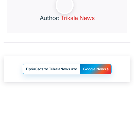
Author:
Trikala News
Πρόσθεσε το TrikalaNews στο
Google News