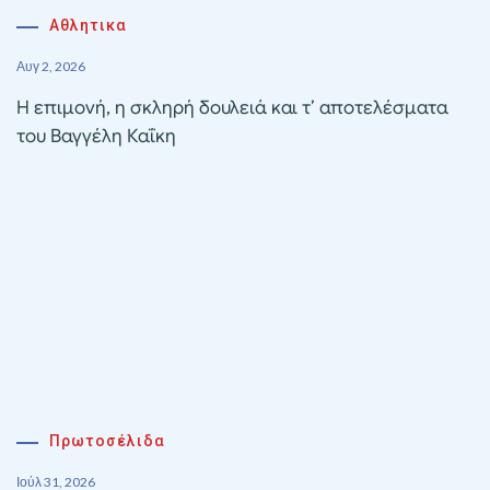
Αθλητικα
Αυγ 2, 2026
Η επιμονή, η σκληρή δουλειά και τ’ αποτελέσματα
του Βαγγέλη Καΐκη
Πρωτοσέλιδα
Ιούλ 31, 2026