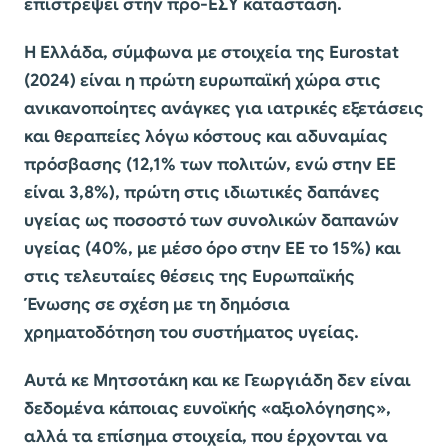
επιστρέψει στην προ-ΕΣΥ κατάσταση.
Η Ελλάδα, σύμφωνα με στοιχεία της Eurostat
(2024) είναι η πρώτη ευρωπαϊκή χώρα στις
ανικανοποίητες ανάγκες για ιατρικές εξετάσεις
και θεραπείες λόγω κόστους και αδυναμίας
πρόσβασης (12,1% των πολιτών, ενώ στην ΕΕ
είναι 3,8%), πρώτη στις ιδιωτικές δαπάνες
υγείας ως ποσοστό των συνολικών δαπανών
υγείας (40%, με μέσο όρο στην ΕΕ το 15%) και
στις τελευταίες θέσεις της Ευρωπαϊκής
Ένωσης σε σχέση με τη δημόσια
χρηματοδότηση του συστήματος υγείας.
Αυτά κε Μητσοτάκη και κε Γεωργιάδη δεν είναι
δεδομένα κάποιας ευνοϊκής «αξιολόγησης»,
αλλά τα επίσημα στοιχεία, που έρχονται να