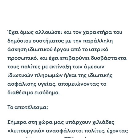
Έχει όμως αλλοιώσει και τον χαρακτήρα του
δημόσιου συστήματος με την παράλληλη
άσκηση ιδιωτικού έργου από το ιατρικό
προσωπικό, και έχει επιβαρύνει δυσβάστακτα
τους πολίτες με εκτίναξη των άμεσων
ιδιωτικών πληρωμών ή/και της ιδιωτικής
ασφάλισης υγείας, απομειώνοντας το
διαθέσιμο εισόδημα
.
Το αποτέλεσμα;
Σήμερα στη χώρα μας υπάρχουν χιλιάδες
«λειτουργικά» ανασφάλιστοι πολίτες, έχοντας