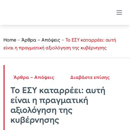
Home
–
Άρθρα – Απόψεις
–
Το ΕΣΥ καταρρέει: αυτή
είναι η πραγματική αξιολόγηση της κυβέρνησης
Άρθρα – Απόψεις
Διαβάστε επίσης
Το ΕΣΥ καταρρέει: αυτή
είναι η πραγματική
αξιολόγηση της
κυβέρνησης