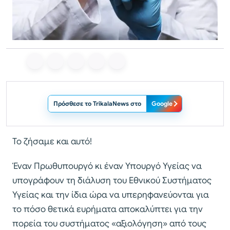
Πρόσθεσε το TrikalaNews στο
Google
Το ζήσαμε και αυτό!
Έναν Πρωθυπουργό κι έναν Υπουργό Υγείας να
υπογράφουν τη διάλυση του Εθνικού Συστήματος
Υγείας και την ίδια ώρα να υπερηφανεύονται για
το πόσο θετικά ευρήματα αποκαλύπτει για την
πορεία του συστήματος «αξιολόγηση» από τους