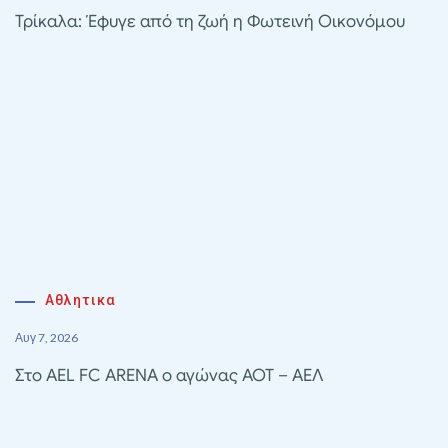
Τρίκαλα: Έφυγε από τη ζωή η Φωτεινή Οικονόμου
Αθλητικα
Αυγ 7, 2026
Στο AEL FC ARENA ο αγώνας ΑΟΤ – ΑΕΛ