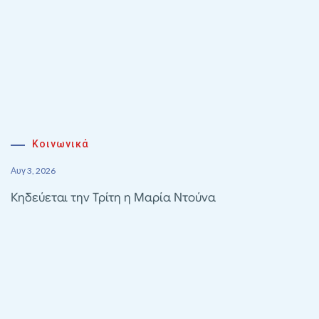
Κοινωνικά
Αυγ 3, 2026
Κηδεύεται την Τρίτη η Μαρία Ντούνα