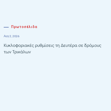
Πρωτοσέλιδα
Αυγ 2, 2026
Κυκλοφοριακές ρυθμίσεις τη Δευτέρα σε δρόμους
των Τρικάλων