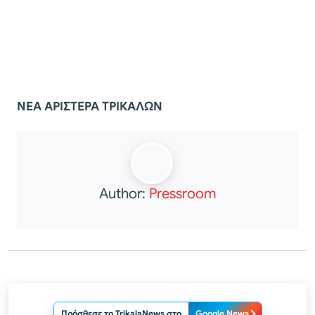
ΝΕΑ ΑΡΙΣΤΕΡΑ ΤΡΙΚΑΛΩΝ
Author:
Pressroom
Πρόσθεσε το TrikalaNews στο
Google News