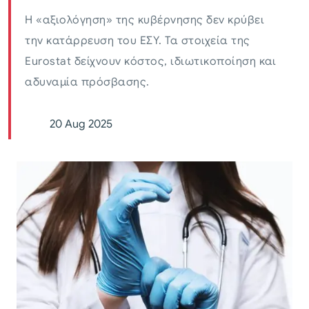
Η «αξιολόγηση» της κυβέρνησης δεν κρύβει
την κατάρρευση του ΕΣΥ. Τα στοιχεία της
Eurostat δείχνουν κόστος, ιδιωτικοποίηση και
αδυναμία πρόσβασης.
20 Aug 2025