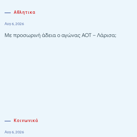
Αθλητικα
Αυγ 6, 2026
Με προσωρινή άδεια ο αγώνας ΑΟΤ – Λάρισα;
Κοινωνικά
Αυγ 6, 2026