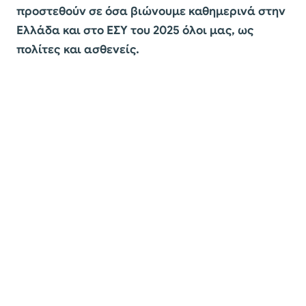
προστεθούν σε όσα βιώνουμε καθημερινά στην
Ελλάδα και στο ΕΣΥ του 2025 όλοι μας, ως
πολίτες και ασθενείς.