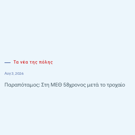
Τα νέα της πόλης
Αυγ 3, 2026
Παραπόταμος: Στη ΜΕΘ 58χρονος μετά το τροχαίο