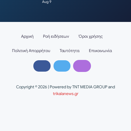
Aug 9
Αρχική
Ροή ειδήσεων
Όροι χρήσης
Πολιτική Απορρήτου
Ταυτότητα
Επικοινωνία
Copyright © 2026 | Powered by TNT MEDIA GROUP and
trikalanews.gr