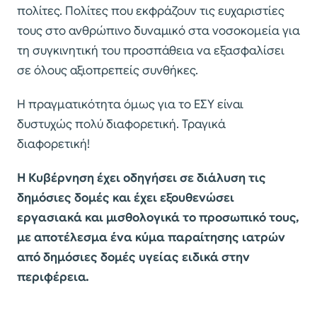
πολίτες. Πολίτες που εκφράζουν τις ευχαριστίες
τους στο ανθρώπινο δυναμικό στα νοσοκομεία για
τη συγκινητική του προσπάθεια να εξασφαλίσει
σε όλους αξιοπρεπείς συνθήκες.
Η πραγματικότητα όμως για το ΕΣΥ είναι
δυστυχώς πολύ διαφορετική. Τραγικά
διαφορετική!
Η Κυβέρνηση έχει οδηγήσει σε διάλυση τις
δημόσιες δομές και έχει εξουθενώσει
εργασιακά και μισθολογικά το προσωπικό τους,
με αποτέλεσμα ένα κύμα παραίτησης ιατρών
από δημόσιες δομές υγείας ειδικά στην
περιφέρεια.