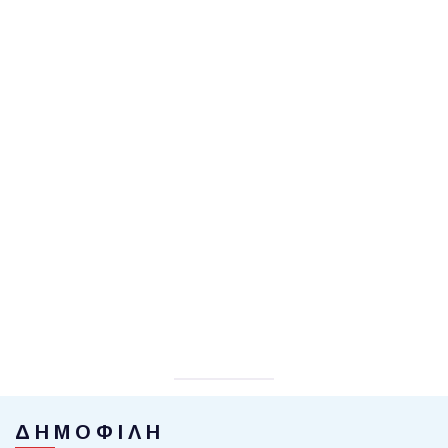
ΔΗΜΟΦΙΛΗ