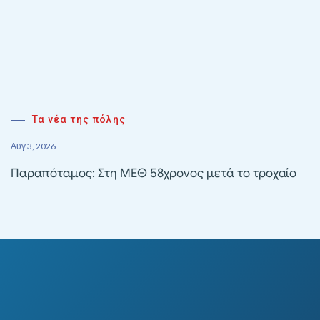
Τα νέα της πόλης
Αυγ 3, 2026
Παραπόταμος: Στη ΜΕΘ 58χρονος μετά το τροχαίο