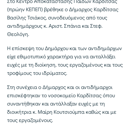
Στο Κέντρο Αποκατάστασης Παίδων Καρδίτσας
(πρώην ΚΕΠΕΠ) βρέθηκε ο Δήμαρχος Καρδίτσας
Βασίλης Τσιάκος, συνοδευόμενος από τους
αντιδημάρχους κ. Αριστ. Σπάνια και Στεφ.
Θεολόγη.
Η επίσκεψη του Δημάρχου και των αντιδημάρχων
είχε εθιμοτυπικό χαρακτήρα για να ανταλλάξει
ευχές με τη διοίκηση, τους εργαζομένους και τους
τροφίμους του ιδρύματος.
Στη συνέχεια ο Δήμαρχος και οι αντιδήμαρχοι
επισκέφτηκαν το νοσοκομείο Καρδίτσας όπου
συναντήθηκαν και αντάλλαξαν ευχές με τη
διοικήτρια κ. Μαίρη Κουτσιούμπα καθώς και με
τους εργαζομένους.