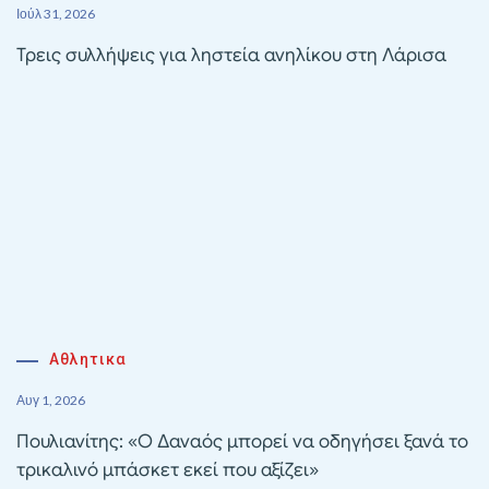
Ιούλ 31, 2026
Τρεις συλλήψεις για ληστεία ανηλίκου στη Λάρισα
Αθλητικα
Αυγ 1, 2026
Πουλιανίτης: «Ο Δαναός μπορεί να οδηγήσει ξανά το
τρικαλινό μπάσκετ εκεί που αξίζει»