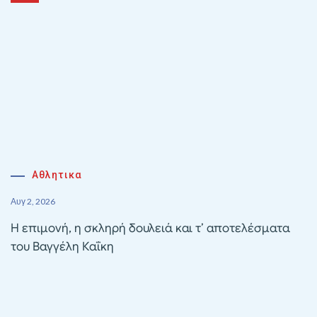
Αθλητικα
Αυγ 2, 2026
Η επιμονή, η σκληρή δουλειά και τ’ αποτελέσματα
του Βαγγέλη Καΐκη