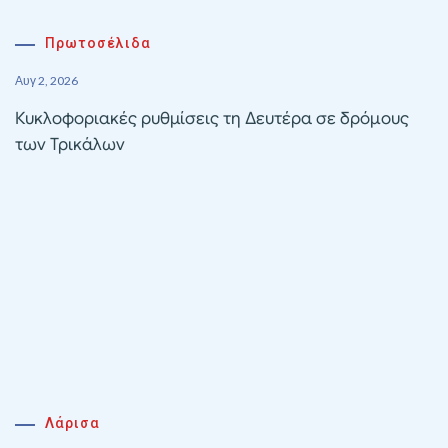
Πρωτοσέλιδα
Αυγ 2, 2026
Κυκλοφοριακές ρυθμίσεις τη Δευτέρα σε δρόμους
των Τρικάλων
Λάρισα