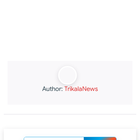
Author:
TrikalaNews