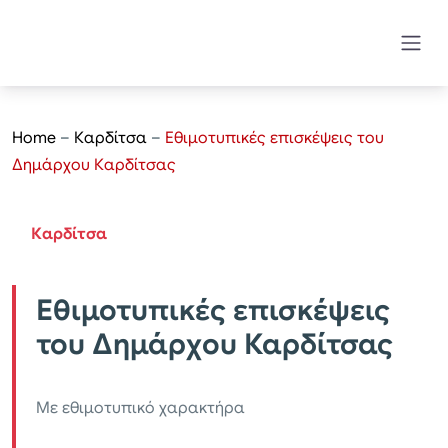
Home
–
Καρδίτσα
–
Εθιμοτυπικές επισκέψεις του
Δημάρχου Καρδίτσας
Καρδίτσα
Εθιμοτυπικές επισκέψεις
του Δημάρχου Καρδίτσας
Με εθιμοτυπικό χαρακτήρα