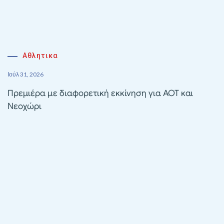
Αθλητικα
Ιούλ 31, 2026
Πρεμιέρα με διαφορετική εκκίνηση για ΑΟΤ και
Νεοχώρι