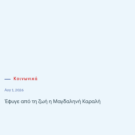
Κοινωνικά
Αυγ 1, 2026
Έφυγε από τη ζωή η Μαγδαληνή Καραλή