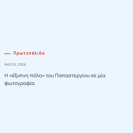
Πρωτοσέλιδα
Ιούλ 31, 2026
Η «έξυπνη πόλη» του Παπαστεργίου σε μία
φωτογραφία