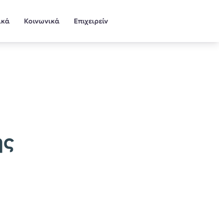
ικά
Κοινωνικά
Επιχειρείν
ης