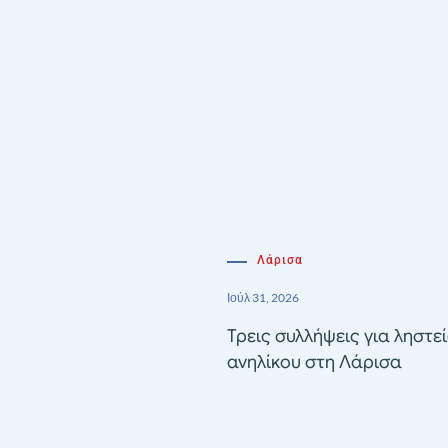
Λάρισα
Ιούλ 31, 2026
Τρεις συλλήψεις για ληστε
ανηλίκου στη Λάρισα