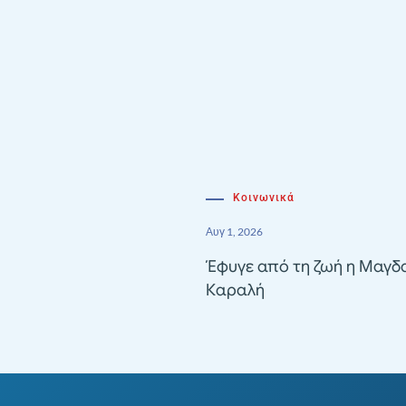
Κοινωνικά
Αυγ 1, 2026
Έφυγε από τη ζωή η Μαγδ
Καραλή