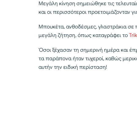
Μεγάλη κίνηση σημειώθηκε τις τελευταί
και οι περισσότεροι προετοιμάζονταν γι
Μπουκέτα, ανθοδέσμες, γλαστράκια σε 
μεγάλη ζήτηση, όπως καταγράφει το
Tri
Όσοι ξέχασαν τη σημερινή ημέρα και έπ
τα παράπονα ήταν τυχεροί, καθώς μερικ
αυτήν την ειδική περίσταση!