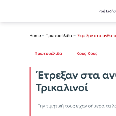
Ροή Ειδή
Home
–
Πρωτοσέλιδα
–
Έτρεξαν στα ανθοπω
Πρωτοσέλιδα
Κους Κους
Έτρεξαν στα αν
Τρικαλινοί
Την τιμητική τους είχαν σήμερα τα 