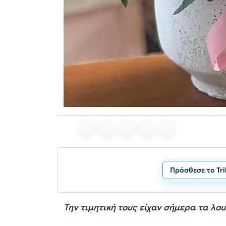
Πρόσθεσε το Tr
Την τιμητική τους είχαν σήμερα τα λο