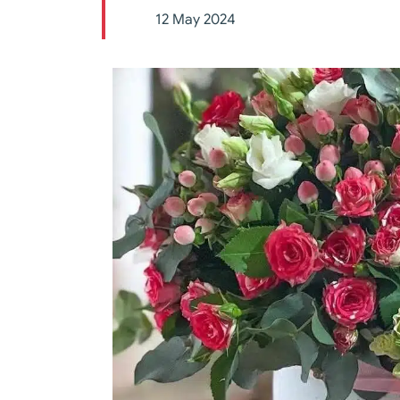
12 May 2024