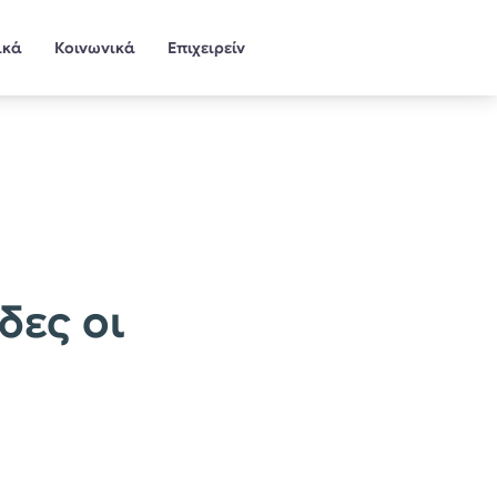
ικά
Κοινωνικά
Επιχειρείν
δες οι