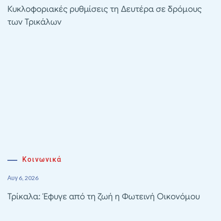
Κυκλοφοριακές ρυθμίσεις τη Δευτέρα σε δρόμους
των Τρικάλων
Κοινωνικά
Αυγ 6, 2026
Τρίκαλα: Έφυγε από τη ζωή η Φωτεινή Οικονόμου