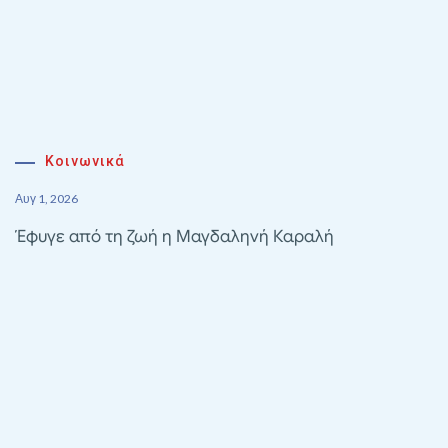
Κοινωνικά
Αυγ 1, 2026
Έφυγε από τη ζωή η Μαγδαληνή Καραλή