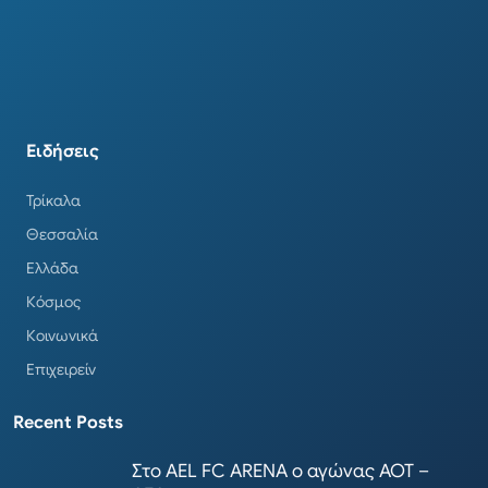
Ειδήσεις
Τρίκαλα
Θεσσαλία
Ελλάδα
Κόσμος
Κοινωνικά
Επιχειρείν
Recent Posts
Στο AEL FC ARENA ο αγώνας ΑΟΤ –