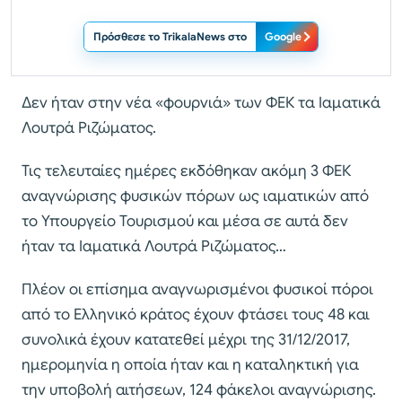
Πρόσθεσε το TrikalaNews στο
Google
Δεν ήταν στην νέα «φουρνιά» των ΦΕΚ τα Ιαματικά
Λουτρά Ριζώματος.
Τις τελευταίες ημέρες εκδόθηκαν ακόμη 3 ΦΕΚ
αναγνώρισης φυσικών πόρων ως ιαματικών από
το Υπουργείο Τουρισμού και μέσα σε αυτά δεν
ήταν τα Ιαματικά Λουτρά Ριζώματος…
Πλέον οι επίσημα αναγνωρισμένοι φυσικοί πόροι
από το Ελληνικό κράτος έχουν φτάσει τους 48 και
συνολικά έχουν κατατεθεί μέχρι της 31/12/2017,
ημερομηνία η οποία ήταν και η καταληκτική για
την υποβολή αιτήσεων, 124 φάκελοι αναγνώρισης.