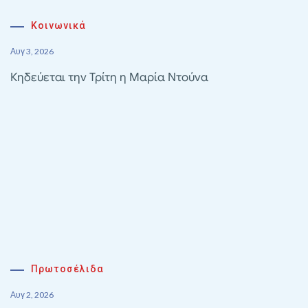
Κοινωνικά
Αυγ 3, 2026
Κηδεύεται την Τρίτη η Μαρία Ντούνα
Πρωτοσέλιδα
Αυγ 2, 2026