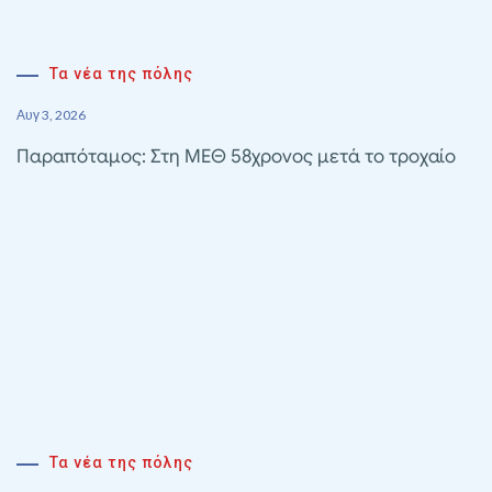
Τα νέα της πόλης
Αυγ 3, 2026
Παραπόταμος: Στη ΜΕΘ 58χρονος μετά το τροχαίο
Τα νέα της πόλης