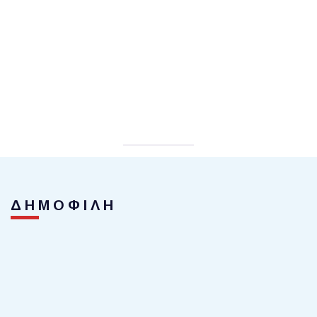
ΔΗΜΟΦΙΛΗ