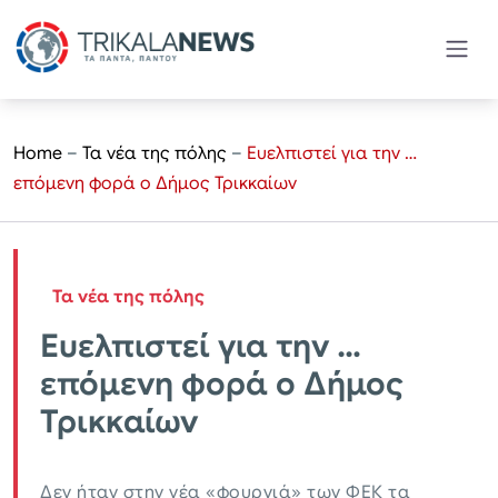
Home
–
Τα νέα της πόλης
–
Ευελπιστεί για την …
επόμενη φορά ο Δήμος Τρικκαίων
Τα νέα της πόλης
Ευελπιστεί για την …
επόμενη φορά ο Δήμος
Τρικκαίων
Δεν ήταν στην νέα «φουρνιά» των ΦΕΚ τα