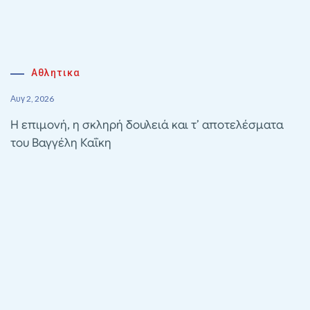
Αθλητικα
Αυγ 2, 2026
Η επιμονή, η σκληρή δουλειά και τ’ αποτελέσματα
του Βαγγέλη Καΐκη