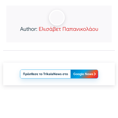
Author:
Ελισάβετ Παπανικολάου
Πρόσθεσε το TrikalaNews στο
Google News