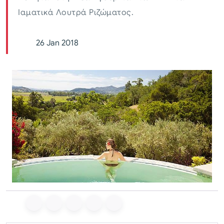
Ιαματικά Λουτρά Ριζώματος.
26 Jan 2018