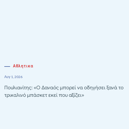
Αθλητικα
Αυγ 1, 2026
Πουλιανίτης: «Ο Δαναός μπορεί να οδηγήσει ξανά το
τρικαλινό μπάσκετ εκεί που αξίζει»